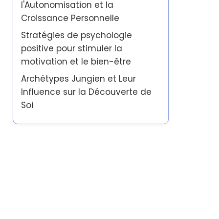
l'Autonomisation et la
Croissance Personnelle
Stratégies de psychologie
positive pour stimuler la
motivation et le bien-être
Archétypes Jungien et Leur
Influence sur la Découverte de
Soi