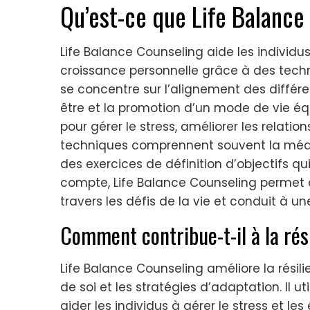
Qu’est-ce que Life Balance
Life Balance Counseling aide les individus
croissance personnelle grâce à des tech
se concentre sur l’alignement des différe
être et la promotion d’un mode de vie équ
pour gérer le stress, améliorer les relation
techniques comprennent souvent la médita
des exercices de définition d’objectifs q
compte, Life Balance Counseling permet 
travers les défis de la vie et conduit à u
Comment contribue-t-il à la rés
Life Balance Counseling améliore la résil
de soi et les stratégies d’adaptation. Il 
aider les individus à gérer le stress et 