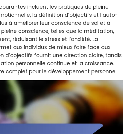
courantes incluent les pratiques de pleine
otionnelle, la définition d’objectifs et l’auto-
dus à améliorer leur conscience de soi et à
 pleine conscience, telles que la méditation,
t, réduisant le stress et l’anxiété. La
rmet aux individus de mieux faire face aux
on d’objectifs fournit une direction claire, tandis
ation personnelle continue et la croissance.
re complet pour le développement personnel.