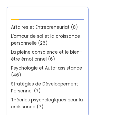
Catégories
Affaires et Entrepreneuriat
(8)
L'amour de soi et la croissance
personnelle
(26)
La pleine conscience et le bien-
être émotionnel
(6)
Psychologie et Auto-assistance
(46)
Stratégies de Développement
Personnel
(7)
Théories psychologiques pour la
croissance
(7)