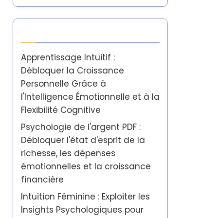
Dernières publications
Apprentissage Intuitif :
Débloquer la Croissance
Personnelle Grâce à
l'Intelligence Émotionnelle et à la
Flexibilité Cognitive
Psychologie de l'argent PDF :
Débloquer l'état d'esprit de la
richesse, les dépenses
émotionnelles et la croissance
financière
Intuition Féminine : Exploiter les
Insights Psychologiques pour