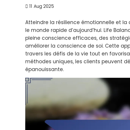
11
Aug 2025
Atteindre la résilience émotionnelle et la
le monde rapide d’aujourd’hui. Life Bala
pleine conscience efficaces, des stratégi
améliorer la conscience de soi. Cette ap
travers les défis de la vie tout en favori
méthodes uniques, les clients peuvent déb
épanouissante.