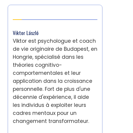
Auteur
Viktor László
Viktor est psychologue et coach
de vie originaire de Budapest, en
Hongrie, spécialisé dans les
théories cognitivo-
comportementales et leur
application dans la croissance
personnelle. Fort de plus d'une
décennie d'expérience, il aide
les individus à exploiter leurs
cadres mentaux pour un
changement transformateur.