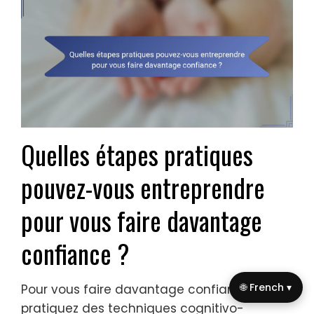
Quelles étapes pratiques
pouvez-vous entreprendre
pour vous faire davantage
confiance ?
🌐 French ▾
Pour vous faire davantage confiance,
pratiquez des techniques cognitivo-