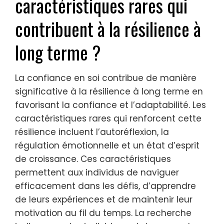
caractéristiques rares qui
contribuent à la résilience à
long terme ?
La confiance en soi contribue de manière
significative à la résilience à long terme en
favorisant la confiance et l’adaptabilité. Les
caractéristiques rares qui renforcent cette
résilience incluent l’autoréflexion, la
régulation émotionnelle et un état d’esprit
de croissance. Ces caractéristiques
permettent aux individus de naviguer
efficacement dans les défis, d’apprendre
de leurs expériences et de maintenir leur
motivation au fil du temps. La recherche