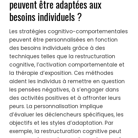
peuvent être adaptées aux
besoins individuels ?
Les stratégies cognitivo-comportementales
peuvent être personnalisées en fonction
des besoins individuels grâce à des
techniques telles que la restructuration
cognitive, l’activation comportementale et
la thérapie d’exposition. Ces méthodes
aident les individus à remettre en question
les pensées négatives, à s’engager dans
des activités positives et à affronter leurs
peurs. La personnalisation implique
d’évaluer les déclencheurs spécifiques, les
objectifs et les styles d’adaptation. Par
exemple, la restructuration cognitive peut