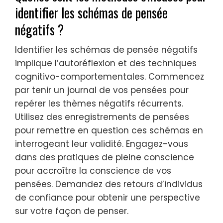
identifier les schémas de pensée
négatifs ?
Identifier les schémas de pensée négatifs
implique l’autoréflexion et des techniques
cognitivo-comportementales. Commencez
par tenir un journal de vos pensées pour
repérer les thèmes négatifs récurrents.
Utilisez des enregistrements de pensées
pour remettre en question ces schémas en
interrogeant leur validité. Engagez-vous
dans des pratiques de pleine conscience
pour accroître la conscience de vos
pensées. Demandez des retours d’individus
de confiance pour obtenir une perspective
sur votre façon de penser.