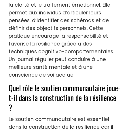
la clarté et le traitement émotionnel. Elle
permet aux individus d’articuler leurs
pensées, d’identifier des schémas et de
définir des objectifs personnels. Cette
pratique encourage la responsabilité et
favorise la résilience grâce à des
techniques cognitivo-comportementales.
Un journal régulier peut conduire à une
meilleure santé mentale et à une
conscience de soi accrue.
Quel rôle le soutien communautaire joue-
t-il dans la construction de la résilience
?
Le soutien communautaire est essentiel
dans la construction de la résilience car il