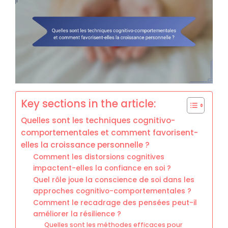
Key sections in the article:
Quelles sont les techniques cognitivo-
comportementales et comment favorisent-
elles la croissance personnelle ?
Comment les distorsions cognitives
impactent-elles la confiance en soi ?
Quel rôle joue la conscience de soi dans les
approches cognitivo-comportementales ?
Comment le recadrage des pensées peut-il
améliorer la résilience ?
Quelles sont les méthodes efficaces pour