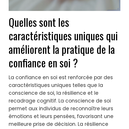
Quelles sont les
caractéristiques uniques qui
améliorent la pratique de la
confiance en soi ?
La confiance en soi est renforcée par des
caractéristiques uniques telles que la
conscience de soi, la résilience et le
recadrage cognitif. La conscience de soi
permet aux individus de reconnaître leurs
émotions et leurs pensées, favorisant une
meilleure prise de décision. La résilience