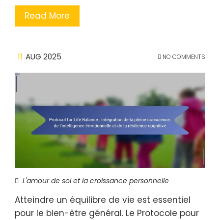
Read More
11
AUG 2025
NO COMMENTS
L'amour de soi et la croissance personnelle
Atteindre un équilibre de vie est essentiel
pour le bien-être général. Le Protocole pour