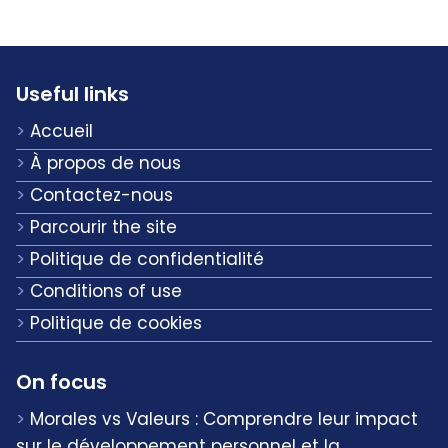
Useful links
Accueil
À propos de nous
Contactez-nous
Parcourir the site
Politique de confidentialité
Conditions of use
Politique de cookies
On focus
Morales vs Valeurs : Comprendre leur impact
sur le développement personnel et la