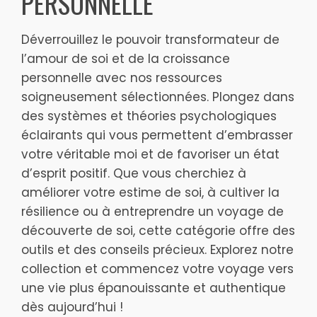
PERSONNELLE
Déverrouillez le pouvoir transformateur de
l’amour de soi et de la croissance
personnelle avec nos ressources
soigneusement sélectionnées. Plongez dans
des systèmes et théories psychologiques
éclairants qui vous permettent d’embrasser
votre véritable moi et de favoriser un état
d’esprit positif. Que vous cherchiez à
améliorer votre estime de soi, à cultiver la
résilience ou à entreprendre un voyage de
découverte de soi, cette catégorie offre des
outils et des conseils précieux. Explorez notre
collection et commencez votre voyage vers
une vie plus épanouissante et authentique
dès aujourd’hui !