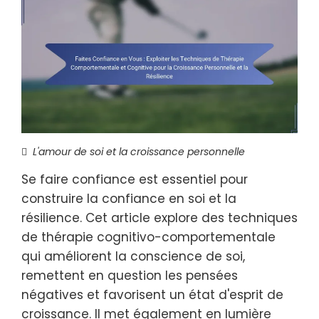
L'amour de soi et la croissance personnelle
Se faire confiance est essentiel pour
construire la confiance en soi et la
résilience. Cet article explore des techniques
de thérapie cognitivo-comportementale
qui améliorent la conscience de soi,
remettent en question les pensées
négatives et favorisent un état d'esprit de
croissance. Il met également en lumière