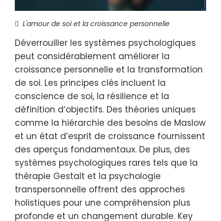
L'amour de soi et la croissance personnelle
Déverrouiller les systèmes psychologiques
peut considérablement améliorer la
croissance personnelle et la transformation
de soi. Les principes clés incluent la
conscience de soi, la résilience et la
définition d’objectifs. Des théories uniques
comme la hiérarchie des besoins de Maslow
et un état d’esprit de croissance fournissent
des aperçus fondamentaux. De plus, des
systèmes psychologiques rares tels que la
thérapie Gestalt et la psychologie
transpersonnelle offrent des approches
holistiques pour une compréhension plus
profonde et un changement durable. Key