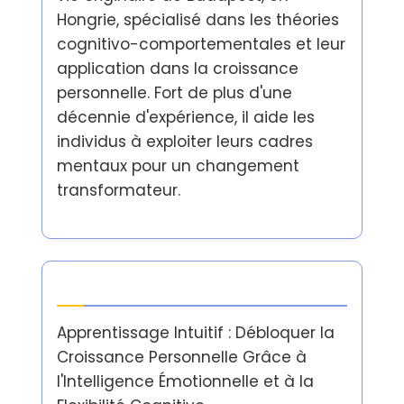
Hongrie, spécialisé dans les théories
cognitivo-comportementales et leur
application dans la croissance
personnelle. Fort de plus d'une
décennie d'expérience, il aide les
individus à exploiter leurs cadres
mentaux pour un changement
transformateur.
Dernières publications
Apprentissage Intuitif : Débloquer la
Croissance Personnelle Grâce à
l'Intelligence Émotionnelle et à la