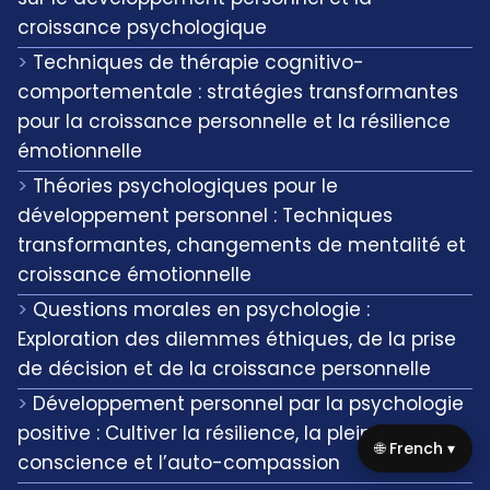
croissance psychologique
Techniques de thérapie cognitivo-
comportementale : stratégies transformantes
pour la croissance personnelle et la résilience
émotionnelle
Théories psychologiques pour le
développement personnel : Techniques
transformantes, changements de mentalité et
croissance émotionnelle
Questions morales en psychologie :
Exploration des dilemmes éthiques, de la prise
de décision et de la croissance personnelle
Développement personnel par la psychologie
positive : Cultiver la résilience, la pleine
🌐 French ▾
conscience et l’auto-compassion