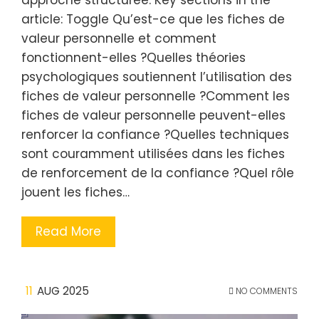
approche structurée. Key sections in the
article: Toggle Qu’est-ce que les fiches de
valeur personnelle et comment
fonctionnent-elles ?Quelles théories
psychologiques soutiennent l’utilisation des
fiches de valeur personnelle ?Comment les
fiches de valeur personnelle peuvent-elles
renforcer la confiance ?Quelles techniques
sont couramment utilisées dans les fiches
de renforcement de la confiance ?Quel rôle
jouent les fiches…
Read More
11
AUG 2025
NO COMMENTS