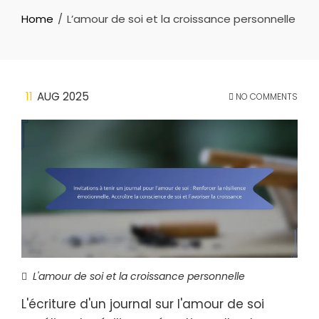
Home
L’amour de soi et la croissance personnelle
11
AUG 2025
NO COMMENTS
L'amour de soi et la croissance personnelle
L'écriture d'un journal sur l'amour de soi