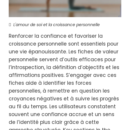
L'amour de soi et la croissance personnelle
Renforcer la confiance et favoriser la
croissance personnelle sont essentiels pour
une vie épanouissante. Les fiches de valeur
personnelle servent d’outils efficaces pour
l’introspection, la définition d’objectifs et les
affirmations positives. S’engager avec ces
fiches aide à identifier les forces
personnelles, à remettre en question les
croyances négatives et à suivre les progrès
au fil du temps. Les utilisateurs constatent
souvent une confiance accrue et un sens
de l’identité plus clair grâce à cette