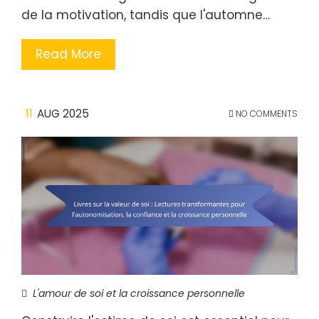
de la motivation, tandis que l'automne…
Read More
11
AUG 2025
NO COMMENTS
L'amour de soi et la croissance personnelle