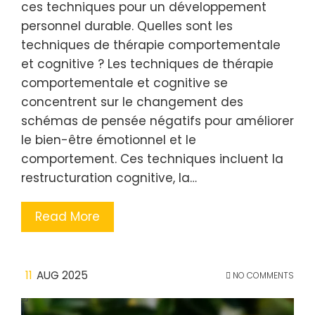
ces techniques pour un développement
personnel durable. Quelles sont les
techniques de thérapie comportementale
et cognitive ? Les techniques de thérapie
comportementale et cognitive se
concentrent sur le changement des
schémas de pensée négatifs pour améliorer
le bien-être émotionnel et le
comportement. Ces techniques incluent la
restructuration cognitive, la…
Read More
11
AUG 2025
NO COMMENTS