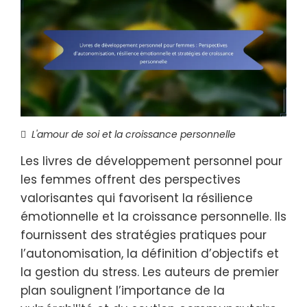
L'amour de soi et la croissance personnelle
Les livres de développement personnel pour
les femmes offrent des perspectives
valorisantes qui favorisent la résilience
émotionnelle et la croissance personnelle. Ils
fournissent des stratégies pratiques pour
l’autonomisation, la définition d’objectifs et
la gestion du stress. Les auteurs de premier
plan soulignent l’importance de la