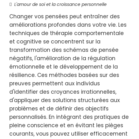
L'amour de soi et la croissance personnelle
Changer vos pensées peut entraîner des
améliorations profondes dans votre vie. Les
techniques de thérapie comportementale
et cognitive se concentrent sur la
transformation des schémas de pensée
négatifs, l'amélioration de la régulation
émotionnelle et le développement de la
résilience. Ces méthodes basées sur des
preuves permettent aux individus
d'identifier des croyances irrationnelles,
d'appliquer des solutions structurées aux
problèmes et de définir des objectifs
personnalisés. En intégrant des pratiques de
pleine conscience et en évitant les pièges
courants, vous pouvez utiliser efficacement