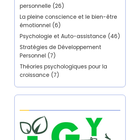
personnelle
(26)
La pleine conscience et le bien-être
émotionnel
(6)
Psychologie et Auto-assistance
(46)
Stratégies de Développement
Personnel
(7)
Théories psychologiques pour la
croissance
(7)
Partner