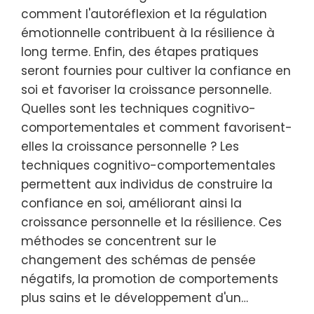
comment l'autoréflexion et la régulation
émotionnelle contribuent à la résilience à
long terme. Enfin, des étapes pratiques
seront fournies pour cultiver la confiance en
soi et favoriser la croissance personnelle.
Quelles sont les techniques cognitivo-
comportementales et comment favorisent-
elles la croissance personnelle ? Les
techniques cognitivo-comportementales
permettent aux individus de construire la
confiance en soi, améliorant ainsi la
croissance personnelle et la résilience. Ces
méthodes se concentrent sur le
changement des schémas de pensée
négatifs, la promotion de comportements
plus sains et le développement d'un…