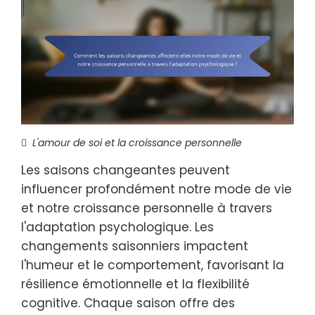
L'amour de soi et la croissance personnelle
Les saisons changeantes peuvent
influencer profondément notre mode de vie
et notre croissance personnelle à travers
l'adaptation psychologique. Les
changements saisonniers impactent
l'humeur et le comportement, favorisant la
résilience émotionnelle et la flexibilité
cognitive. Chaque saison offre des