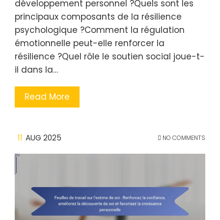
développement personnel ?Quels sont les
principaux composants de la résilience
psychologique ?Comment la régulation
émotionnelle peut-elle renforcer la
résilience ?Quel rôle le soutien social joue-t-
il dans la…
Read More
11
AUG 2025
NO COMMENTS