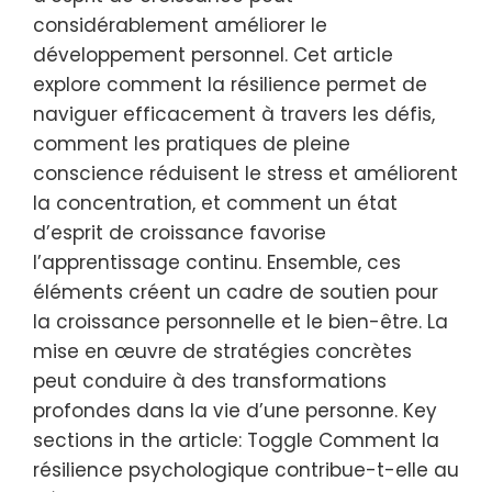
considérablement améliorer le
développement personnel. Cet article
explore comment la résilience permet de
naviguer efficacement à travers les défis,
comment les pratiques de pleine
conscience réduisent le stress et améliorent
la concentration, et comment un état
d’esprit de croissance favorise
l’apprentissage continu. Ensemble, ces
éléments créent un cadre de soutien pour
la croissance personnelle et le bien-être. La
mise en œuvre de stratégies concrètes
peut conduire à des transformations
profondes dans la vie d’une personne. Key
sections in the article: Toggle Comment la
résilience psychologique contribue-t-elle au