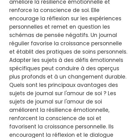
améliore la résilience émotionnelle et
renforce la conscience de soi. Elle
encourage la réflexion sur les expériences
personnelles et remet en question les
schémas de pensée négatifs. Un journal
régulier favorise la croissance personnelle
et établit des pratiques de soins personnels.
Adapter les sujets à des défis émotionnels
spécifiques peut conduire à des aperçus
plus profonds et à un changement durable.
Quels sont les principaux avantages des
sujets de journal sur l'amour de soi ? Les
sujets de journal sur l'amour de soi
améliorent la résilience émotionnelle,
renforcent la conscience de soi et
favorisent la croissance personnelle. Ils
encouragent la réflexion et le dialogue