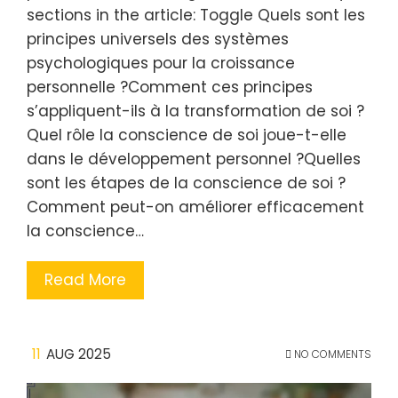
sections in the article: Toggle Quels sont les
principes universels des systèmes
psychologiques pour la croissance
personnelle ?Comment ces principes
s’appliquent-ils à la transformation de soi ?
Quel rôle la conscience de soi joue-t-elle
dans le développement personnel ?Quelles
sont les étapes de la conscience de soi ?
Comment peut-on améliorer efficacement
la conscience…
Read More
11
AUG 2025
NO COMMENTS