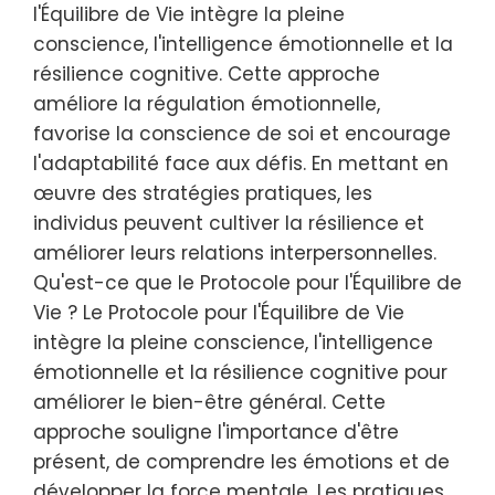
l'Équilibre de Vie intègre la pleine
conscience, l'intelligence émotionnelle et la
résilience cognitive. Cette approche
améliore la régulation émotionnelle,
favorise la conscience de soi et encourage
l'adaptabilité face aux défis. En mettant en
œuvre des stratégies pratiques, les
individus peuvent cultiver la résilience et
améliorer leurs relations interpersonnelles.
Qu'est-ce que le Protocole pour l'Équilibre de
Vie ? Le Protocole pour l'Équilibre de Vie
intègre la pleine conscience, l'intelligence
émotionnelle et la résilience cognitive pour
améliorer le bien-être général. Cette
approche souligne l'importance d'être
présent, de comprendre les émotions et de
développer la force mentale. Les pratiques