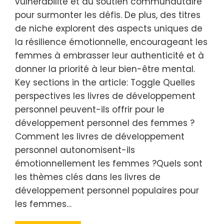
vulnérabilité et du soutien communautaire
pour surmonter les défis. De plus, des titres
de niche explorent des aspects uniques de
la résilience émotionnelle, encourageant les
femmes à embrasser leur authenticité et à
donner la priorité à leur bien-être mental.
Key sections in the article: Toggle Quelles
perspectives les livres de développement
personnel peuvent-ils offrir pour le
développement personnel des femmes ?
Comment les livres de développement
personnel autonomisent-ils
émotionnellement les femmes ?Quels sont
les thèmes clés dans les livres de
développement personnel populaires pour
les femmes…