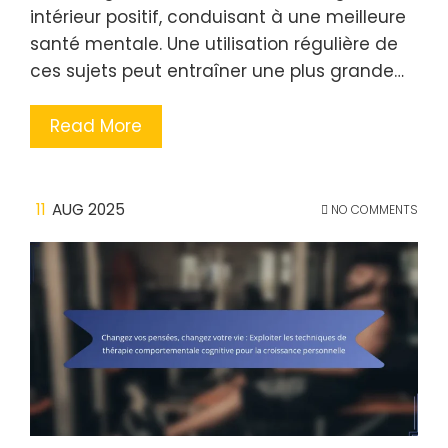
intérieur positif, conduisant à une meilleure
santé mentale. Une utilisation régulière de
ces sujets peut entraîner une plus grande…
Read More
11
AUG 2025
NO COMMENTS