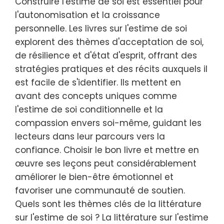
Construire l'estime de soi est essentiel pour
l'autonomisation et la croissance
personnelle. Les livres sur l'estime de soi
explorent des thèmes d'acceptation de soi,
de résilience et d'état d'esprit, offrant des
stratégies pratiques et des récits auxquels il
est facile de s'identifier. Ils mettent en
avant des concepts uniques comme
l'estime de soi conditionnelle et la
compassion envers soi-même, guidant les
lecteurs dans leur parcours vers la
confiance. Choisir le bon livre et mettre en
œuvre ses leçons peut considérablement
améliorer le bien-être émotionnel et
favoriser une communauté de soutien.
Quels sont les thèmes clés de la littérature
sur l'estime de soi ? La littérature sur l'estime