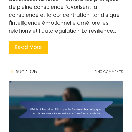
de pleine conscience favorisent la
conscience et la concentration, tandis que
l'intelligence émotionnelle améliore les
relations et l'autorégulation. La résilience…
Read More
11
AUG 2025
NO COMMENTS