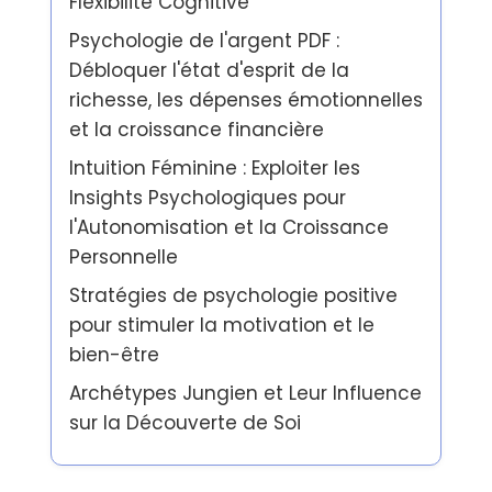
Flexibilité Cognitive
Psychologie de l'argent PDF :
Débloquer l'état d'esprit de la
richesse, les dépenses émotionnelles
et la croissance financière
Intuition Féminine : Exploiter les
Insights Psychologiques pour
l'Autonomisation et la Croissance
Personnelle
Stratégies de psychologie positive
pour stimuler la motivation et le
bien-être
Archétypes Jungien et Leur Influence
sur la Découverte de Soi