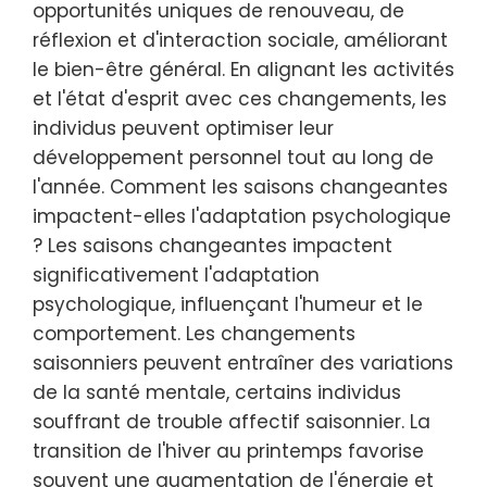
opportunités uniques de renouveau, de
réflexion et d'interaction sociale, améliorant
le bien-être général. En alignant les activités
et l'état d'esprit avec ces changements, les
individus peuvent optimiser leur
développement personnel tout au long de
l'année. Comment les saisons changeantes
impactent-elles l'adaptation psychologique
? Les saisons changeantes impactent
significativement l'adaptation
psychologique, influençant l'humeur et le
comportement. Les changements
saisonniers peuvent entraîner des variations
de la santé mentale, certains individus
souffrant de trouble affectif saisonnier. La
transition de l'hiver au printemps favorise
souvent une augmentation de l'énergie et