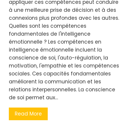
appliquer ces compétences peut conduire
à une meilleure prise de décision et à des
connexions plus profondes avec les autres.
Quelles sont les compétences
fondamentales de l'intelligence
émotionnelle ? Les compétences en
intelligence émotionnelle incluent la
conscience de soi, l'auto-régulation, la
motivation, l'empathie et les compétences
sociales. Ces capacités fondamentales
améliorent la communication et les
relations interpersonnelles. La conscience
de soi permet aux…
Read More