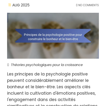
11
AUG 2025
NO COMMENTS
Théories psychologiques pour la croissance
Les principes de la psychologie positive
peuvent considérablement améliorer le
bonheur et le bien-être. Les aspects clés
incluent la cultivation d'émotions positives,
l'engagement dans des activités