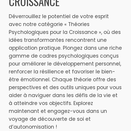
CROISSANCE
Déverrouillez le potentiel de votre esprit
avec notre catégorie « Théories
Psychologiques pour la Croissance », où des
idées transformantes rencontrent une
application pratique. Plongez dans une riche
gamme de cadres psychologiques conçus
pour améliorer le développement personnel,
renforcer la résilience et favoriser le bien-
être émotionnel. Chaque théorie offre des
perspectives et des outils uniques pour vous
aider à naviguer dans les défis de la vie et
à atteindre vos objectifs. Explorez
maintenant et engagez-vous dans un
voyage de découverte de soi et
d’autonomisation !