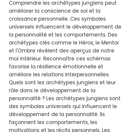
Comprendre les archétypes jungiens peut
améliorer la conscience de soi et la
croissance personnelle. Ces symboles
universels influencent le développement de
la personnalité et les comportements. Des
archétypes clés comme le Héros, le Mentor
et l'Ombre révèlent des aperçus de notre
moi intérieur. Reconnaître ces schémas
favorise la résilience émotionnelle et
améliore les relations interpersonnelles.
Quels sont les archétypes jungiens et leur
rôle dans le développement de la
personnalité ? Les archétypes jungiens sont
des symboles universels qui influencent le
développement de la personnalité. Ils
façonnent les comportements, les
motivations et les récits personnels. Les