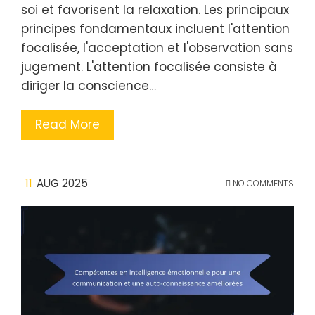
soi et favorisent la relaxation. Les principaux
principes fondamentaux incluent l'attention
focalisée, l'acceptation et l'observation sans
jugement. L'attention focalisée consiste à
diriger la conscience…
Read More
11
AUG 2025
NO COMMENTS