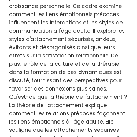
croissance personnelle. Ce cadre examine
comment les liens émotionnels précoces
influencent les interactions et les styles de
communication à l'âge adulte. Il explore les
styles d'attachement sécurisés, anxieux,
évitants et désorganisés ainsi que leurs
effets sur la satisfaction relationnelle. De
plus, le rôle de la culture et de la thérapie
dans la formation de ces dynamiques est
discuté, fournissant des perspectives pour
favoriser des connexions plus saines.
Qu'est-ce que la théorie de l'attachement ?
La théorie de l'attachement explique
comment les relations précoces façonnent
les liens émotionnels à l'âge adulte. Elle
souligne que les attachements sécurisés