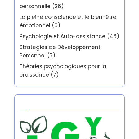
personnelle
(26)
La pleine conscience et le bien-être
émotionnel
(6)
Psychologie et Auto-assistance
(46)
Stratégies de Développement
Personnel
(7)
Théories psychologiques pour la
croissance
(7)
Partner