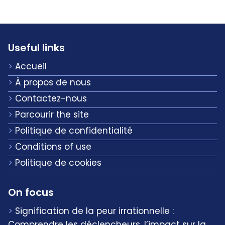
Useful links
Accueil
À propos de nous
Contactez-nous
Parcourir the site
Politique de confidentialité
Conditions of use
Politique de cookies
On focus
Signification de la peur irrationnelle :
Comprendre les déclencheurs, l’impact sur la