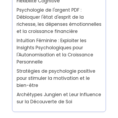
Flexibilité Cognitive
Psychologie de l'argent PDF :
Débloquer l'état d'esprit de la
richesse, les dépenses émotionnelles
et la croissance financière
Intuition Féminine : Exploiter les
Insights Psychologiques pour
l'Autonomisation et la Croissance
Personnelle
Stratégies de psychologie positive
pour stimuler la motivation et le
bien-être
Archétypes Jungien et Leur Influence
sur la Découverte de Soi