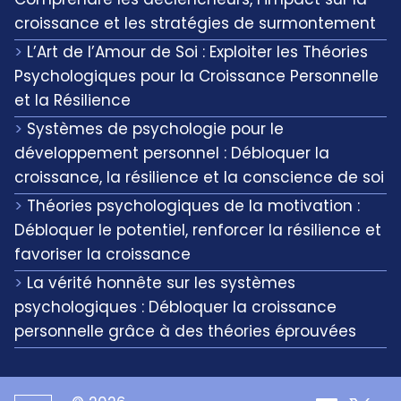
croissance et les stratégies de surmontement
L’Art de l’Amour de Soi : Exploiter les Théories
Psychologiques pour la Croissance Personnelle
et la Résilience
Systèmes de psychologie pour le
développement personnel : Débloquer la
croissance, la résilience et la conscience de soi
Théories psychologiques de la motivation :
Débloquer le potentiel, renforcer la résilience et
favoriser la croissance
La vérité honnête sur les systèmes
psychologiques : Débloquer la croissance
personnelle grâce à des théories éprouvées