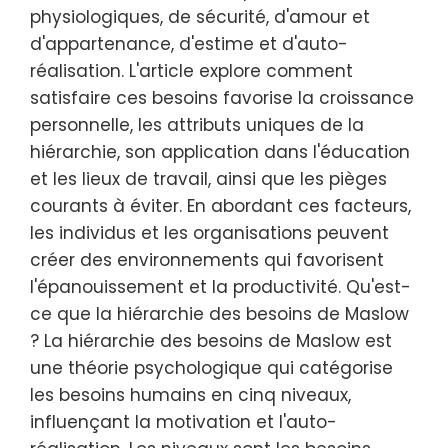
physiologiques, de sécurité, d'amour et
d'appartenance, d'estime et d'auto-
réalisation. L'article explore comment
satisfaire ces besoins favorise la croissance
personnelle, les attributs uniques de la
hiérarchie, son application dans l'éducation
et les lieux de travail, ainsi que les pièges
courants à éviter. En abordant ces facteurs,
les individus et les organisations peuvent
créer des environnements qui favorisent
l'épanouissement et la productivité. Qu'est-
ce que la hiérarchie des besoins de Maslow
? La hiérarchie des besoins de Maslow est
une théorie psychologique qui catégorise
les besoins humains en cinq niveaux,
influençant la motivation et l'auto-