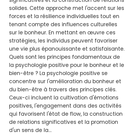
significatives et la construction de relations
solides. Cette approche met l'accent sur les
forces et la résilience individuelles tout en
tenant compte des influences culturelles
sur le bonheur. En mettant en œuvre ces
stratégies, les individus peuvent favoriser
une vie plus épanouissante et satisfaisante.
Quels sont les principes fondamentaux de
la psychologie positive pour le bonheur et le
bien-être ? La psychologie positive se
concentre sur l'amélioration du bonheur et
du bien-être à travers des principes clés.
Ceux-ci incluent la cultivation d'émotions
positives, l'engagement dans des activités
qui favorisent l'état de flow, la construction
de relations significatives et la promotion
d'un sens de la…