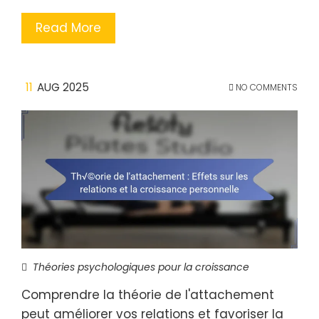
Read More
11
AUG 2025
NO COMMENTS
Théories psychologiques pour la croissance
Comprendre la théorie de l'attachement
peut améliorer vos relations et favoriser la