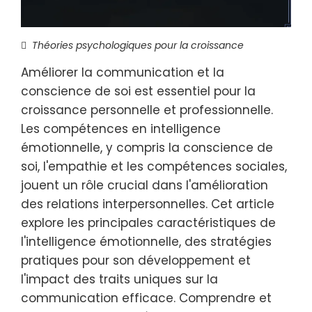
Théories psychologiques pour la croissance
Améliorer la communication et la
conscience de soi est essentiel pour la
croissance personnelle et professionnelle.
Les compétences en intelligence
émotionnelle, y compris la conscience de
soi, l'empathie et les compétences sociales,
jouent un rôle crucial dans l'amélioration
des relations interpersonnelles. Cet article
explore les principales caractéristiques de
l'intelligence émotionnelle, des stratégies
pratiques pour son développement et
l'impact des traits uniques sur la
communication efficace. Comprendre et