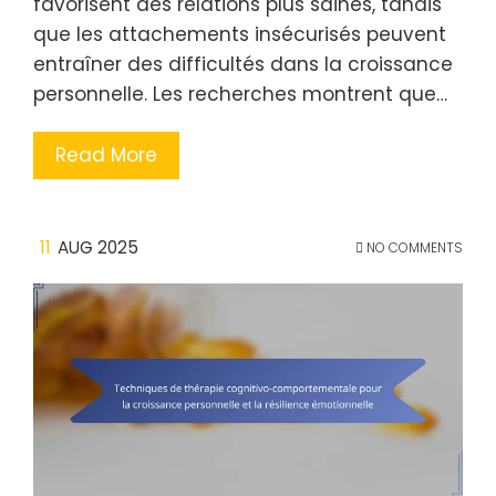
favorisent des relations plus saines, tandis
que les attachements insécurisés peuvent
entraîner des difficultés dans la croissance
personnelle. Les recherches montrent que…
Read More
11
AUG 2025
NO COMMENTS