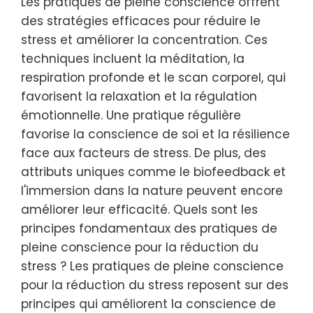
Les pratiques de pleine conscience offrent
des stratégies efficaces pour réduire le
stress et améliorer la concentration. Ces
techniques incluent la méditation, la
respiration profonde et le scan corporel, qui
favorisent la relaxation et la régulation
émotionnelle. Une pratique régulière
favorise la conscience de soi et la résilience
face aux facteurs de stress. De plus, des
attributs uniques comme le biofeedback et
l'immersion dans la nature peuvent encore
améliorer leur efficacité. Quels sont les
principes fondamentaux des pratiques de
pleine conscience pour la réduction du
stress ? Les pratiques de pleine conscience
pour la réduction du stress reposent sur des
principes qui améliorent la conscience de