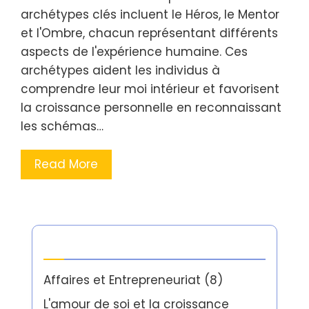
archétypes clés incluent le Héros, le Mentor
et l'Ombre, chacun représentant différents
aspects de l'expérience humaine. Ces
archétypes aident les individus à
comprendre leur moi intérieur et favorisent
la croissance personnelle en reconnaissant
les schémas…
Read More
Catégories
Affaires et Entrepreneuriat
(8)
L'amour de soi et la croissance