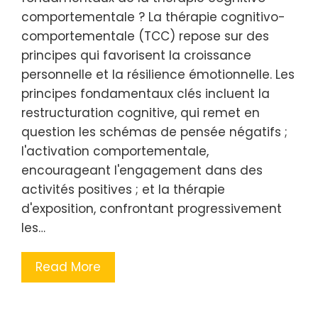
comportementale ? La thérapie cognitivo-
comportementale (TCC) repose sur des
principes qui favorisent la croissance
personnelle et la résilience émotionnelle. Les
principes fondamentaux clés incluent la
restructuration cognitive, qui remet en
question les schémas de pensée négatifs ;
l'activation comportementale,
encourageant l'engagement dans des
activités positives ; et la thérapie
d'exposition, confrontant progressivement
les…
Read More