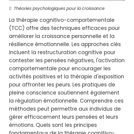
Théories psychologiques pour la croissance
La thérapie cognitivo-comportementale
(TCC) offre des techniques efficaces pour
améliorer la croissance personnelle et la
résilience émotionnelle. Les approches clés
incluent la restructuration cognitive pour
contester les pensées négatives, l'activation
comportementale pour encourager les
activités positives et la thérapie d'exposition
pour affronter les peurs. Les pratiques de
pleine conscience soutiennent également
la régulation émotionnelle. Comprendre ces
méthodes peut permettre aux individus de
gérer efficacement leurs pensées et leurs
émotions. Quels sont les principes
fondamentaux de la thérapie cognitivo-