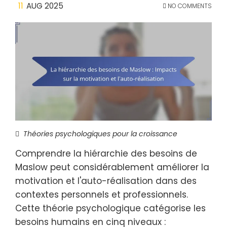
11
AUG 2025
NO COMMENTS
Théories psychologiques pour la croissance
Comprendre la hiérarchie des besoins de
Maslow peut considérablement améliorer la
motivation et l'auto-réalisation dans des
contextes personnels et professionnels.
Cette théorie psychologique catégorise les
besoins humains en cinq niveaux :