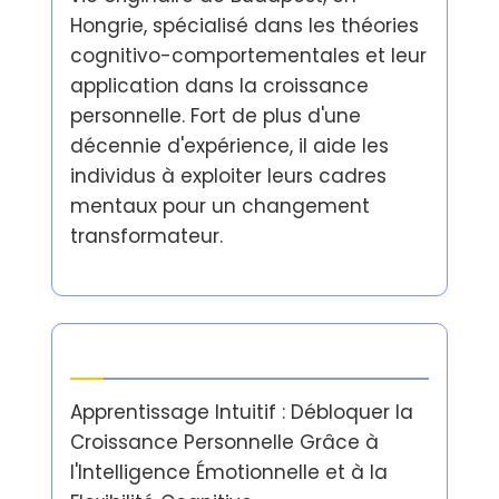
Hongrie, spécialisé dans les théories
cognitivo-comportementales et leur
application dans la croissance
personnelle. Fort de plus d'une
décennie d'expérience, il aide les
individus à exploiter leurs cadres
mentaux pour un changement
transformateur.
Dernières publications
Apprentissage Intuitif : Débloquer la
Croissance Personnelle Grâce à
l'Intelligence Émotionnelle et à la