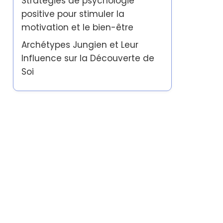
Stratégies de psychologie
positive pour stimuler la
motivation et le bien-être
Archétypes Jungien et Leur
Influence sur la Découverte de
Soi