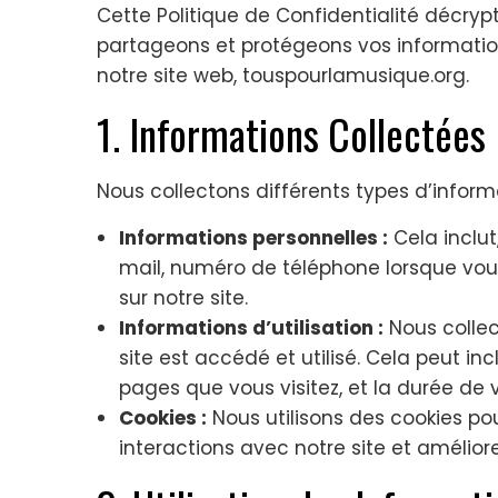
Cette Politique de Confidentialité décrypt
partageons et protégeons vos informations
notre site web, touspourlamusique.org.
1. Informations Collectées
Nous collectons différents types d’informa
Informations personnelles :
Cela inclut
mail, numéro de téléphone lorsque vous
sur notre site.
Informations d’utilisation :
Nous colle
site est accédé et utilisé. Cela peut inc
pages que vous visitez, et la durée de vi
Cookies :
Nous utilisons des cookies pou
interactions avec notre site et amélior