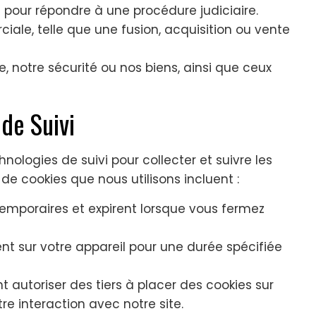
 pour répondre à une procédure judiciaire.
ale, telle que une fusion, acquisition ou vente
ée, notre sécurité ou nos biens, ainsi que ceux
de Suivi
nologies de suivi pour collecter et suivre les
 de cookies que nous utilisons incluent :
emporaires et expirent lorsque vous fermez
nt sur votre appareil pour une durée spécifiée
utoriser des tiers à placer des cookies sur
re interaction avec notre site.