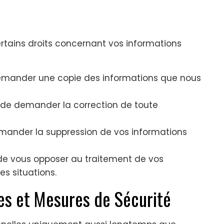
certains droits concernant vos informations
demander une copie des informations que nous
 de demander la correction de toute
ander la suppression de vos informations
 de vous opposer au traitement de vos
s situations.
es et Mesures de Sécurité