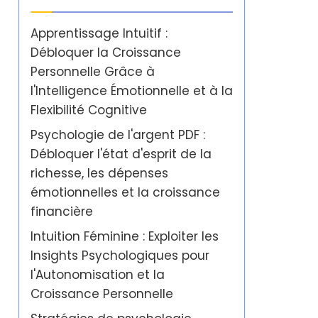
Apprentissage Intuitif :
Débloquer la Croissance
Personnelle Grâce à
l'Intelligence Émotionnelle et à la
Flexibilité Cognitive
Psychologie de l'argent PDF :
Débloquer l'état d'esprit de la
richesse, les dépenses
émotionnelles et la croissance
financière
Intuition Féminine : Exploiter les
Insights Psychologiques pour
l'Autonomisation et la
Croissance Personnelle