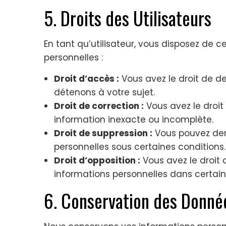
5. Droits des Utilisateurs
En tant qu’utilisateur, vous disposez de 
personnelles :
Droit d’accès :
Vous avez le droit de 
détenons à votre sujet.
Droit de correction :
Vous avez le droit
information inexacte ou incomplète.
Droit de suppression :
Vous pouvez dem
personnelles sous certaines conditions.
Droit d’opposition :
Vous avez le droit
informations personnelles dans certaine
6. Conservation des Donné