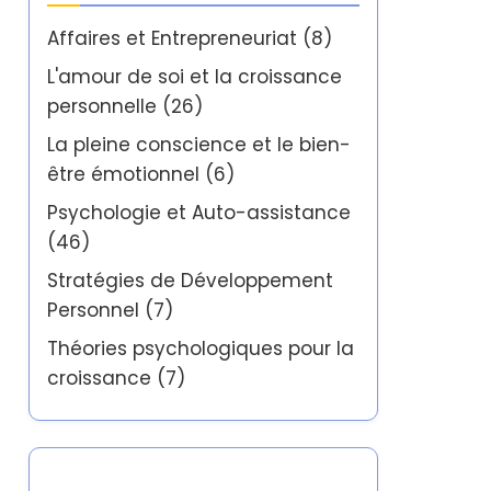
Affaires et Entrepreneuriat
(8)
L'amour de soi et la croissance
personnelle
(26)
La pleine conscience et le bien-
être émotionnel
(6)
Psychologie et Auto-assistance
(46)
Stratégies de Développement
Personnel
(7)
Théories psychologiques pour la
croissance
(7)
Partner