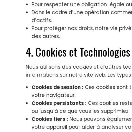
Pour respecter une obligation légale ou
Dans le cadre d’une opération commerci
d’actifs.
Pour protéger nos droits, notre vie priv
des autres.
4. Cookies et Technologies 
Nous utilisons des cookies et d’autres tech
informations sur notre site web. Les types
Cookies de session :
Ces cookies sont t
votre navigateur.
Cookies persistants :
Ces cookies reste
ou jusqu’à ce que vous les supprimiez.
Cookies tiers :
Nous pouvons également a
votre appareil pour aider à analyser vot