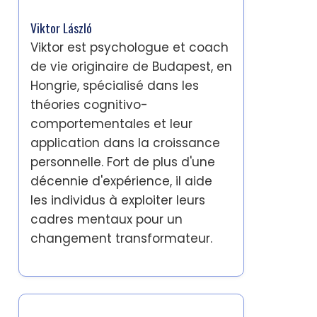
Viktor László
Viktor est psychologue et coach
de vie originaire de Budapest, en
Hongrie, spécialisé dans les
théories cognitivo-
comportementales et leur
application dans la croissance
personnelle. Fort de plus d'une
décennie d'expérience, il aide
les individus à exploiter leurs
cadres mentaux pour un
changement transformateur.
Dernières publications