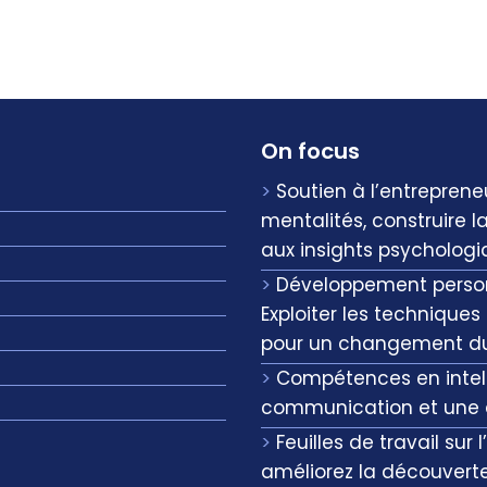
On focus
Soutien à l’entreprene
mentalités, construire la
aux insights psycholog
Développement personn
Exploiter les techniqu
pour un changement d
Compétences en intel
communication et une 
Feuilles de travail sur
améliorez la découverte