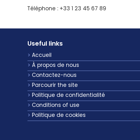
Téléphone : +33 1 23 45 67 89
Useful links
Accueil
À propos de nous
Contactez-nous
Parcourir the site
Politique de confidentialité
Conditions of use
Politique de cookies