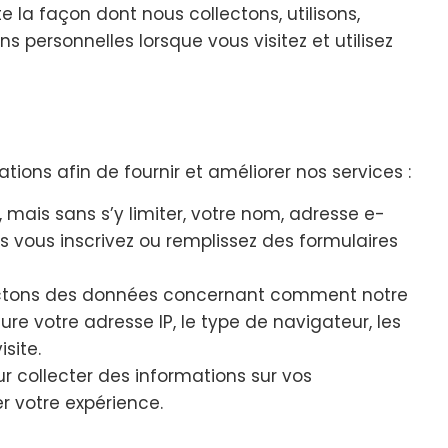
e la façon dont nous collectons, utilisons,
 personnelles lorsque vous visitez et utilisez
tions afin de fournir et améliorer nos services :
, mais sans s’y limiter, votre nom, adresse e-
 vous inscrivez ou remplissez des formulaires
ctons des données concernant comment notre
lure votre adresse IP, le type de navigateur, les
site.
r collecter des informations sur vos
er votre expérience.