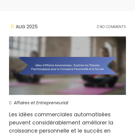
11
AUG 2025
NO COMMENTS
Affaires et Entrepreneuriat
Les idées commerciales automatisées
peuvent considérablement améliorer la
croissance personnelle et le succès en