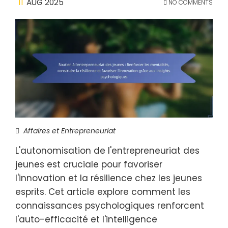
11
AUG 2025
NO COMMENTS
Affaires et Entrepreneuriat
L'autonomisation de l'entrepreneuriat des
jeunes est cruciale pour favoriser
l'innovation et la résilience chez les jeunes
esprits. Cet article explore comment les
connaissances psychologiques renforcent
l'auto-efficacité et l'intelligence