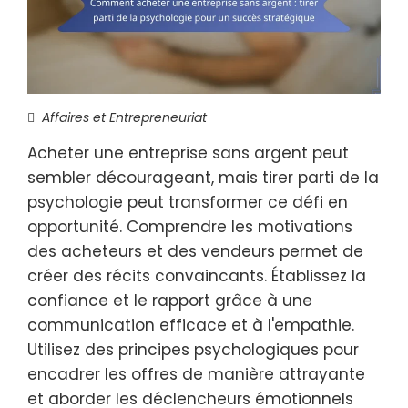
Affaires et Entrepreneuriat
Acheter une entreprise sans argent peut
sembler décourageant, mais tirer parti de la
psychologie peut transformer ce défi en
opportunité. Comprendre les motivations
des acheteurs et des vendeurs permet de
créer des récits convaincants. Établissez la
confiance et le rapport grâce à une
communication efficace et à l'empathie.
Utilisez des principes psychologiques pour
encadrer les offres de manière attrayante
et aborder les déclencheurs émotionnels