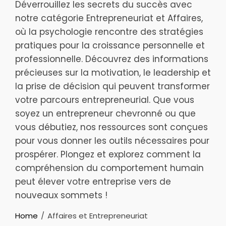
Déverrouillez les secrets du succès avec
notre catégorie Entrepreneuriat et Affaires,
où la psychologie rencontre des stratégies
pratiques pour la croissance personnelle et
professionnelle. Découvrez des informations
précieuses sur la motivation, le leadership et
la prise de décision qui peuvent transformer
votre parcours entrepreneurial. Que vous
soyez un entrepreneur chevronné ou que
vous débutiez, nos ressources sont conçues
pour vous donner les outils nécessaires pour
prospérer. Plongez et explorez comment la
compréhension du comportement humain
peut élever votre entreprise vers de
nouveaux sommets !
Home
Affaires et Entrepreneuriat