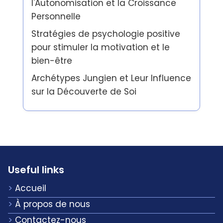
l'Autonomisation et la Croissance
Personnelle
Stratégies de psychologie positive
pour stimuler la motivation et le
bien-être
Archétypes Jungien et Leur Influence
sur la Découverte de Soi
Useful links
Accueil
À propos de nous
Contactez-nous