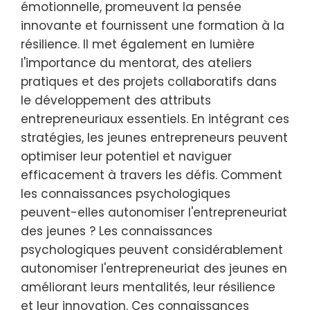
émotionnelle, promeuvent la pensée
innovante et fournissent une formation à la
résilience. Il met également en lumière
l'importance du mentorat, des ateliers
pratiques et des projets collaboratifs dans
le développement des attributs
entrepreneuriaux essentiels. En intégrant ces
stratégies, les jeunes entrepreneurs peuvent
optimiser leur potentiel et naviguer
efficacement à travers les défis. Comment
les connaissances psychologiques
peuvent-elles autonomiser l'entrepreneuriat
des jeunes ? Les connaissances
psychologiques peuvent considérablement
autonomiser l'entrepreneuriat des jeunes en
améliorant leurs mentalités, leur résilience
et leur innovation. Ces connaissances