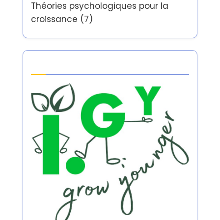
Théories psychologiques pour la
croissance
(7)
Partner