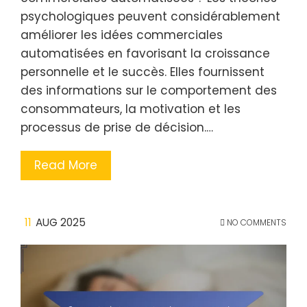
psychologiques peuvent considérablement
améliorer les idées commerciales
automatisées en favorisant la croissance
personnelle et le succès. Elles fournissent
des informations sur le comportement des
consommateurs, la motivation et les
processus de prise de décision.…
Read More
11
AUG 2025
NO COMMENTS