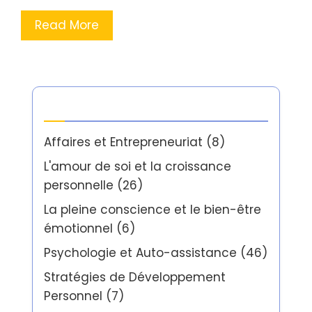
Read More
Catégories
Affaires et Entrepreneuriat
(8)
L'amour de soi et la croissance
personnelle
(26)
La pleine conscience et le bien-être
émotionnel
(6)
Psychologie et Auto-assistance
(46)
Stratégies de Développement
Personnel
(7)