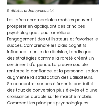
Affaires et Entrepreneuriat
Les idées commerciales mobiles peuvent
prospérer en appliquant des principes
psychologiques pour améliorer
l'engagement des utilisateurs et favoriser le
succès. Comprendre les biais cognitifs
influence la prise de décision, tandis que
des stratégies comme la rareté créent un
sentiment d'urgence. La preuve sociale
renforce la confiance, et la personnalisation
augmente la satisfaction des utilisateurs.
Se concentrer sur ces éléments conduit à
des taux de conversion plus élevés et à une
croissance durable sur le marché mobile.
Comment les principes psychologiques