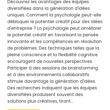
Découvrez les avantages des équipes
diversifiées dans la génération d'idées
uniques. Comment la psychologie peut-elle
débloquer le potentiel créatif pour des idées
d'entreprise ? La psychologie peut améliorer
le potentiel créatif en favorisant la pensée
innovante et les compétences en résolution
de problèmes. Des techniques telles que la
pleine conscience et la flexibilité cognitive
encouragent de nouvelles perspectives.
Participer à des sessions de brainstorming
et à des environnements collaboratifs
stimule davantage la génération d'idées.
Des recherches indiquent que les équipes
diversifiées produisent souvent des
solutions plus créatives, tirant…