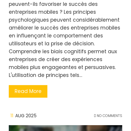
peuvent-ils favoriser le succès des
entreprises mobiles ? Les principes
psychologiques peuvent considérablement
améliorer le succès des entreprises mobiles
en influençant le comportement des
utilisateurs et la prise de décision.
Comprendre les biais cognitifs permet aux
entreprises de créer des expériences
mobiles plus engageantes et persuasives.
L'utilisation de principes tels…
Read More
11
AUG 2025
NO COMMENTS