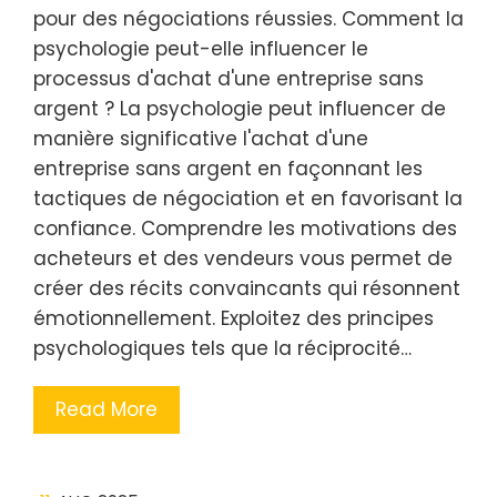
pour des négociations réussies. Comment la
psychologie peut-elle influencer le
processus d'achat d'une entreprise sans
argent ? La psychologie peut influencer de
manière significative l'achat d'une
entreprise sans argent en façonnant les
tactiques de négociation et en favorisant la
confiance. Comprendre les motivations des
acheteurs et des vendeurs vous permet de
créer des récits convaincants qui résonnent
émotionnellement. Exploitez des principes
psychologiques tels que la réciprocité…
Read More