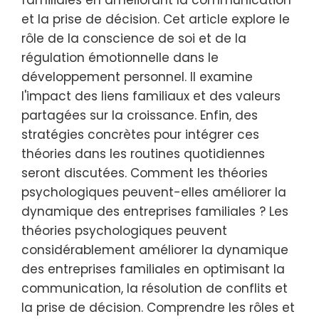
familiales en améliorant la communication
et la prise de décision. Cet article explore le
rôle de la conscience de soi et de la
régulation émotionnelle dans le
développement personnel. Il examine
l'impact des liens familiaux et des valeurs
partagées sur la croissance. Enfin, des
stratégies concrètes pour intégrer ces
théories dans les routines quotidiennes
seront discutées. Comment les théories
psychologiques peuvent-elles améliorer la
dynamique des entreprises familiales ? Les
théories psychologiques peuvent
considérablement améliorer la dynamique
des entreprises familiales en optimisant la
communication, la résolution de conflits et
la prise de décision. Comprendre les rôles et