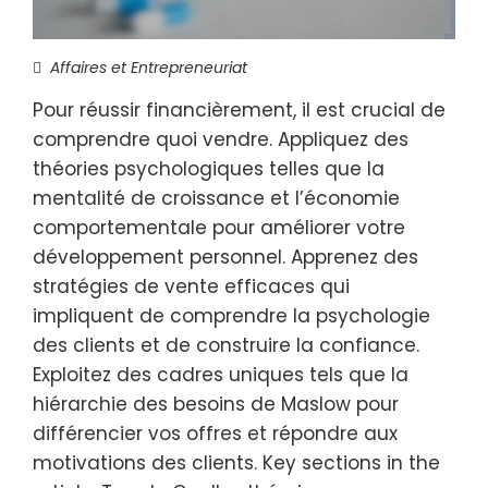
Affaires et Entrepreneuriat
Pour réussir financièrement, il est crucial de
comprendre quoi vendre. Appliquez des
théories psychologiques telles que la
mentalité de croissance et l’économie
comportementale pour améliorer votre
développement personnel. Apprenez des
stratégies de vente efficaces qui
impliquent de comprendre la psychologie
des clients et de construire la confiance.
Exploitez des cadres uniques tels que la
hiérarchie des besoins de Maslow pour
différencier vos offres et répondre aux
motivations des clients. Key sections in the