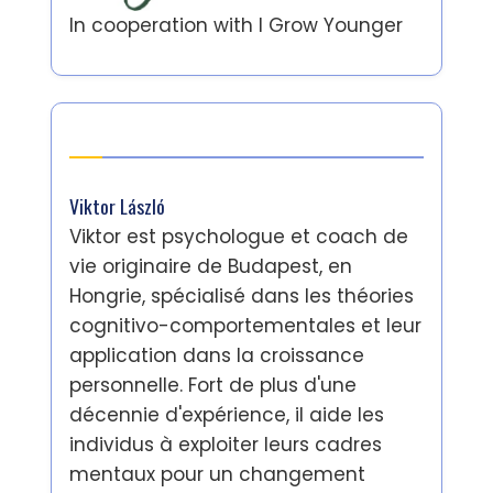
In cooperation with
I Grow Younger
Auteur
Viktor László
Viktor est psychologue et coach de
vie originaire de Budapest, en
Hongrie, spécialisé dans les théories
cognitivo-comportementales et leur
application dans la croissance
personnelle. Fort de plus d'une
décennie d'expérience, il aide les
individus à exploiter leurs cadres
mentaux pour un changement