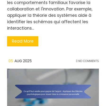
les comportements familiaux favorise la
collaboration et l'innovation. Par exemple,
appliquer la théorie des systèmes aide à
identifier les schémas qui affectent les
interactions…
Read More
05
AUG 2025
NO COMMENTS