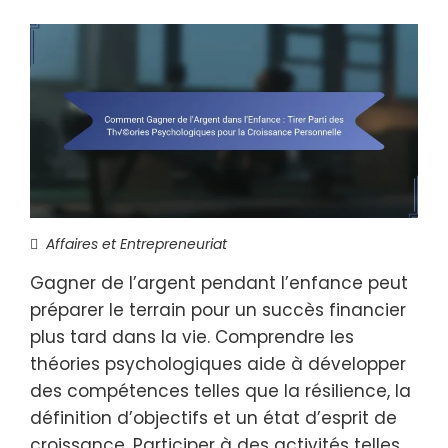
Affaires et Entrepreneuriat
Gagner de l’argent pendant l’enfance peut
préparer le terrain pour un succès financier
plus tard dans la vie. Comprendre les
théories psychologiques aide à développer
des compétences telles que la résilience, la
définition d’objectifs et un état d’esprit de
croissance. Participer à des activités telles