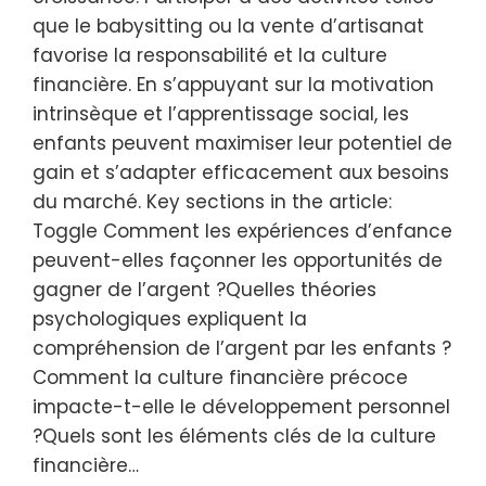
que le babysitting ou la vente d’artisanat
favorise la responsabilité et la culture
financière. En s’appuyant sur la motivation
intrinsèque et l’apprentissage social, les
enfants peuvent maximiser leur potentiel de
gain et s’adapter efficacement aux besoins
du marché. Key sections in the article:
Toggle Comment les expériences d’enfance
peuvent-elles façonner les opportunités de
gagner de l’argent ?Quelles théories
psychologiques expliquent la
compréhension de l’argent par les enfants ?
Comment la culture financière précoce
impacte-t-elle le développement personnel
?Quels sont les éléments clés de la culture
financière…