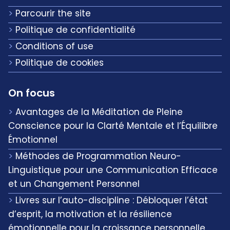
Parcourir the site
Politique de confidentialité
Conditions of use
Politique de cookies
On focus
Avantages de la Méditation de Pleine
Conscience pour la Clarté Mentale et l’Équilibre
Émotionnel
Méthodes de Programmation Neuro-
Linguistique pour une Communication Efficace
et un Changement Personnel
Livres sur l’auto-discipline : Débloquer l’état
d’esprit, la motivation et la résilience
émotionnelle pour la croissance personnelle