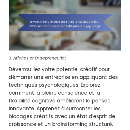
Affaires et Entrepreneuriat
Déverrouillez votre potentiel créatif pour
démarrer une entreprise en appliquant des
techniques psychologiques. Explorez
comment la pleine conscience et la
flexibilité cognitive améliorent la pensée
innovante. Apprenez à surmonter les
blocages créatifs avec un état d'esprit de
croissance et un brainstorming structuré.