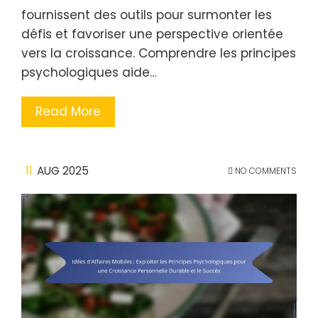
fournissent des outils pour surmonter les
défis et favoriser une perspective orientée
vers la croissance. Comprendre les principes
psychologiques aide…
Read More
11
AUG 2025
NO COMMENTS