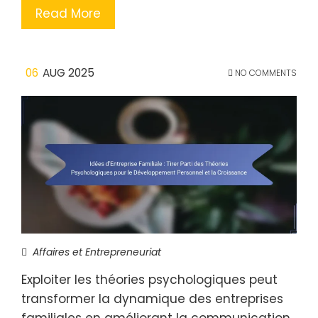
Read More
06
AUG 2025
NO COMMENTS
Affaires et Entrepreneuriat
Exploiter les théories psychologiques peut
transformer la dynamique des entreprises