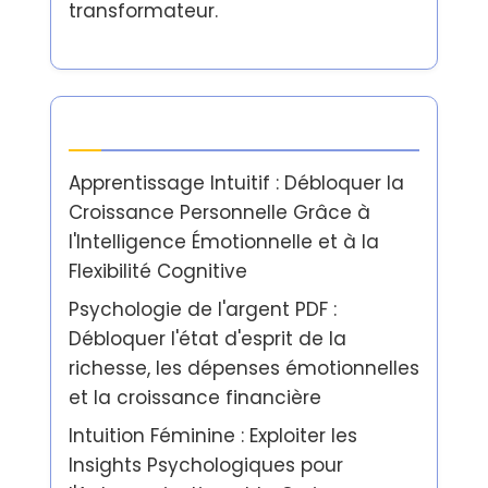
transformateur.
Dernières publications
Apprentissage Intuitif : Débloquer la
Croissance Personnelle Grâce à
l'Intelligence Émotionnelle et à la
Flexibilité Cognitive
Psychologie de l'argent PDF :
Débloquer l'état d'esprit de la
richesse, les dépenses émotionnelles
et la croissance financière
Intuition Féminine : Exploiter les
Insights Psychologiques pour