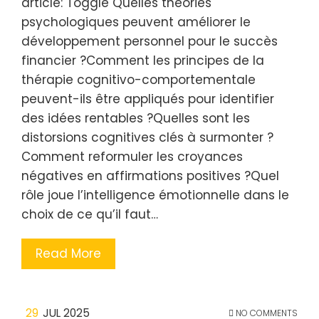
article: Toggle Quelles théories
psychologiques peuvent améliorer le
développement personnel pour le succès
financier ?Comment les principes de la
thérapie cognitivo-comportementale
peuvent-ils être appliqués pour identifier
des idées rentables ?Quelles sont les
distorsions cognitives clés à surmonter ?
Comment reformuler les croyances
négatives en affirmations positives ?Quel
rôle joue l’intelligence émotionnelle dans le
choix de ce qu’il faut…
Read More
29
JUL 2025
NO COMMENTS