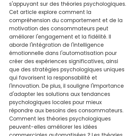
s'appuyant sur des théories psychologiques.
Cet article explore comment la
compréhension du comportement et de la
motivation des consommateurs peut
améliorer l'engagement et la fidélité. Il
aborde l'intégration de l'intelligence
émotionnelle dans l'automatisation pour
créer des expériences significatives, ainsi
que des stratégies psychologiques uniques
qui favorisent la responsabilité et
l'innovation. De plus, il souligne l'importance
d'adapter les solutions aux tendances
psychologiques locales pour mieux
répondre aux besoins des consommateurs.
Comment les théories psychologiques
peuvent-elles améliorer les idées
commerciales automatisées ? Les théories