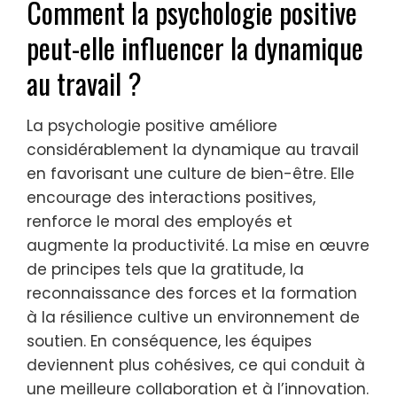
Comment la psychologie positive
peut-elle influencer la dynamique
au travail ?
La psychologie positive améliore
considérablement la dynamique au travail
en favorisant une culture de bien-être. Elle
encourage des interactions positives,
renforce le moral des employés et
augmente la productivité. La mise en œuvre
de principes tels que la gratitude, la
reconnaissance des forces et la formation
à la résilience cultive un environnement de
soutien. En conséquence, les équipes
deviennent plus cohésives, ce qui conduit à
une meilleure collaboration et à l’innovation.