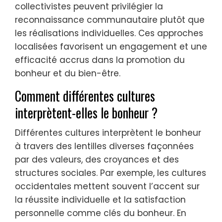
collectivistes peuvent privilégier la
reconnaissance communautaire plutôt que
les réalisations individuelles. Ces approches
localisées favorisent un engagement et une
efficacité accrus dans la promotion du
bonheur et du bien-être.
Comment différentes cultures
interprètent-elles le bonheur ?
Différentes cultures interprètent le bonheur
à travers des lentilles diverses façonnées
par des valeurs, des croyances et des
structures sociales. Par exemple, les cultures
occidentales mettent souvent l’accent sur
la réussite individuelle et la satisfaction
personnelle comme clés du bonheur. En