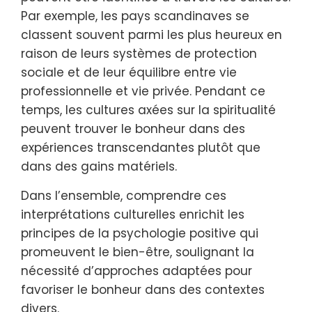
Par exemple, les pays scandinaves se
classent souvent parmi les plus heureux en
raison de leurs systèmes de protection
sociale et de leur équilibre entre vie
professionnelle et vie privée. Pendant ce
temps, les cultures axées sur la spiritualité
peuvent trouver le bonheur dans des
expériences transcendantes plutôt que
dans des gains matériels.
Dans l’ensemble, comprendre ces
interprétations culturelles enrichit les
principes de la psychologie positive qui
promeuvent le bien-être, soulignant la
nécessité d’approches adaptées pour
favoriser le bonheur dans des contextes
divers.