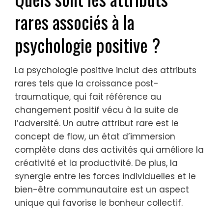
rares associés à la
psychologie positive ?
La psychologie positive inclut des attributs
rares tels que la croissance post-
traumatique, qui fait référence au
changement positif vécu à la suite de
l’adversité. Un autre attribut rare est le
concept de flow, un état d’immersion
complète dans des activités qui améliore la
créativité et la productivité. De plus, la
synergie entre les forces individuelles et le
bien-être communautaire est un aspect
unique qui favorise le bonheur collectif.