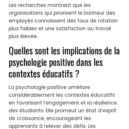
Les recherches montrent que les
organisations qui priorisent le bonheur des
employés connaissent des taux de rotation
plus faibles et une satisfaction au travail
plus élevée.
Quelles sont les implications de la
psychologie positive dans les
contextes éducatifs ?
La psychologie positive améliore
considérablement les contextes éducatifs
en favorisant l’engagement et la résilience
des étudiants. Elle promeut un état d’esprit
de croissance, encourageant les
apprenants à relever des défis. Les