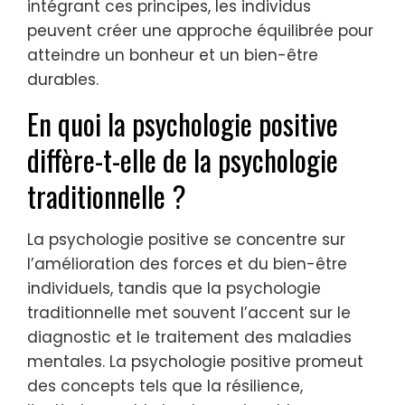
intégrant ces principes, les individus
peuvent créer une approche équilibrée pour
atteindre un bonheur et un bien-être
durables.
En quoi la psychologie positive
diffère-t-elle de la psychologie
traditionnelle ?
La psychologie positive se concentre sur
l’amélioration des forces et du bien-être
individuels, tandis que la psychologie
traditionnelle met souvent l’accent sur le
diagnostic et le traitement des maladies
mentales. La psychologie positive promeut
des concepts tels que la résilience,