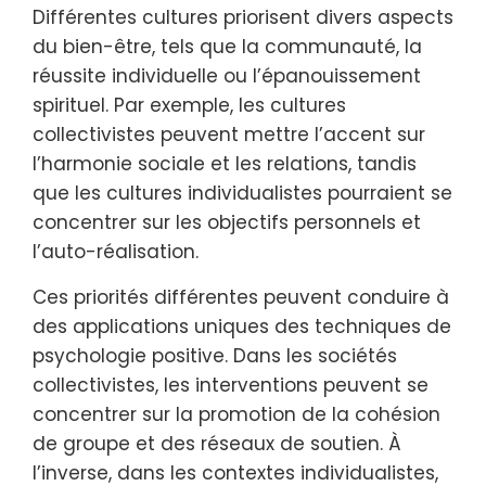
Différentes cultures priorisent divers aspects
du bien-être, tels que la communauté, la
réussite individuelle ou l’épanouissement
spirituel. Par exemple, les cultures
collectivistes peuvent mettre l’accent sur
l’harmonie sociale et les relations, tandis
que les cultures individualistes pourraient se
concentrer sur les objectifs personnels et
l’auto-réalisation.
Ces priorités différentes peuvent conduire à
des applications uniques des techniques de
psychologie positive. Dans les sociétés
collectivistes, les interventions peuvent se
concentrer sur la promotion de la cohésion
de groupe et des réseaux de soutien. À
l’inverse, dans les contextes individualistes,