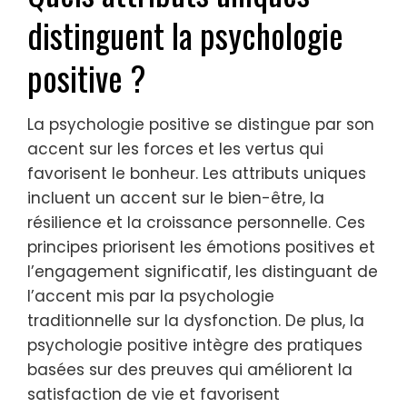
distinguent la psychologie
positive ?
La psychologie positive se distingue par son
accent sur les forces et les vertus qui
favorisent le bonheur. Les attributs uniques
incluent un accent sur le bien-être, la
résilience et la croissance personnelle. Ces
principes priorisent les émotions positives et
l’engagement significatif, les distinguant de
l’accent mis par la psychologie
traditionnelle sur la dysfonction. De plus, la
psychologie positive intègre des pratiques
basées sur des preuves qui améliorent la
satisfaction de vie et favorisent