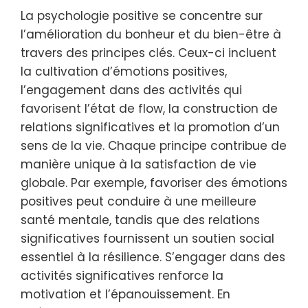
La psychologie positive se concentre sur
l’amélioration du bonheur et du bien-être à
travers des principes clés. Ceux-ci incluent
la cultivation d’émotions positives,
l’engagement dans des activités qui
favorisent l’état de flow, la construction de
relations significatives et la promotion d’un
sens de la vie. Chaque principe contribue de
manière unique à la satisfaction de vie
globale. Par exemple, favoriser des émotions
positives peut conduire à une meilleure
santé mentale, tandis que des relations
significatives fournissent un soutien social
essentiel à la résilience. S’engager dans des
activités significatives renforce la
motivation et l’épanouissement. En