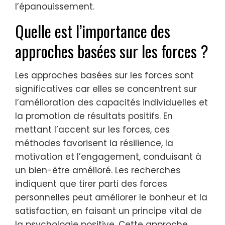
l’épanouissement.
Quelle est l’importance des
approches basées sur les forces ?
Les approches basées sur les forces sont
significatives car elles se concentrent sur
l’amélioration des capacités individuelles et
la promotion de résultats positifs. En
mettant l’accent sur les forces, ces
méthodes favorisent la résilience, la
motivation et l’engagement, conduisant à
un bien-être amélioré. Les recherches
indiquent que tirer parti des forces
personnelles peut améliorer le bonheur et la
satisfaction, en faisant un principe vital de
la psychologie positive. Cette approche