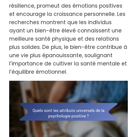
résilience, promeut des émotions positives
et encourage la croissance personnelle. Les
recherches montrent que les individus
ayant un bien-être élevé connaissent une
meilleure santé physique et des relations
plus solides. De plus, le bien-être contribue à
une vie plus épanouissante, soulignant
l’importance de cultiver la santé mentale et
l’équilibre émotionnel.