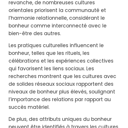
revanche, de nombreuses cultures
orientales priorisent la communauté et
l’harmonie relationnelle, considérant le
bonheur comme interconnecté avec le
bien-être des autres.
Les pratiques culturelles influencent le
bonheur, telles que les rituels, les
célébrations et les expériences collectives
qui favorisent les liens sociaux. Les
recherches montrent que les cultures avec
de solides réseaux sociaux rapportent des
niveaux de bonheur plus élevés, soulignant
l’importance des relations par rapport au
succès matériel.
De plus, des attributs uniques du bonheur
peuvent être identifiés à travers les cultures.