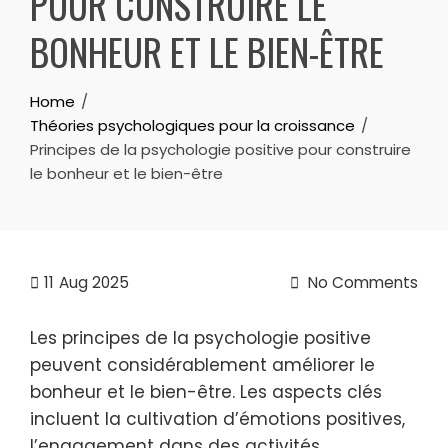
POUR CONSTRUIRE LE
BONHEUR ET LE BIEN-ÊTRE
Home
Théories psychologiques pour la croissance
Principes de la psychologie positive pour construire
le bonheur et le bien-être
11
Aug 2025
No Comments
Les principes de la psychologie positive
peuvent considérablement améliorer le
bonheur et le bien-être. Les aspects clés
incluent la cultivation d’émotions positives,
l’engagement dans des activités