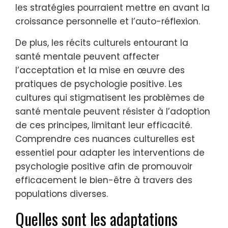
les stratégies pourraient mettre en avant la
croissance personnelle et l’auto-réflexion.
De plus, les récits culturels entourant la
santé mentale peuvent affecter
l’acceptation et la mise en œuvre des
pratiques de psychologie positive. Les
cultures qui stigmatisent les problèmes de
santé mentale peuvent résister à l’adoption
de ces principes, limitant leur efficacité.
Comprendre ces nuances culturelles est
essentiel pour adapter les interventions de
psychologie positive afin de promouvoir
efficacement le bien-être à travers des
populations diverses.
Quelles sont les adaptations