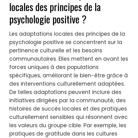
locales des principes de la
psychologie positive ?
Les adaptations locales des principes de la
psychologie positive se concentrent sur la
pertinence culturelle et les besoins
communautaires. Elles mettent en avant les
forces uniques à des populations
spécifiques, améliorant le bien-être grâce à
des interventions culturellement adaptées.
De telles adaptations peuvent inclure des
initiatives dirigées par la communauté, des
histoires de succès locales et des pratiques
culturellement sensibles qui résonnent avec
les valeurs du groupe cible. Par exemple, les
pratiques de gratitude dans les cultures