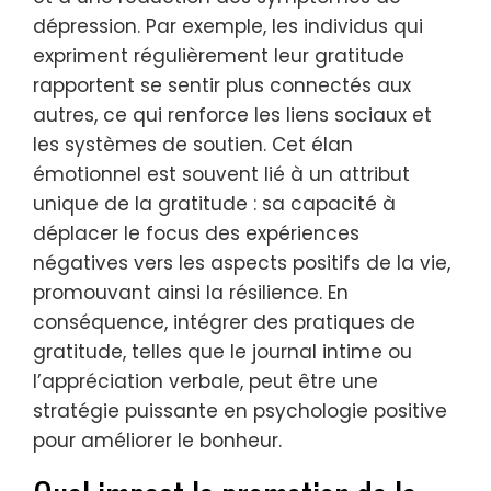
dépression. Par exemple, les individus qui
expriment régulièrement leur gratitude
rapportent se sentir plus connectés aux
autres, ce qui renforce les liens sociaux et
les systèmes de soutien. Cet élan
émotionnel est souvent lié à un attribut
unique de la gratitude : sa capacité à
déplacer le focus des expériences
négatives vers les aspects positifs de la vie,
promouvant ainsi la résilience. En
conséquence, intégrer des pratiques de
gratitude, telles que le journal intime ou
l’appréciation verbale, peut être une
stratégie puissante en psychologie positive
pour améliorer le bonheur.