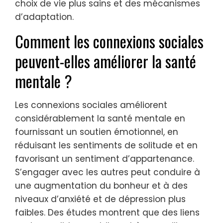
choix de vie plus sains et des mécanismes
d’adaptation.
Comment les connexions sociales
peuvent-elles améliorer la santé
mentale ?
Les connexions sociales améliorent
considérablement la santé mentale en
fournissant un soutien émotionnel, en
réduisant les sentiments de solitude et en
favorisant un sentiment d’appartenance.
S’engager avec les autres peut conduire à
une augmentation du bonheur et à des
niveaux d’anxiété et de dépression plus
faibles. Des études montrent que des liens