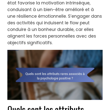
état favorise la motivation intrinsèque,
conduisant à un bien-être amélioré et à
une résilience émotionnelle. S’engager dans
des activités qui induisent le flow peut
conduire à un bonheur durable, car elles
alignent les forces personnelles avec des
objectifs significatifs.
Quels sont les attributs