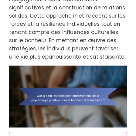
significatives et la construction de relations
solides. Cette approche met l’accent sur les
forces et la résilience individuelles tout en
tenant compte des influences culturelles
sur le bonheur. En mettant en œuvre ces
stratégies, les individus peuvent favoriser
une vie plus épanouissante et satisfaisante.