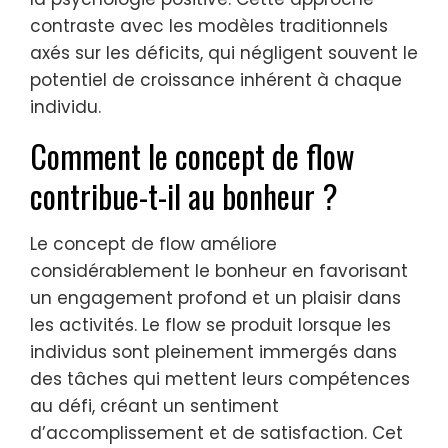
contraste avec les modèles traditionnels
axés sur les déficits, qui négligent souvent le
potentiel de croissance inhérent à chaque
individu.
Comment le concept de flow
contribue-t-il au bonheur ?
Le concept de flow améliore
considérablement le bonheur en favorisant
un engagement profond et un plaisir dans
les activités. Le flow se produit lorsque les
individus sont pleinement immergés dans
des tâches qui mettent leurs compétences
au défi, créant un sentiment
d’accomplissement et de satisfaction. Cet