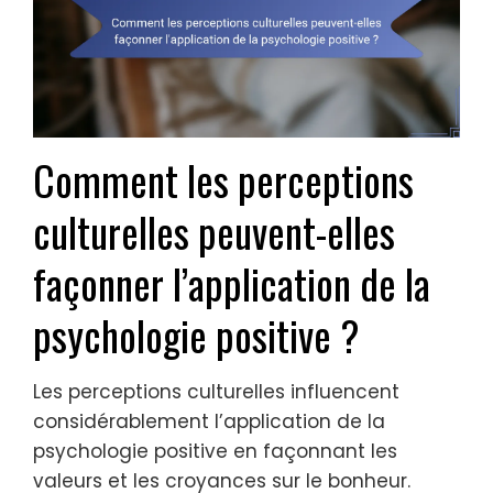
Comment les perceptions
culturelles peuvent-elles
façonner l’application de la
psychologie positive ?
Les perceptions culturelles influencent
considérablement l’application de la
psychologie positive en façonnant les
valeurs et les croyances sur le bonheur.