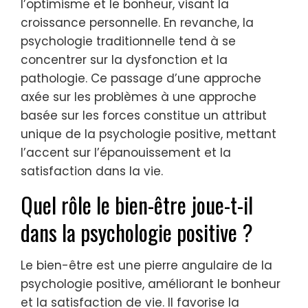
l’optimisme et le bonheur, visant la
croissance personnelle. En revanche, la
psychologie traditionnelle tend à se
concentrer sur la dysfonction et la
pathologie. Ce passage d’une approche
axée sur les problèmes à une approche
basée sur les forces constitue un attribut
unique de la psychologie positive, mettant
l’accent sur l’épanouissement et la
satisfaction dans la vie.
Quel rôle le bien-être joue-t-il
dans la psychologie positive ?
Le bien-être est une pierre angulaire de la
psychologie positive, améliorant le bonheur
et la satisfaction de vie. Il favorise la