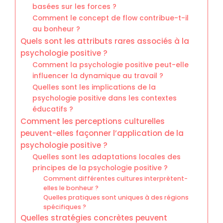
basées sur les forces ?
Comment le concept de flow contribue-t-il
au bonheur ?
Quels sont les attributs rares associés à la
psychologie positive ?
Comment la psychologie positive peut-elle
influencer la dynamique au travail ?
Quelles sont les implications de la
psychologie positive dans les contextes
éducatifs ?
Comment les perceptions culturelles
peuvent-elles façonner l’application de la
psychologie positive ?
Quelles sont les adaptations locales des
principes de la psychologie positive ?
Comment différentes cultures interprètent-
elles le bonheur ?
Quelles pratiques sont uniques à des régions
spécifiques ?
Quelles stratégies concrètes peuvent