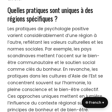
Quelles pratiques sont uniques à des
régions spécifiques ?
Les pratiques de psychologie positive
varient considérablement d’une région à
l’autre, reflétant les valeurs culturelles et les
normes sociales. Par exemple, les pays
scandinaves mettent l’accent sur le bien-
être communautaire et le soutien social
comme clés du bonheur. En revanche, les
pratiques dans les cultures d’Asie de l’Est se
concentrent souvent sur l’harmonie, la
pleine conscience et le bien-être collectif.
Ces approches uniques mettent en lumière
🌐 French ▾
l’influence du contexte régional sur les
principes de bonheur et de bien-être.