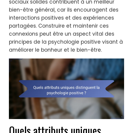
sociaux solides contribuent à un meilleur
bien-être général, car ils encouragent des
interactions positives et des expériences
partagées. Construire et maintenir ces
connexions peut être un aspect vital des
principes de la psychologie positive visant à
améliorer le bonheur et le bien-être.
Quels attributs uniques