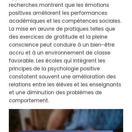
recherches montrent que les émotions
positives améliorent les performances
académiques et les compétences sociales.
La mise en œuvre de pratiques telles que
des exercices de gratitude et la pleine
conscience peut conduire à un bien-être
accru et à un environnement de classe
favorable. Les écoles qui intègrent les
principes de la psychologie positive
constatent souvent une amélioration des
relations entre les élèves et les enseignants
et une diminution des problèmes de
comportement.