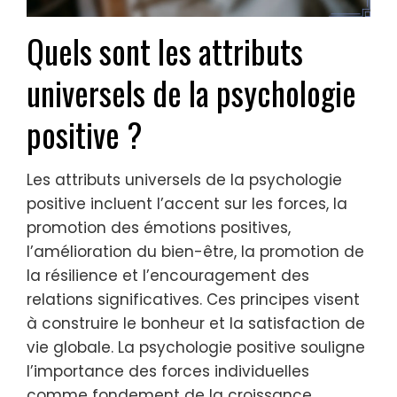
Quels sont les attributs
universels de la psychologie
positive ?
Les attributs universels de la psychologie
positive incluent l’accent sur les forces, la
promotion des émotions positives,
l’amélioration du bien-être, la promotion de
la résilience et l’encouragement des
relations significatives. Ces principes visent
à construire le bonheur et la satisfaction de
vie globale. La psychologie positive souligne
l’importance des forces individuelles
comme fondement de la croissance