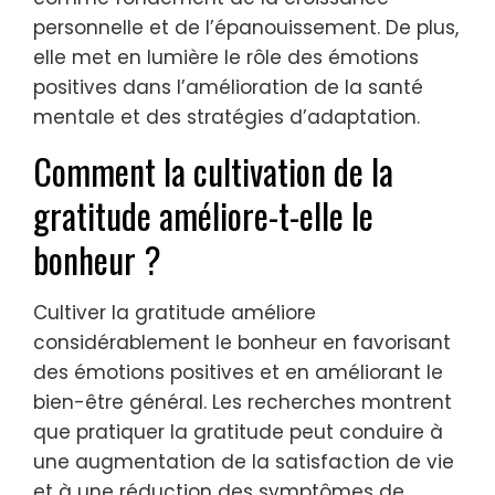
personnelle et de l’épanouissement. De plus,
elle met en lumière le rôle des émotions
positives dans l’amélioration de la santé
mentale et des stratégies d’adaptation.
Comment la cultivation de la
gratitude améliore-t-elle le
bonheur ?
Cultiver la gratitude améliore
considérablement le bonheur en favorisant
des émotions positives et en améliorant le
bien-être général. Les recherches montrent
que pratiquer la gratitude peut conduire à
une augmentation de la satisfaction de vie
et à une réduction des symptômes de