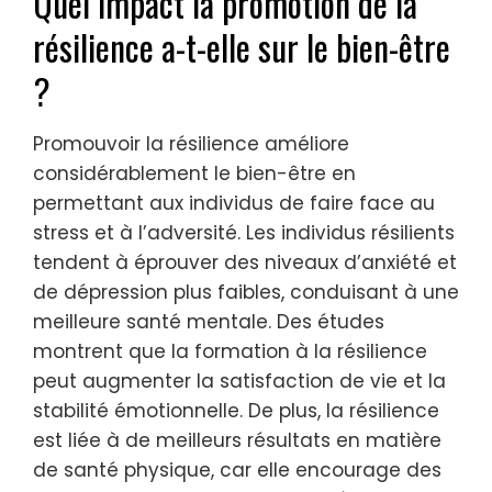
Quel impact la promotion de la
résilience a-t-elle sur le bien-être
?
Promouvoir la résilience améliore
considérablement le bien-être en
permettant aux individus de faire face au
stress et à l’adversité. Les individus résilients
tendent à éprouver des niveaux d’anxiété et
de dépression plus faibles, conduisant à une
meilleure santé mentale. Des études
montrent que la formation à la résilience
peut augmenter la satisfaction de vie et la
stabilité émotionnelle. De plus, la résilience
est liée à de meilleurs résultats en matière
de santé physique, car elle encourage des