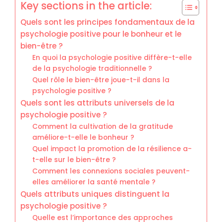
Key sections in the article:
Quels sont les principes fondamentaux de la
psychologie positive pour le bonheur et le
bien-être ?
En quoi la psychologie positive diffère-t-elle
de la psychologie traditionnelle ?
Quel rôle le bien-être joue-t-il dans la
psychologie positive ?
Quels sont les attributs universels de la
psychologie positive ?
Comment la cultivation de la gratitude
améliore-t-elle le bonheur ?
Quel impact la promotion de la résilience a-
t-elle sur le bien-être ?
Comment les connexions sociales peuvent-
elles améliorer la santé mentale ?
Quels attributs uniques distinguent la
psychologie positive ?
Quelle est l’importance des approches