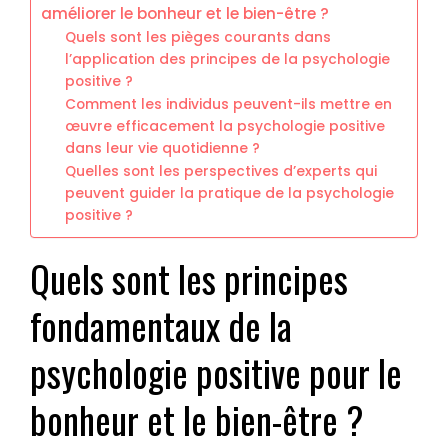
améliorer le bonheur et le bien-être ?
Quels sont les pièges courants dans
l’application des principes de la psychologie
positive ?
Comment les individus peuvent-ils mettre en
œuvre efficacement la psychologie positive
dans leur vie quotidienne ?
Quelles sont les perspectives d’experts qui
peuvent guider la pratique de la psychologie
positive ?
Quels sont les principes
fondamentaux de la
psychologie positive pour le
bonheur et le bien-être ?