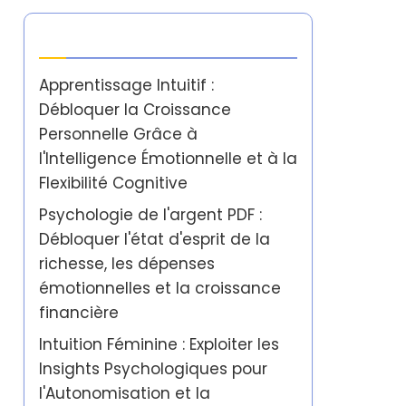
Dernières publications
Apprentissage Intuitif :
Débloquer la Croissance
Personnelle Grâce à
l'Intelligence Émotionnelle et à la
Flexibilité Cognitive
Psychologie de l'argent PDF :
Débloquer l'état d'esprit de la
richesse, les dépenses
émotionnelles et la croissance
financière
Intuition Féminine : Exploiter les
Insights Psychologiques pour
l'Autonomisation et la