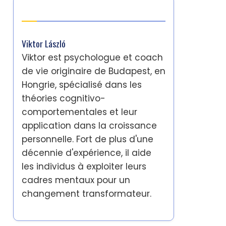
Auteur
Viktor László
Viktor est psychologue et coach
de vie originaire de Budapest, en
Hongrie, spécialisé dans les
théories cognitivo-
comportementales et leur
application dans la croissance
personnelle. Fort de plus d'une
décennie d'expérience, il aide
les individus à exploiter leurs
cadres mentaux pour un
changement transformateur.