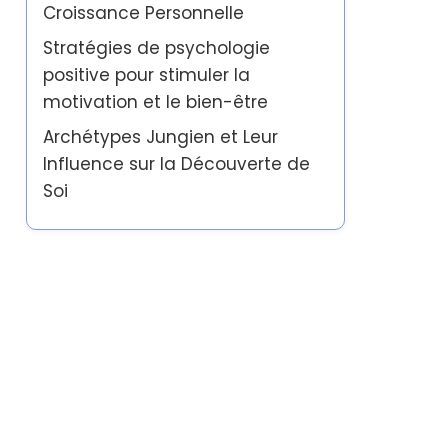
Croissance Personnelle
Stratégies de psychologie
positive pour stimuler la
motivation et le bien-être
Archétypes Jungien et Leur
Influence sur la Découverte de
Soi