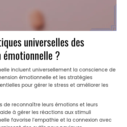
tiques universelles des
 émotionnelle ?
lle incluent universellement la conscience de
hension émotionnelle et les stratégies
ielles pour gérer le stress et améliorer les
s de reconnaître leurs émotions et leurs
aide à gérer les réactions aux stimuli
lle favorise l’empathie et la connexion avec