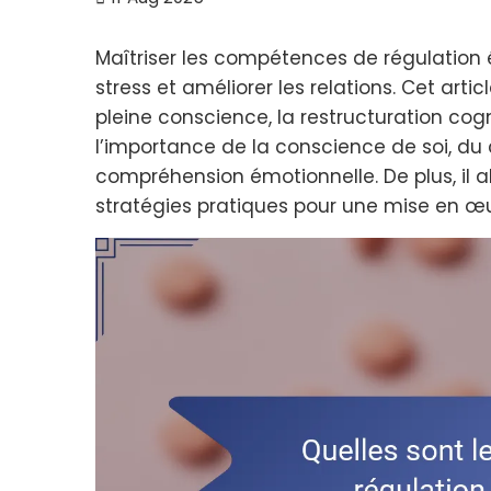
Maîtriser les compétences de régulation 
stress et améliorer les relations. Cet arti
pleine conscience, la restructuration cogni
l’importance de la conscience de soi, du 
compréhension émotionnelle. De plus, il 
stratégies pratiques pour une mise en œu