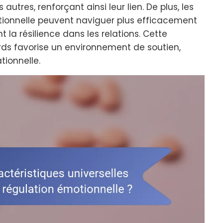
autres, renforçant ainsi leur lien. De plus, les
tionnelle peuvent naviguer plus efficacement
t la résilience dans les relations. Cette
rds favorise un environnement de soutien,
tionnelle.