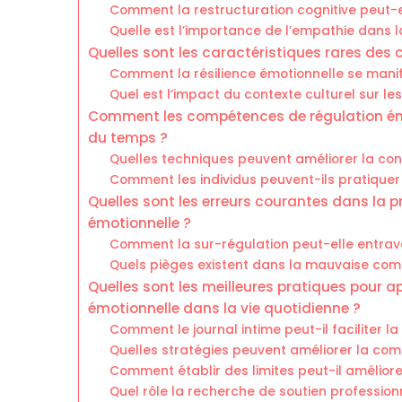
Comment la restructuration cognitive peut-e
Quelle est l’importance de l’empathie dans l
Quelles sont les caractéristiques rares des
Comment la résilience émotionnelle se manife
Quel est l’impact du contexte culturel sur le
Comment les compétences de régulation émot
du temps ?
Quelles techniques peuvent améliorer la con
Comment les individus peuvent-ils pratique
Quelles sont les erreurs courantes dans la
émotionnelle ?
Comment la sur-régulation peut-elle entrave
Quels pièges existent dans la mauvaise co
Quelles sont les meilleures pratiques pour 
émotionnelle dans la vie quotidienne ?
Comment le journal intime peut-il faciliter l
Quelles stratégies peuvent améliorer la com
Comment établir des limites peut-il améliore
Quel rôle la recherche de soutien profession