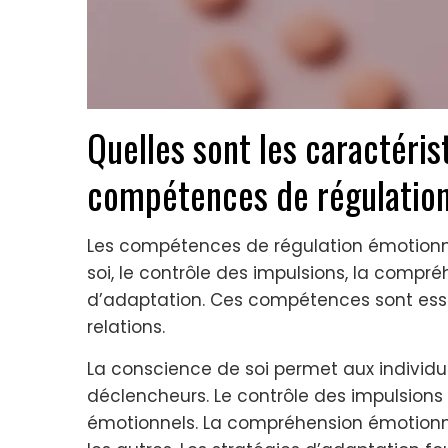
Quelles sont les caractéris
compétences de régulation
Les compétences de régulation émotionne
soi, le contrôle des impulsions, la compré
d’adaptation. Ces compétences sont essent
relations.
La conscience de soi permet aux individu
déclencheurs. Le contrôle des impulsions 
émotionnels. La compréhension émotionne