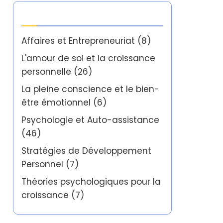
Catégories
Affaires et Entrepreneuriat
(8)
L'amour de soi et la croissance
personnelle
(26)
La pleine conscience et le bien-
être émotionnel
(6)
Psychologie et Auto-assistance
(46)
Stratégies de Développement
Personnel
(7)
Théories psychologiques pour la
croissance
(7)