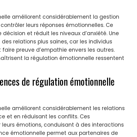
elle améliorent considérablement la gestion
 contrôler leurs réponses émotionnelles. Ce
 décision et réduit les niveaux d’anxiété. Une
des relations plus saines, car les individus
faire preuve d’empathie envers les autres.
îtrisent la régulation émotionnelle ressentent
ences de régulation émotionnelle
lle améliorent considérablement les relations
 et en réduisant les conflits. Ces
 leurs émotions, conduisant à des interactions
ence émotionnelle permet aux partenaires de