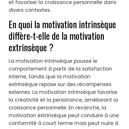
et favoriser la croissance personnelle dans
divers contextes.
En quoi la motivation intrinsèque
diffère-t-elle de la motivation
extrinsèque ?
La motivation intrinsèque pousse le
comportement à partir de la satisfaction
interne, tandis que la motivation
extrinsèque repose sur des récompenses
externes. La motivation intrinsèque favorise
la créativité et la persistance, améliorant la
croissance personnelle. En revanche, la
motivation extrinsèque peut conduire à une
conformité à court terme mais peut nuire à