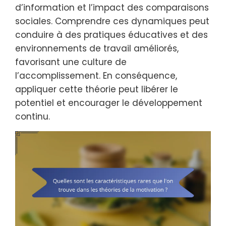
d’information et l’impact des comparaisons
sociales. Comprendre ces dynamiques peut
conduire à des pratiques éducatives et des
environnements de travail améliorés,
favorisant une culture de
l’accomplissement. En conséquence,
appliquer cette théorie peut libérer le
potentiel et encourager le développement
continu.