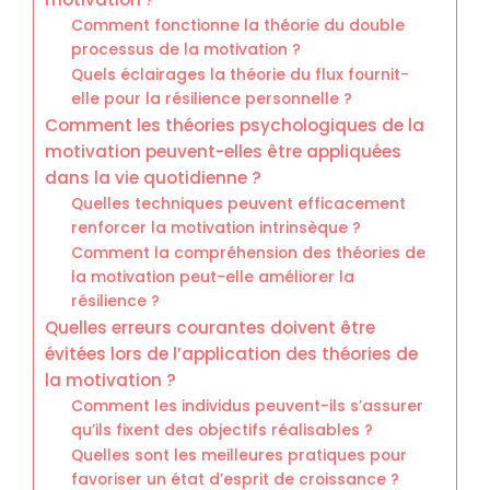
Comment fonctionne la théorie du double
processus de la motivation ?
Quels éclairages la théorie du flux fournit-
elle pour la résilience personnelle ?
Comment les théories psychologiques de la
motivation peuvent-elles être appliquées
dans la vie quotidienne ?
Quelles techniques peuvent efficacement
renforcer la motivation intrinsèque ?
Comment la compréhension des théories de
la motivation peut-elle améliorer la
résilience ?
Quelles erreurs courantes doivent être
évitées lors de l’application des théories de
la motivation ?
Comment les individus peuvent-ils s’assurer
qu’ils fixent des objectifs réalisables ?
Quelles sont les meilleures pratiques pour
favoriser un état d’esprit de croissance ?