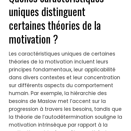
uniques distinguent
certaines théories de la
motivation ?
Les caractéristiques uniques de certaines
théories de la motivation incluent leurs
principes fondamentaux, leur applicabilité
dans divers contextes et leur concentration
sur différents aspects du comportement
humain. Par exemple, la hiérarchie des
besoins de Maslow met l’accent sur la
progression à travers les besoins, tandis que
la théorie de l’autodétermination souligne la
motivation intrinsèque par rapport à la