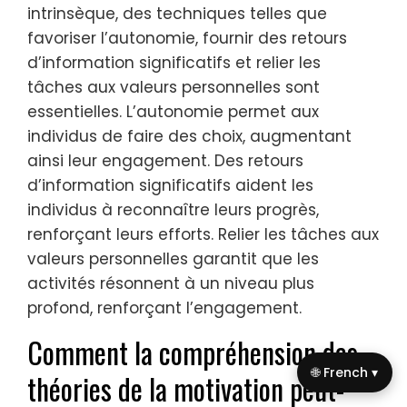
intrinsèque, des techniques telles que
favoriser l’autonomie, fournir des retours
d’information significatifs et relier les
tâches aux valeurs personnelles sont
essentielles. L’autonomie permet aux
individus de faire des choix, augmentant
ainsi leur engagement. Des retours
d’information significatifs aident les
individus à reconnaître leurs progrès,
renforçant leurs efforts. Relier les tâches aux
valeurs personnelles garantit que les
activités résonnent à un niveau plus
profond, renforçant l’engagement.
Comment la compréhension des
🌐 French ▾
théories de la motivation peut-