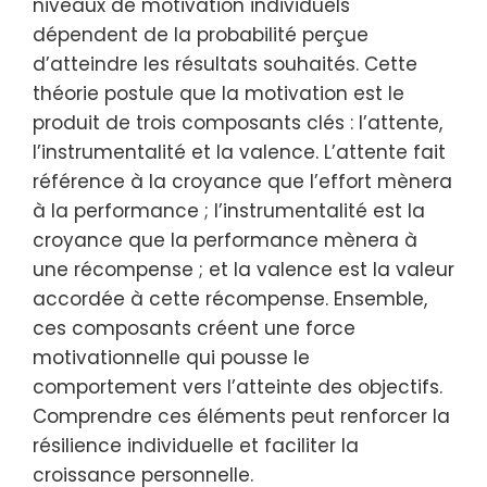
niveaux de motivation individuels
dépendent de la probabilité perçue
d’atteindre les résultats souhaités. Cette
théorie postule que la motivation est le
produit de trois composants clés : l’attente,
l’instrumentalité et la valence. L’attente fait
référence à la croyance que l’effort mènera
à la performance ; l’instrumentalité est la
croyance que la performance mènera à
une récompense ; et la valence est la valeur
accordée à cette récompense. Ensemble,
ces composants créent une force
motivationnelle qui pousse le
comportement vers l’atteinte des objectifs.
Comprendre ces éléments peut renforcer la
résilience individuelle et faciliter la
croissance personnelle.