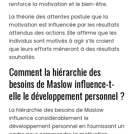
renforce la motivation et le bien-être.
La théorie des attentes postule que la
motivation est influencée par les résultats
attendus des actions. Elle affirme que les
individus sont motivés à agir s’ils croient
que leurs efforts mèneront à des résultats
souhaités.
Comment la hiérarchie des
besoins de Maslow influence-t-
elle le développement personnel ?
La hiérarchie des besoins de Maslow
influence considérablement le
développement personnel en fournissant un