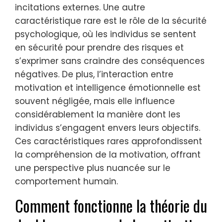
incitations externes. Une autre
caractéristique rare est le rôle de la sécurité
psychologique, où les individus se sentent
en sécurité pour prendre des risques et
s’exprimer sans craindre des conséquences
négatives. De plus, l’interaction entre
motivation et intelligence émotionnelle est
souvent négligée, mais elle influence
considérablement la manière dont les
individus s’engagent envers leurs objectifs.
Ces caractéristiques rares approfondissent
la compréhension de la motivation, offrant
une perspective plus nuancée sur le
comportement humain.
Comment fonctionne la théorie du