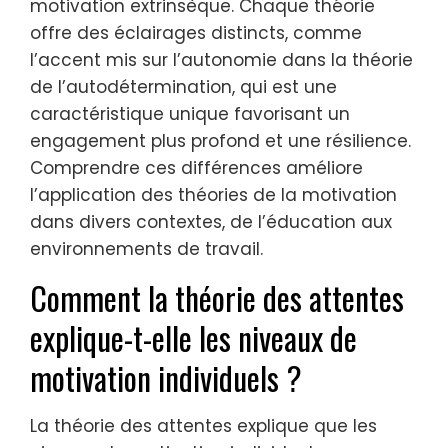
motivation extrinsèque. Chaque théorie
offre des éclairages distincts, comme
l’accent mis sur l’autonomie dans la théorie
de l’autodétermination, qui est une
caractéristique unique favorisant un
engagement plus profond et une résilience.
Comprendre ces différences améliore
l’application des théories de la motivation
dans divers contextes, de l’éducation aux
environnements de travail.
Comment la théorie des attentes
explique-t-elle les niveaux de
motivation individuels ?
La théorie des attentes explique que les