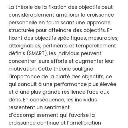
La théorie de la fixation des objectifs peut
considérablement améliorer la croissance
personnelle en fournissant une approche
structurée pour atteindre des objectifs. En
fixant des objectifs spécifiques, mesurables,
atteignables, pertinents et temporellement
définis (SMART), les individus peuvent
concentrer leurs efforts et augmenter leur
motivation. Cette théorie souligne
l’importance de la clarté des objectifs, ce
qui conduit à une performance plus élevée
et à une plus grande résilience face aux
défis. En conséquence, les individus
ressentent un sentiment
d’accomplissement qui favorise la
croissance continue et l’amélioration