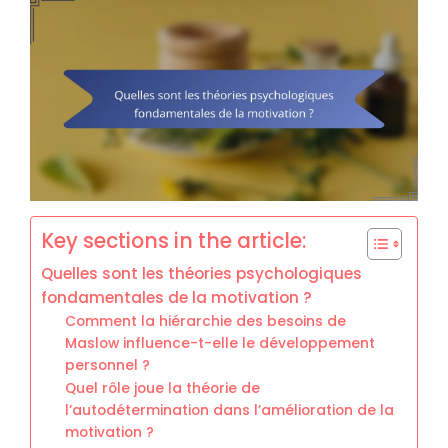
Key sections in the article:
Quelles sont les théories psychologiques
fondamentales de la motivation ?
Comment la hiérarchie des besoins de
Maslow influence-t-elle le développement
personnel ?
Quel rôle joue la théorie de
l’autodétermination dans l’amélioration de la
motivation ?