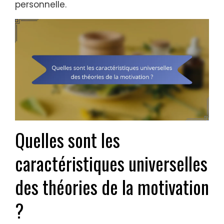
personnelle.
Quelles sont les
caractéristiques universelles
des théories de la motivation
?