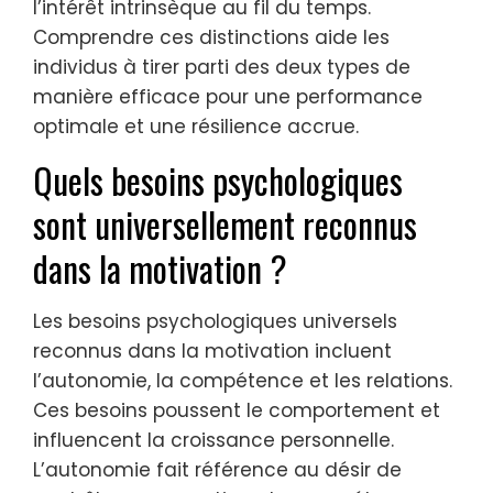
l’intérêt intrinsèque au fil du temps.
Comprendre ces distinctions aide les
individus à tirer parti des deux types de
manière efficace pour une performance
optimale et une résilience accrue.
Quels besoins psychologiques
sont universellement reconnus
dans la motivation ?
Les besoins psychologiques universels
reconnus dans la motivation incluent
l’autonomie, la compétence et les relations.
Ces besoins poussent le comportement et
influencent la croissance personnelle.
L’autonomie fait référence au désir de