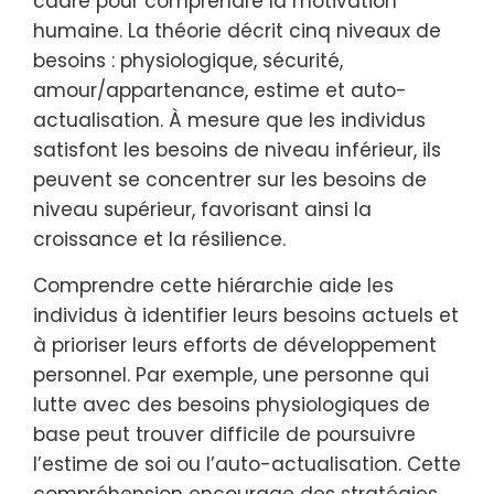
cadre pour comprendre la motivation
humaine. La théorie décrit cinq niveaux de
besoins : physiologique, sécurité,
amour/appartenance, estime et auto-
actualisation. À mesure que les individus
satisfont les besoins de niveau inférieur, ils
peuvent se concentrer sur les besoins de
niveau supérieur, favorisant ainsi la
croissance et la résilience.
Comprendre cette hiérarchie aide les
individus à identifier leurs besoins actuels et
à prioriser leurs efforts de développement
personnel. Par exemple, une personne qui
lutte avec des besoins physiologiques de
base peut trouver difficile de poursuivre
l’estime de soi ou l’auto-actualisation. Cette
compréhension encourage des stratégies