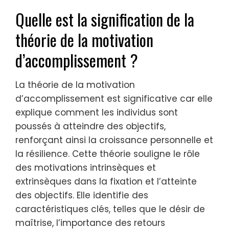
Quelle est la signification de la
théorie de la motivation
d’accomplissement ?
La théorie de la motivation
d’accomplissement est significative car elle
explique comment les individus sont
poussés à atteindre des objectifs,
renforçant ainsi la croissance personnelle et
la résilience. Cette théorie souligne le rôle
des motivations intrinsèques et
extrinsèques dans la fixation et l’atteinte
des objectifs. Elle identifie des
caractéristiques clés, telles que le désir de
maîtrise, l’importance des retours