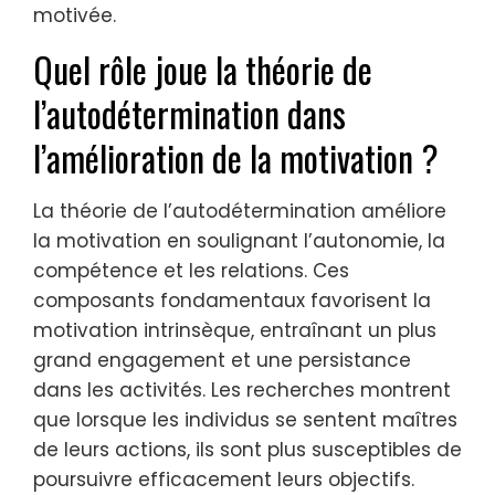
motivée.
Quel rôle joue la théorie de
l’autodétermination dans
l’amélioration de la motivation ?
La théorie de l’autodétermination améliore
la motivation en soulignant l’autonomie, la
compétence et les relations. Ces
composants fondamentaux favorisent la
motivation intrinsèque, entraînant un plus
grand engagement et une persistance
dans les activités. Les recherches montrent
que lorsque les individus se sentent maîtres
de leurs actions, ils sont plus susceptibles de
poursuivre efficacement leurs objectifs.