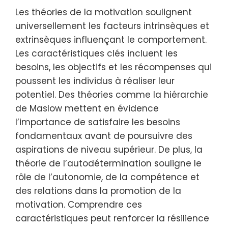
Les théories de la motivation soulignent
universellement les facteurs intrinsèques et
extrinsèques influençant le comportement.
Les caractéristiques clés incluent les
besoins, les objectifs et les récompenses qui
poussent les individus à réaliser leur
potentiel. Des théories comme la hiérarchie
de Maslow mettent en évidence
l’importance de satisfaire les besoins
fondamentaux avant de poursuivre des
aspirations de niveau supérieur. De plus, la
théorie de l’autodétermination souligne le
rôle de l’autonomie, de la compétence et
des relations dans la promotion de la
motivation. Comprendre ces
caractéristiques peut renforcer la résilience