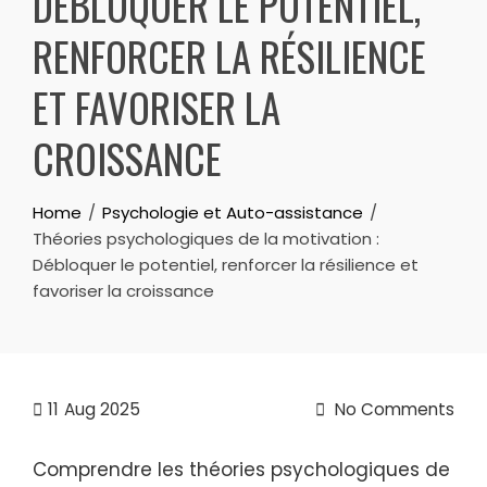
DÉBLOQUER LE POTENTIEL,
RENFORCER LA RÉSILIENCE
ET FAVORISER LA
CROISSANCE
Home
Psychologie et Auto-assistance
Théories psychologiques de la motivation :
Débloquer le potentiel, renforcer la résilience et
favoriser la croissance
11
Aug 2025
No Comments
Comprendre les théories psychologiques de