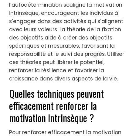
l’autodétermination souligne la motivation
intrinsèque, encourageant les individus à
s’engager dans des activités qui s’alignent
avec leurs valeurs. La théorie de la fixation
des objectifs aide à créer des objectifs
spécifiques et mesurables, favorisant la
responsabilité et le suivi des progrès. Utiliser
ces théories peut libérer le potentiel,
renforcer la résilience et favoriser la
croissance dans divers aspects de la vie.
Quelles techniques peuvent
efficacement renforcer la
motivation intrinsèque ?
Pour renforcer efficacement la motivation