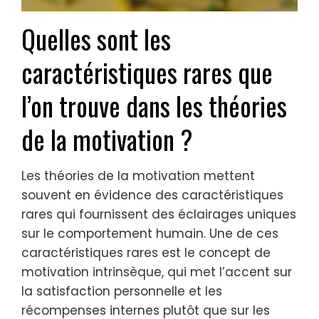
Quelles sont les
caractéristiques rares que
l’on trouve dans les théories
de la motivation ?
Les théories de la motivation mettent
souvent en évidence des caractéristiques
rares qui fournissent des éclairages uniques
sur le comportement humain. Une de ces
caractéristiques rares est le concept de
motivation intrinsèque, qui met l’accent sur
la satisfaction personnelle et les
récompenses internes plutôt que sur les