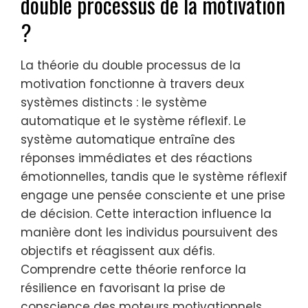
double processus de la motivation
?
La théorie du double processus de la
motivation fonctionne à travers deux
systèmes distincts : le système
automatique et le système réflexif. Le
système automatique entraîne des
réponses immédiates et des réactions
émotionnelles, tandis que le système réflexif
engage une pensée consciente et une prise
de décision. Cette interaction influence la
manière dont les individus poursuivent des
objectifs et réagissent aux défis.
Comprendre cette théorie renforce la
résilience en favorisant la prise de
conscience des moteurs motivationnels.