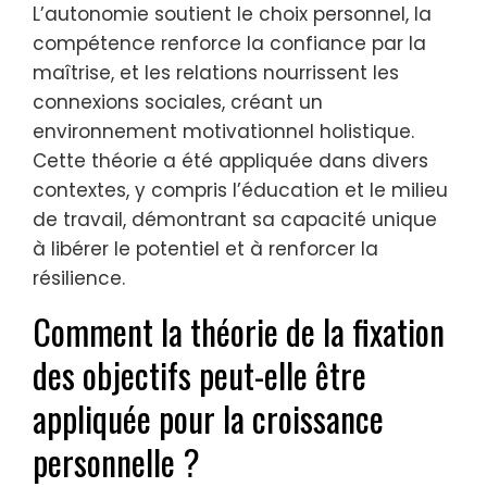
L’autonomie soutient le choix personnel, la
compétence renforce la confiance par la
maîtrise, et les relations nourrissent les
connexions sociales, créant un
environnement motivationnel holistique.
Cette théorie a été appliquée dans divers
contextes, y compris l’éducation et le milieu
de travail, démontrant sa capacité unique
à libérer le potentiel et à renforcer la
résilience.
Comment la théorie de la fixation
des objectifs peut-elle être
appliquée pour la croissance
personnelle ?