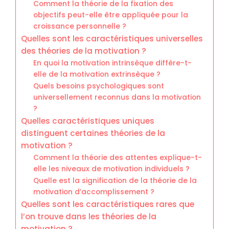
Comment la théorie de la fixation des
objectifs peut-elle être appliquée pour la
croissance personnelle ?
Quelles sont les caractéristiques universelles
des théories de la motivation ?
En quoi la motivation intrinsèque diffère-t-
elle de la motivation extrinsèque ?
Quels besoins psychologiques sont
universellement reconnus dans la motivation
?
Quelles caractéristiques uniques
distinguent certaines théories de la
motivation ?
Comment la théorie des attentes explique-t-
elle les niveaux de motivation individuels ?
Quelle est la signification de la théorie de la
motivation d’accomplissement ?
Quelles sont les caractéristiques rares que
l’on trouve dans les théories de la
motivation ?