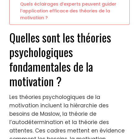
Quels éclairages d’experts peuvent guider
l’application efficace des théories de la
motivation ?
Quelles sont les théories
psychologiques
fondamentales de la
motivation ?
Les théories psychologiques de la
motivation incluent la hiérarchie des
besoins de Maslow, la théorie de
l’autodétermination et la théorie des
attentes. Ces cadres mettent en évidence
comment les besoins, la motivation