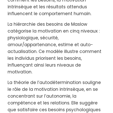
intrinsèque et les résultats attendus
influencent le comportement humain.
La hiérarchie des besoins de Maslow
catégorise la motivation en cinq niveaux :
physiologique, sécurité,
amour/appartenance, estime et auto-
actualisation. Ce modèle illustre comment
les individus priorisent les besoins,
influençant ainsi leurs niveaux de
motivation.
La théorie de l’autodétermination souligne
le rôle de la motivation intrinsèque, en se
concentrant sur l’autonomie, la
compétence et les relations. Elle suggère
que satisfaire ces besoins psychologiques