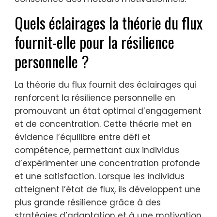
Quels éclairages la théorie du flux
fournit-elle pour la résilience
personnelle ?
La théorie du flux fournit des éclairages qui
renforcent la résilience personnelle en
promouvant un état optimal d’engagement
et de concentration. Cette théorie met en
évidence l’équilibre entre défi et
compétence, permettant aux individus
d’expérimenter une concentration profonde
et une satisfaction. Lorsque les individus
atteignent l’état de flux, ils développent une
plus grande résilience grâce à des
stratégies d’adaptation et à une motivation