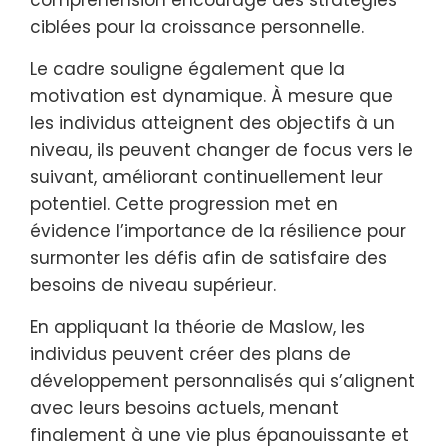
ciblées pour la croissance personnelle.
Le cadre souligne également que la
motivation est dynamique. À mesure que
les individus atteignent des objectifs à un
niveau, ils peuvent changer de focus vers le
suivant, améliorant continuellement leur
potentiel. Cette progression met en
évidence l’importance de la résilience pour
surmonter les défis afin de satisfaire des
besoins de niveau supérieur.
En appliquant la théorie de Maslow, les
individus peuvent créer des plans de
développement personnalisés qui s’alignent
avec leurs besoins actuels, menant
finalement à une vie plus épanouissante et