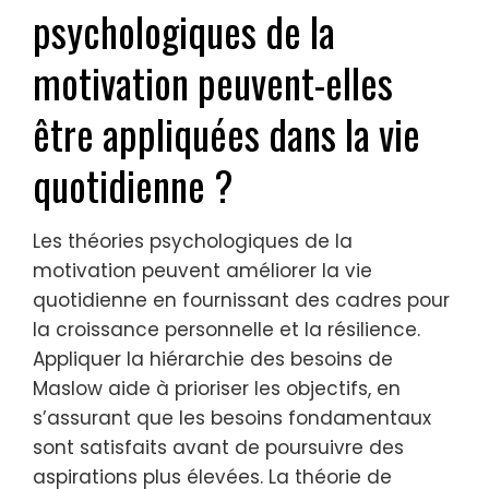
psychologiques de la
motivation peuvent-elles
être appliquées dans la vie
quotidienne ?
Les théories psychologiques de la
motivation peuvent améliorer la vie
quotidienne en fournissant des cadres pour
la croissance personnelle et la résilience.
Appliquer la hiérarchie des besoins de
Maslow aide à prioriser les objectifs, en
s’assurant que les besoins fondamentaux
sont satisfaits avant de poursuivre des
aspirations plus élevées. La théorie de