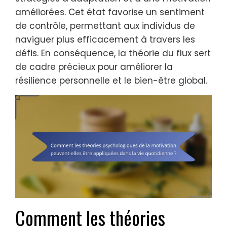
améliorées. Cet état favorise un sentiment
de contrôle, permettant aux individus de
naviguer plus efficacement à travers les
défis. En conséquence, la théorie du flux sert
de cadre précieux pour améliorer la
résilience personnelle et le bien-être global.
Comment les théories