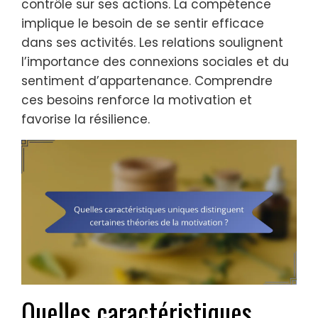
contrôle sur ses actions. La compétence
implique le besoin de se sentir efficace
dans ses activités. Les relations soulignent
l’importance des connexions sociales et du
sentiment d’appartenance. Comprendre
ces besoins renforce la motivation et
favorise la résilience.
Quelles caractéristiques