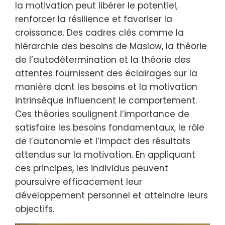
la motivation peut libérer le potentiel,
renforcer la résilience et favoriser la
croissance. Des cadres clés comme la
hiérarchie des besoins de Maslow, la théorie
de l’autodétermination et la théorie des
attentes fournissent des éclairages sur la
manière dont les besoins et la motivation
intrinsèque influencent le comportement.
Ces théories soulignent l’importance de
satisfaire les besoins fondamentaux, le rôle
de l’autonomie et l’impact des résultats
attendus sur la motivation. En appliquant
ces principes, les individus peuvent
poursuivre efficacement leur
développement personnel et atteindre leurs
objectifs.