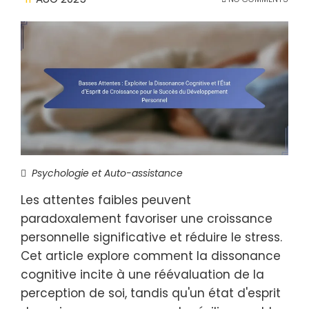
Psychologie et Auto-assistance
Les attentes faibles peuvent
paradoxalement favoriser une croissance
personnelle significative et réduire le stress.
Cet article explore comment la dissonance
cognitive incite à une réévaluation de la
perception de soi, tandis qu'un état d'esprit