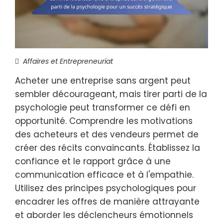
Affaires et Entrepreneuriat
Acheter une entreprise sans argent peut
sembler décourageant, mais tirer parti de la
psychologie peut transformer ce défi en
opportunité. Comprendre les motivations
des acheteurs et des vendeurs permet de
créer des récits convaincants. Établissez la
confiance et le rapport grâce à une
communication efficace et à l'empathie.
Utilisez des principes psychologiques pour
encadrer les offres de manière attrayante
et aborder les déclencheurs émotionnels