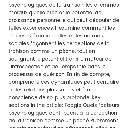
psychologiques de la trahison, les dilemmes
moraux qu’elle crée et le potentiel de
croissance personnelle qui peut découler de
telles expériences. Il examine comment les
réponses émotionnelles et les normes
sociales façonnent les perceptions de la
trahison comme un péché, tout en
soulignant le potentiel transformateur de
l’introspection et de l’empathie dans le
processus de guérison. En fin de compte,
comprendre ces dynamiques peut conduire
à des relations plus saines et à une
conscience de soi plus profonde. Key
sections in the article: Toggle Quels facteurs
psychologiques contribuent à la perception
de la trahison comme un péché ?Comment