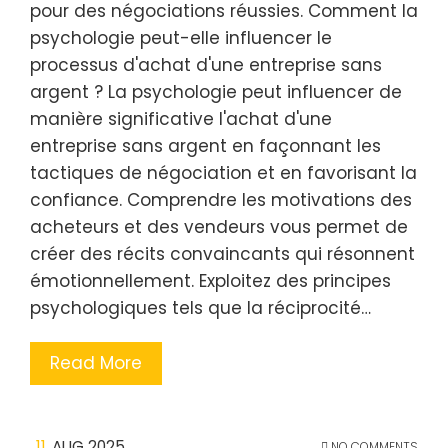
pour des négociations réussies. Comment la
psychologie peut-elle influencer le
processus d'achat d'une entreprise sans
argent ? La psychologie peut influencer de
manière significative l'achat d'une
entreprise sans argent en façonnant les
tactiques de négociation et en favorisant la
confiance. Comprendre les motivations des
acheteurs et des vendeurs vous permet de
créer des récits convaincants qui résonnent
émotionnellement. Exploitez des principes
psychologiques tels que la réciprocité…
Read More
11
AUG 2025
NO COMMENTS