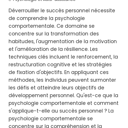
Déverrouiller le succès personnel nécessite
de comprendre la psychologie
comportementale. Ce domaine se
concentre sur la transformation des
habitudes, l'augmentation de la motivation
et l'amélioration de la résilience. Les
techniques clés incluent le renforcement, la
restructuration cognitive et les stratégies
de fixation d'objectifs. En appliquant ces
méthodes, les individus peuvent surmonter
les défis et atteindre leurs objectifs de
développement personnel. Qu'est-ce que la
psychologie comportementale et comment
s'applique-t-elle au succès personnel ? La
psychologie comportementale se
concentre sur la compréhension et la