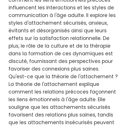
comment les liens émotionnels précoces
influencent les interactions et les styles de
communication à l'âge adulte. Il explore les
styles d'attachement sécurisés, anxieux,
évitants et désorganisés ainsi que leurs
effets sur la satisfaction relationnelle. De
plus, le rôle de la culture et de la thérapie
dans la formation de ces dynamiques est
discuté, fournissant des perspectives pour
favoriser des connexions plus saines.
Qu'est-ce que la théorie de l'attachement ?
La théorie de l'attachement explique
comment les relations précoces façonnent
les liens émotionnels à l'âge adulte. Elle
souligne que les attachements sécurisés
favorisent des relations plus saines, tandis
que les attachements insécurisés peuvent