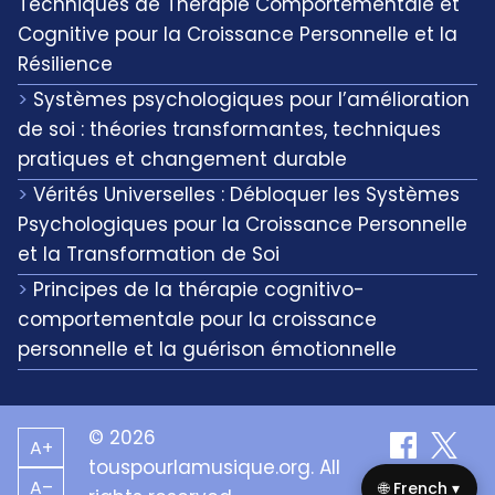
Techniques de Thérapie Comportementale et
Cognitive pour la Croissance Personnelle et la
Résilience
Systèmes psychologiques pour l’amélioration
de soi : théories transformantes, techniques
pratiques et changement durable
Vérités Universelles : Débloquer les Systèmes
Psychologiques pour la Croissance Personnelle
et la Transformation de Soi
Principes de la thérapie cognitivo-
comportementale pour la croissance
personnelle et la guérison émotionnelle
© 2026
A+
touspourlamusique.org. All
A–
🌐 French ▾