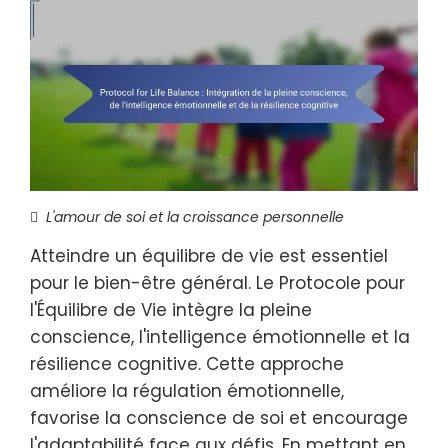
L'amour de soi et la croissance personnelle
Atteindre un équilibre de vie est essentiel
pour le bien-être général. Le Protocole pour
l'Équilibre de Vie intègre la pleine
conscience, l'intelligence émotionnelle et la
résilience cognitive. Cette approche
améliore la régulation émotionnelle,
favorise la conscience de soi et encourage
l'adaptabilité face aux défis. En mettant en