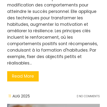
modification des comportements pour
atteindre le succès personnel. Elle applique
des techniques pour transformer les
habitudes, augmenter la motivation et
améliorer la résilience. Les principes clés
incluent le renforcement, où les
comportements positifs sont récompensés,
conduisant à la formation d'habitudes. Par
exemple, fixer des objectifs petits et
réalisables…
Read More
11
AUG 2025
NO COMMENTS