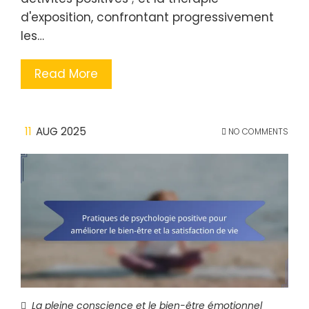
d'exposition, confrontant progressivement
les…
Read More
11
AUG 2025
NO COMMENTS
La pleine conscience et le bien-être émotionnel