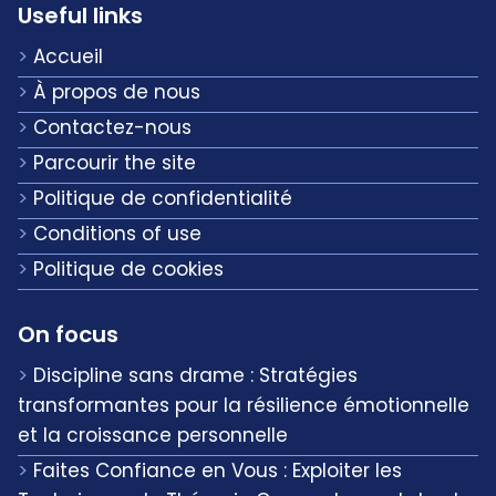
Useful links
Accueil
À propos de nous
Contactez-nous
Parcourir the site
Politique de confidentialité
Conditions of use
Politique de cookies
On focus
Discipline sans drame : Stratégies
transformantes pour la résilience émotionnelle
et la croissance personnelle
Faites Confiance en Vous : Exploiter les