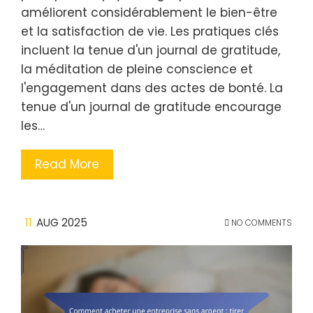
améliorent considérablement le bien-être
et la satisfaction de vie. Les pratiques clés
incluent la tenue d'un journal de gratitude,
la méditation de pleine conscience et
l'engagement dans des actes de bonté. La
tenue d'un journal de gratitude encourage
les…
Read More
11
AUG 2025
NO COMMENTS