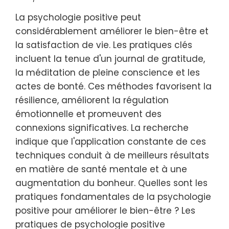
La psychologie positive peut
considérablement améliorer le bien-être et
la satisfaction de vie. Les pratiques clés
incluent la tenue d'un journal de gratitude,
la méditation de pleine conscience et les
actes de bonté. Ces méthodes favorisent la
résilience, améliorent la régulation
émotionnelle et promeuvent des
connexions significatives. La recherche
indique que l'application constante de ces
techniques conduit à de meilleurs résultats
en matière de santé mentale et à une
augmentation du bonheur. Quelles sont les
pratiques fondamentales de la psychologie
positive pour améliorer le bien-être ? Les
pratiques de psychologie positive