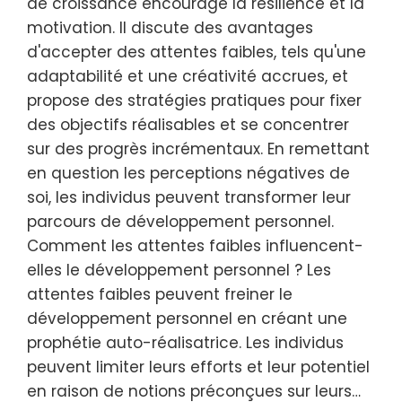
de croissance encourage la résilience et la
motivation. Il discute des avantages
d'accepter des attentes faibles, tels qu'une
adaptabilité et une créativité accrues, et
propose des stratégies pratiques pour fixer
des objectifs réalisables et se concentrer
sur des progrès incrémentaux. En remettant
en question les perceptions négatives de
soi, les individus peuvent transformer leur
parcours de développement personnel.
Comment les attentes faibles influencent-
elles le développement personnel ? Les
attentes faibles peuvent freiner le
développement personnel en créant une
prophétie auto-réalisatrice. Les individus
peuvent limiter leurs efforts et leur potentiel
en raison de notions préconçues sur leurs…