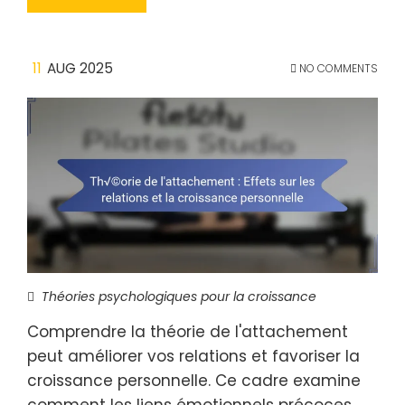
11
AUG 2025
NO COMMENTS
Théories psychologiques pour la croissance
Comprendre la théorie de l'attachement
peut améliorer vos relations et favoriser la
croissance personnelle. Ce cadre examine