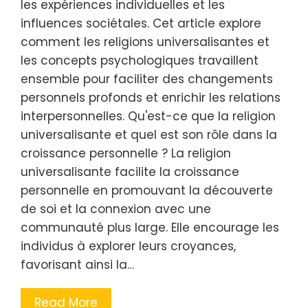
les expériences individuelles et les
influences sociétales. Cet article explore
comment les religions universalisantes et
les concepts psychologiques travaillent
ensemble pour faciliter des changements
personnels profonds et enrichir les relations
interpersonnelles. Qu'est-ce que la religion
universalisante et quel est son rôle dans la
croissance personnelle ? La religion
universalisante facilite la croissance
personnelle en promouvant la découverte
de soi et la connexion avec une
communauté plus large. Elle encourage les
individus à explorer leurs croyances,
favorisant ainsi la…
Read More