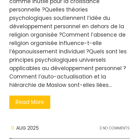
comme inutile pour la croissance
personnelle ?Quelles théories
psychologiques soutiennent l’idée du
développement personnel en dehors de la
religion organisée ?Comment l’absence de
religion organisée influence-t-elle
l’épanouissement individuel ?Quels sont les
principes psychologiques universels
applicables au développement personnel ?
Comment l’auto-actualisation et la
hiérarchie de Maslow sont-elles liées…
Read More
11
AUG 2025
NO COMMENTS