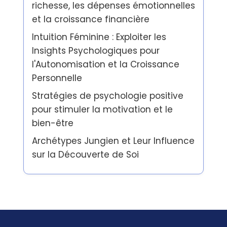
richesse, les dépenses émotionnelles
et la croissance financière
Intuition Féminine : Exploiter les
Insights Psychologiques pour
l'Autonomisation et la Croissance
Personnelle
Stratégies de psychologie positive
pour stimuler la motivation et le
bien-être
Archétypes Jungien et Leur Influence
sur la Découverte de Soi