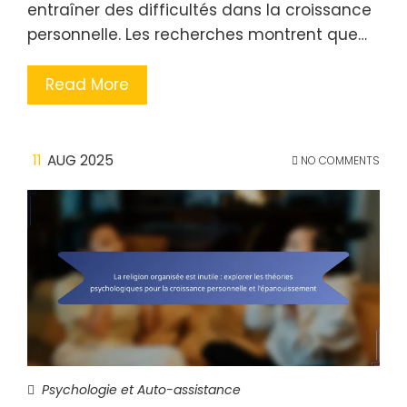
entraîner des difficultés dans la croissance
personnelle. Les recherches montrent que…
Read More
11
AUG 2025
NO COMMENTS
Psychologie et Auto-assistance