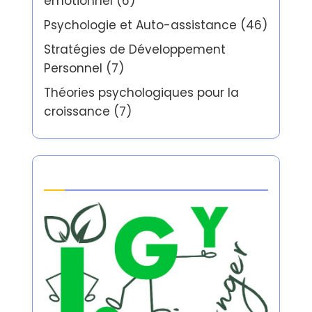
émotionnel
(6)
Psychologie et Auto-assistance
(46)
Stratégies de Développement
Personnel
(7)
Théories psychologiques pour la
croissance
(7)
Partner