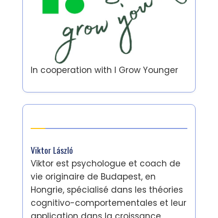
In cooperation with
I Grow Younger
Auteur
Viktor László
Viktor est psychologue et coach de
vie originaire de Budapest, en
Hongrie, spécialisé dans les théories
cognitivo-comportementales et leur
application dans la croissance