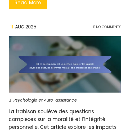
Read More
11
AUG 2025
NO COMMENTS
Psychologie et Auto-assistance
La trahison soulève des questions
complexes sur la moralité et l’intégrité
personnelle. Cet article explore les impacts