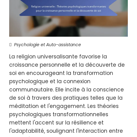
Psychologie et Auto-assistance
La religion universalisante favorise la
croissance personnelle et la découverte de
soi en encourageant la transformation
psychologique et la connexion
communautaire. Elle incite à la conscience
de soi à travers des pratiques telles que la
méditation et l'engagement. Les théories
psychologiques transformationnelles
mettent l'accent sur la résilience et
l'adaptabilité, soulignant l'interaction entre