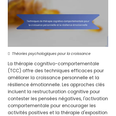
Théories psychologiques pour la croissance
La thérapie cognitivo-comportementale
(TCC) offre des techniques efficaces pour
améliorer la croissance personnelle et la
résilience émotionnelle. Les approches clés
incluent la restructuration cognitive pour
contester les pensées négatives, l'activation
comportementale pour encourager les
activités positives et la thérapie d'exposition