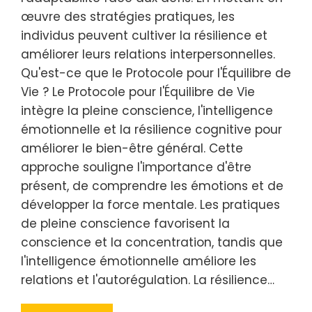
œuvre des stratégies pratiques, les
individus peuvent cultiver la résilience et
améliorer leurs relations interpersonnelles.
Qu'est-ce que le Protocole pour l'Équilibre de
Vie ? Le Protocole pour l'Équilibre de Vie
intègre la pleine conscience, l'intelligence
émotionnelle et la résilience cognitive pour
améliorer le bien-être général. Cette
approche souligne l'importance d'être
présent, de comprendre les émotions et de
développer la force mentale. Les pratiques
de pleine conscience favorisent la
conscience et la concentration, tandis que
l'intelligence émotionnelle améliore les
relations et l'autorégulation. La résilience…