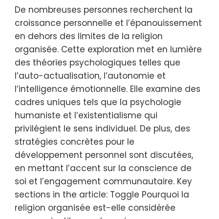
De nombreuses personnes recherchent la
croissance personnelle et l’épanouissement
en dehors des limites de la religion
organisée. Cette exploration met en lumière
des théories psychologiques telles que
l’auto-actualisation, l’autonomie et
l’intelligence émotionnelle. Elle examine des
cadres uniques tels que la psychologie
humaniste et l’existentialisme qui
privilégient le sens individuel. De plus, des
stratégies concrètes pour le
développement personnel sont discutées,
en mettant l’accent sur la conscience de
soi et l’engagement communautaire. Key
sections in the article: Toggle Pourquoi la
religion organisée est-elle considérée