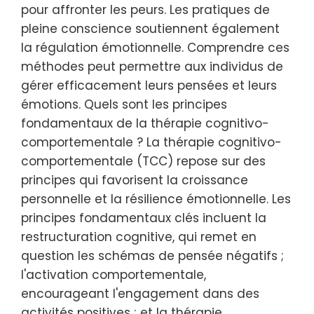
pour affronter les peurs. Les pratiques de
pleine conscience soutiennent également
la régulation émotionnelle. Comprendre ces
méthodes peut permettre aux individus de
gérer efficacement leurs pensées et leurs
émotions. Quels sont les principes
fondamentaux de la thérapie cognitivo-
comportementale ? La thérapie cognitivo-
comportementale (TCC) repose sur des
principes qui favorisent la croissance
personnelle et la résilience émotionnelle. Les
principes fondamentaux clés incluent la
restructuration cognitive, qui remet en
question les schémas de pensée négatifs ;
l'activation comportementale,
encourageant l'engagement dans des
activités positives ; et la thérapie