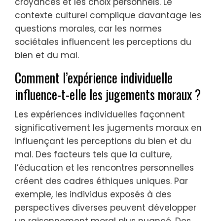
croyances et les choix personnels. Le
contexte culturel complique davantage les
questions morales, car les normes
sociétales influencent les perceptions du
bien et du mal.
Comment l’expérience individuelle
influence-t-elle les jugements moraux ?
Les expériences individuelles façonnent
significativement les jugements moraux en
influençant les perceptions du bien et du
mal. Des facteurs tels que la culture,
l’éducation et les rencontres personnelles
créent des cadres éthiques uniques. Par
exemple, les individus exposés à des
perspectives diverses peuvent développer
un raisonnement moral plus nuancé. Des