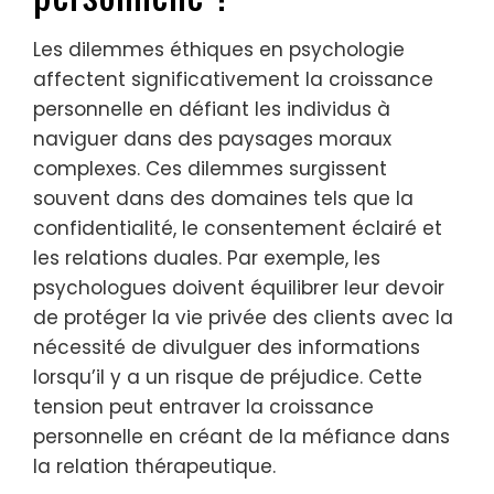
Les dilemmes éthiques en psychologie
affectent significativement la croissance
personnelle en défiant les individus à
naviguer dans des paysages moraux
complexes. Ces dilemmes surgissent
souvent dans des domaines tels que la
confidentialité, le consentement éclairé et
les relations duales. Par exemple, les
psychologues doivent équilibrer leur devoir
de protéger la vie privée des clients avec la
nécessité de divulguer des informations
lorsqu’il y a un risque de préjudice. Cette
tension peut entraver la croissance
personnelle en créant de la méfiance dans
la relation thérapeutique.