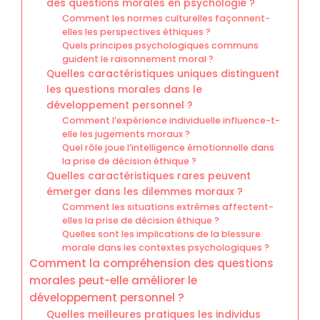
des questions morales en psychologie ?
Comment les normes culturelles façonnent-
elles les perspectives éthiques ?
Quels principes psychologiques communs
guident le raisonnement moral ?
Quelles caractéristiques uniques distinguent
les questions morales dans le
développement personnel ?
Comment l’expérience individuelle influence-t-
elle les jugements moraux ?
Quel rôle joue l’intelligence émotionnelle dans
la prise de décision éthique ?
Quelles caractéristiques rares peuvent
émerger dans les dilemmes moraux ?
Comment les situations extrêmes affectent-
elles la prise de décision éthique ?
Quelles sont les implications de la blessure
morale dans les contextes psychologiques ?
Comment la compréhension des questions
morales peut-elle améliorer le
développement personnel ?
Quelles meilleures pratiques les individus