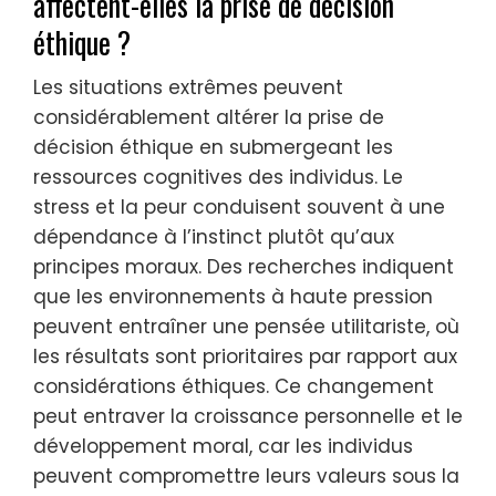
affectent-elles la prise de décision
éthique ?
Les situations extrêmes peuvent
considérablement altérer la prise de
décision éthique en submergeant les
ressources cognitives des individus. Le
stress et la peur conduisent souvent à une
dépendance à l’instinct plutôt qu’aux
principes moraux. Des recherches indiquent
que les environnements à haute pression
peuvent entraîner une pensée utilitariste, où
les résultats sont prioritaires par rapport aux
considérations éthiques. Ce changement
peut entraver la croissance personnelle et le
développement moral, car les individus
peuvent compromettre leurs valeurs sous la