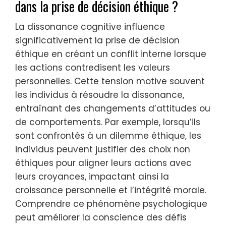
dans la prise de décision éthique ?
La dissonance cognitive influence
significativement la prise de décision
éthique en créant un conflit interne lorsque
les actions contredisent les valeurs
personnelles. Cette tension motive souvent
les individus à résoudre la dissonance,
entraînant des changements d’attitudes ou
de comportements. Par exemple, lorsqu’ils
sont confrontés à un dilemme éthique, les
individus peuvent justifier des choix non
éthiques pour aligner leurs actions avec
leurs croyances, impactant ainsi la
croissance personnelle et l’intégrité morale.
Comprendre ce phénomène psychologique
peut améliorer la conscience des défis