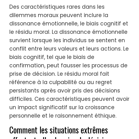
Des caractéristiques rares dans les
dilemmes moraux peuvent inclure la
dissonance émotionnelle, le biais cognitif et
le résidu moral. La dissonance émotionnelle
survient lorsque les individus se sentent en
conflit entre leurs valeurs et leurs actions. Le
biais cognitif, tel que le biais de
confirmation, peut fausser les processus de
prise de décision. Le résidu moral fait
référence à la culpabilité ou au regret
persistants après avoir pris des décisions
difficiles. Ces caractéristiques peuvent avoir
un impact significatif sur la croissance
personnelle et le raisonnement éthique.
Comment les situations extrêmes