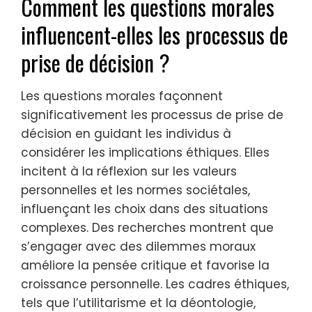
Comment les questions morales
influencent-elles les processus de
prise de décision ?
Les questions morales façonnent
significativement les processus de prise de
décision en guidant les individus à
considérer les implications éthiques. Elles
incitent à la réflexion sur les valeurs
personnelles et les normes sociétales,
influençant les choix dans des situations
complexes. Des recherches montrent que
s’engager avec des dilemmes moraux
améliore la pensée critique et favorise la
croissance personnelle. Les cadres éthiques,
tels que l’utilitarisme et la déontologie,