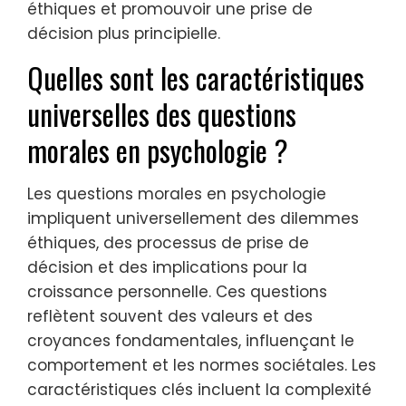
éthiques et promouvoir une prise de
décision plus principielle.
Quelles sont les caractéristiques
universelles des questions
morales en psychologie ?
Les questions morales en psychologie
impliquent universellement des dilemmes
éthiques, des processus de prise de
décision et des implications pour la
croissance personnelle. Ces questions
reflètent souvent des valeurs et des
croyances fondamentales, influençant le
comportement et les normes sociétales. Les
caractéristiques clés incluent la complexité