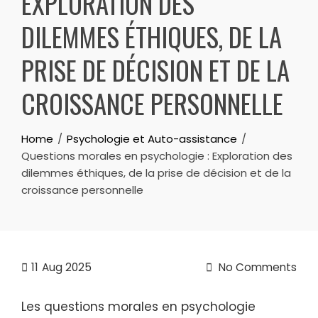
EXPLORATION DES
DILEMMES ÉTHIQUES, DE LA
PRISE DE DÉCISION ET DE LA
CROISSANCE PERSONNELLE
Home
Psychologie et Auto-assistance
Questions morales en psychologie : Exploration des
dilemmes éthiques, de la prise de décision et de la
croissance personnelle
11
Aug 2025
No Comments
Les questions morales en psychologie