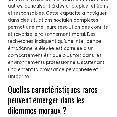
autres, conduisant à des choix plus réfléchis
et responsables. Cette capacité à naviguer
dans des situations sociales complexes
permet une meilleure résolution des conflits
et favorise le raisonnement moral. Des
recherches indiquent qu’une intelligence
émotionnelle élevée est corrélée à un
comportement éthique plus fort dans les
environnements professionnels, soutenant
finalement la croissance personnelle et
l’intégrité.
Quelles caractéristiques rares
peuvent émerger dans les
dilemmes moraux ?