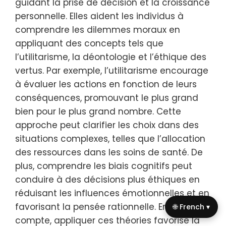
guidant la prise de décision et la croissance
personnelle. Elles aident les individus à
comprendre les dilemmes moraux en
appliquant des concepts tels que
l’utilitarisme, la déontologie et l’éthique des
vertus. Par exemple, l’utilitarisme encourage
à évaluer les actions en fonction de leurs
conséquences, promouvant le plus grand
bien pour le plus grand nombre. Cette
approche peut clarifier les choix dans des
situations complexes, telles que l’allocation
des ressources dans les soins de santé. De
plus, comprendre les biais cognitifs peut
conduire à des décisions plus éthiques en
réduisant les influences émotionnelles et en
favorisant la pensée rationnelle. En fin de
🌐 French ▾
compte, appliquer ces théories favorise la