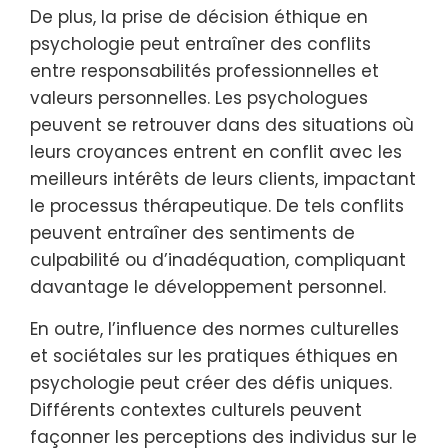
De plus, la prise de décision éthique en
psychologie peut entraîner des conflits
entre responsabilités professionnelles et
valeurs personnelles. Les psychologues
peuvent se retrouver dans des situations où
leurs croyances entrent en conflit avec les
meilleurs intérêts de leurs clients, impactant
le processus thérapeutique. De tels conflits
peuvent entraîner des sentiments de
culpabilité ou d’inadéquation, compliquant
davantage le développement personnel.
En outre, l’influence des normes culturelles
et sociétales sur les pratiques éthiques en
psychologie peut créer des défis uniques.
Différents contextes culturels peuvent
façonner les perceptions des individus sur le