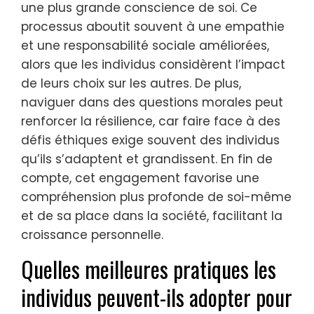
une plus grande conscience de soi. Ce
processus aboutit souvent à une empathie
et une responsabilité sociale améliorées,
alors que les individus considèrent l’impact
de leurs choix sur les autres. De plus,
naviguer dans des questions morales peut
renforcer la résilience, car faire face à des
défis éthiques exige souvent des individus
qu’ils s’adaptent et grandissent. En fin de
compte, cet engagement favorise une
compréhension plus profonde de soi-même
et de sa place dans la société, facilitant la
croissance personnelle.
Quelles meilleures pratiques les
individus peuvent-ils adopter pour