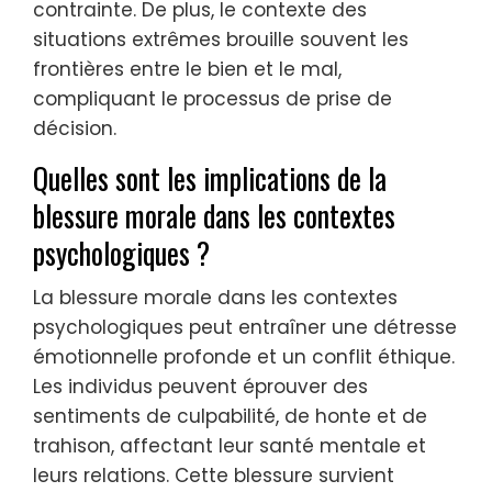
contrainte. De plus, le contexte des
situations extrêmes brouille souvent les
frontières entre le bien et le mal,
compliquant le processus de prise de
décision.
Quelles sont les implications de la
blessure morale dans les contextes
psychologiques ?
La blessure morale dans les contextes
psychologiques peut entraîner une détresse
émotionnelle profonde et un conflit éthique.
Les individus peuvent éprouver des
sentiments de culpabilité, de honte et de
trahison, affectant leur santé mentale et
leurs relations. Cette blessure survient