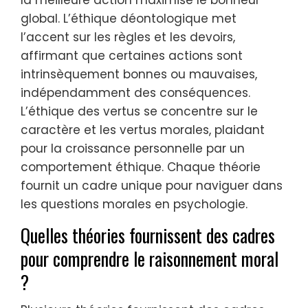
global. L’éthique déontologique met
l’accent sur les règles et les devoirs,
affirmant que certaines actions sont
intrinsèquement bonnes ou mauvaises,
indépendamment des conséquences.
L’éthique des vertus se concentre sur le
caractère et les vertus morales, plaidant
pour la croissance personnelle par un
comportement éthique. Chaque théorie
fournit un cadre unique pour naviguer dans
les questions morales en psychologie.
Quelles théories fournissent des cadres
pour comprendre le raisonnement moral
?