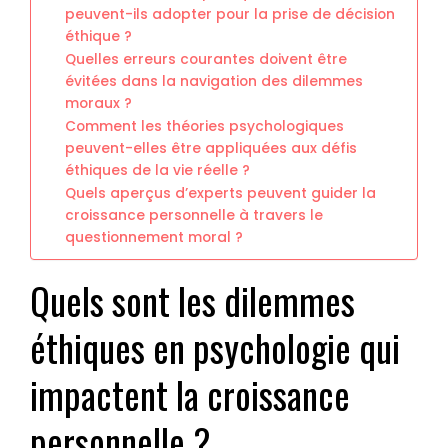
peuvent-ils adopter pour la prise de décision
éthique ?
Quelles erreurs courantes doivent être
évitées dans la navigation des dilemmes
moraux ?
Comment les théories psychologiques
peuvent-elles être appliquées aux défis
éthiques de la vie réelle ?
Quels aperçus d’experts peuvent guider la
croissance personnelle à travers le
questionnement moral ?
Quels sont les dilemmes
éthiques en psychologie qui
impactent la croissance
personnelle ?