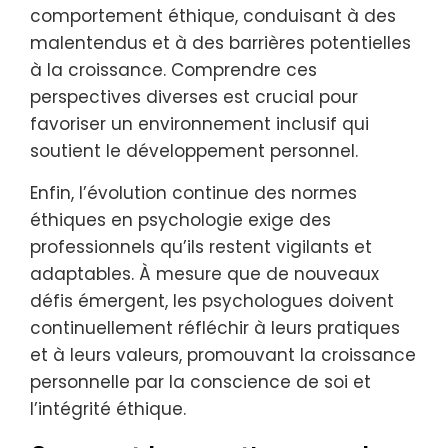
comportement éthique, conduisant à des
malentendus et à des barrières potentielles
à la croissance. Comprendre ces
perspectives diverses est crucial pour
favoriser un environnement inclusif qui
soutient le développement personnel.
Enfin, l’évolution continue des normes
éthiques en psychologie exige des
professionnels qu’ils restent vigilants et
adaptables. À mesure que de nouveaux
défis émergent, les psychologues doivent
continuellement réfléchir à leurs pratiques
et à leurs valeurs, promouvant la croissance
personnelle par la conscience de soi et
l’intégrité éthique.