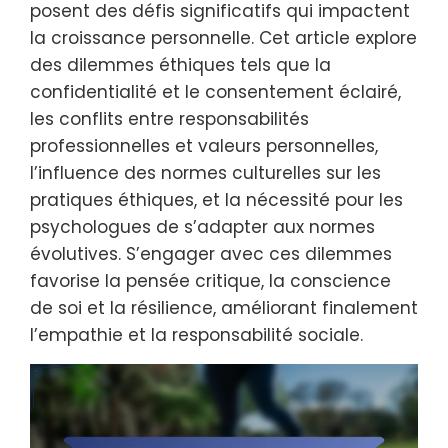
posent des défis significatifs qui impactent
la croissance personnelle. Cet article explore
des dilemmes éthiques tels que la
confidentialité et le consentement éclairé,
les conflits entre responsabilités
professionnelles et valeurs personnelles,
l’influence des normes culturelles sur les
pratiques éthiques, et la nécessité pour les
psychologues de s’adapter aux normes
évolutives. S’engager avec ces dilemmes
favorise la pensée critique, la conscience
de soi et la résilience, améliorant finalement
l’empathie et la responsabilité sociale.