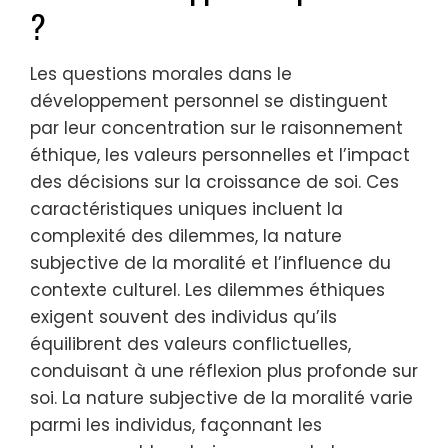
?
Les questions morales dans le
développement personnel se distinguent
par leur concentration sur le raisonnement
éthique, les valeurs personnelles et l’impact
des décisions sur la croissance de soi. Ces
caractéristiques uniques incluent la
complexité des dilemmes, la nature
subjective de la moralité et l’influence du
contexte culturel. Les dilemmes éthiques
exigent souvent des individus qu’ils
équilibrent des valeurs conflictuelles,
conduisant à une réflexion plus profonde sur
soi. La nature subjective de la moralité varie
parmi les individus, façonnant les