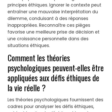
principes éthiques. Ignorer le contexte peut
entraîner une mauvaise interprétation du
dilemme, conduisant à des réponses
inappropriées. Reconnaître ces pièges
favorise une meilleure prise de décision et
une croissance personnelle dans des
situations éthiques.
Comment les théories
psychologiques peuvent-elles être
appliquées aux défis éthiques de
la vie réelle ?
Les théories psychologiques fournissent des
cadres pour analyser les défis éthiques,