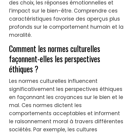
des choix, les réponses émotionnelles et
l’impact sur le bien-être. Comprendre ces
caractéristiques favorise des aperçus plus
profonds sur le comportement humain et la
moralité.
Comment les normes culturelles
façonnent-elles les perspectives
éthiques ?
Les normes culturelles influencent
significativement les perspectives éthiques
en façonnant les croyances sur le bien et le
mal. Ces normes dictent les
comportements acceptables et informent
le raisonnement moral à travers différentes
sociétés. Par exemple, les cultures