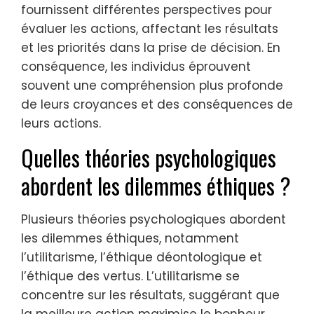
fournissent différentes perspectives pour
évaluer les actions, affectant les résultats
et les priorités dans la prise de décision. En
conséquence, les individus éprouvent
souvent une compréhension plus profonde
de leurs croyances et des conséquences de
leurs actions.
Quelles théories psychologiques
abordent les dilemmes éthiques ?
Plusieurs théories psychologiques abordent
les dilemmes éthiques, notamment
l’utilitarisme, l’éthique déontologique et
l’éthique des vertus. L’utilitarisme se
concentre sur les résultats, suggérant que
la meilleure action maximise le bonheur