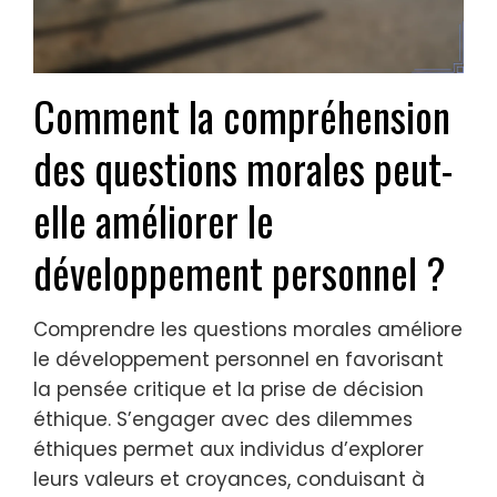
Comment la compréhension
des questions morales peut-
elle améliorer le
développement personnel ?
Comprendre les questions morales améliore
le développement personnel en favorisant
la pensée critique et la prise de décision
éthique. S’engager avec des dilemmes
éthiques permet aux individus d’explorer
leurs valeurs et croyances, conduisant à