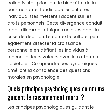
collectivistes priorisent le bien-être de la
communauté, tandis que les cultures
individualistes mettent l’accent sur les
droits personnels. Cette divergence conduit
à des dilemmes éthiques uniques dans la
prise de décision. Le contexte culturel peut
également affecter la croissance
personnelle en défiant les individus à
réconcilier leurs valeurs avec les attentes
sociétales. Comprendre ces dynamiques
améliore la conscience des questions
morales en psychologie.
Quels principes psychologiques communs
guident le raisonnement moral ?
Les principes psychologiques guidant le