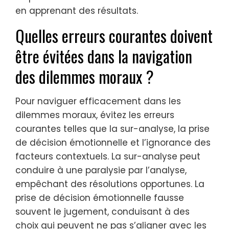
en apprenant des résultats.
Quelles erreurs courantes doivent
être évitées dans la navigation
des dilemmes moraux ?
Pour naviguer efficacement dans les
dilemmes moraux, évitez les erreurs
courantes telles que la sur-analyse, la prise
de décision émotionnelle et l’ignorance des
facteurs contextuels. La sur-analyse peut
conduire à une paralysie par l’analyse,
empêchant des résolutions opportunes. La
prise de décision émotionnelle fausse
souvent le jugement, conduisant à des
choix qui peuvent ne pas s’aligner avec les