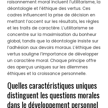
raisonnement moral incluent l’utilitarisme, la
déontologie et l’éthique des vertus. Ces
cadres influencent la prise de décision en
mettant l’accent sur les résultats, les règles
et les traits de caractère. L’utilitarisme se
concentre sur la maximisation du bonheur
global, tandis que la déontologie insiste sur
l’adhésion aux devoirs moraux. L’éthique des
vertus souligne l’importance de développer
un caractère moral. Chaque principe offre
des aperçus uniques sur les dilemmes
éthiques et la croissance personnelle.
Quelles caractéristiques uniques
distinguent les questions morales
dans le développement personnel