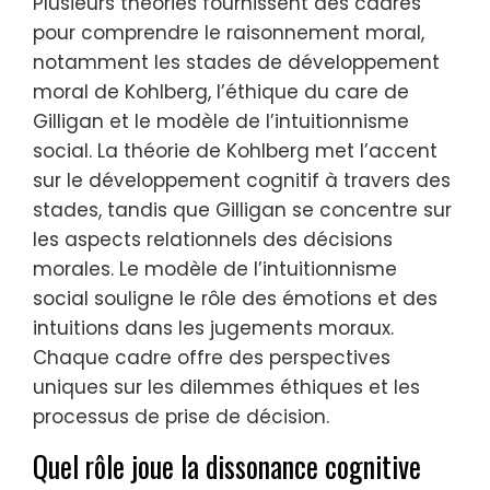
Plusieurs théories fournissent des cadres
pour comprendre le raisonnement moral,
notamment les stades de développement
moral de Kohlberg, l’éthique du care de
Gilligan et le modèle de l’intuitionnisme
social. La théorie de Kohlberg met l’accent
sur le développement cognitif à travers des
stades, tandis que Gilligan se concentre sur
les aspects relationnels des décisions
morales. Le modèle de l’intuitionnisme
social souligne le rôle des émotions et des
intuitions dans les jugements moraux.
Chaque cadre offre des perspectives
uniques sur les dilemmes éthiques et les
processus de prise de décision.
Quel rôle joue la dissonance cognitive