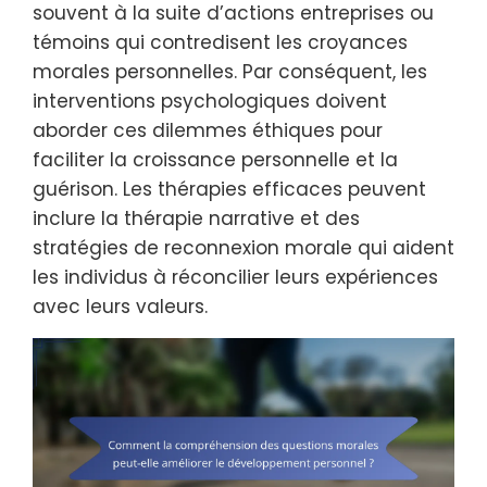
souvent à la suite d’actions entreprises ou
témoins qui contredisent les croyances
morales personnelles. Par conséquent, les
interventions psychologiques doivent
aborder ces dilemmes éthiques pour
faciliter la croissance personnelle et la
guérison. Les thérapies efficaces peuvent
inclure la thérapie narrative et des
stratégies de reconnexion morale qui aident
les individus à réconcilier leurs expériences
avec leurs valeurs.