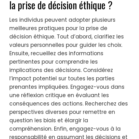
la prise de décision éthique ?
Les individus peuvent adopter plusieurs
meilleures pratiques pour la prise de
décision éthique. Tout d’abord, clarifiez les
valeurs personnelles pour guider les choix.
Ensuite, recueillez des informations
pertinentes pour comprendre les
implications des décisions. Considérez
l’impact potentiel sur toutes les parties
prenantes impliquées. Engagez-vous dans
une réflexion critique en évaluant les
conséquences des actions. Recherchez des
perspectives diverses pour remettre en
question les biais et élargir la
compréhension. Enfin, engagez-vous à la
responsabilité en assumant les décisions et