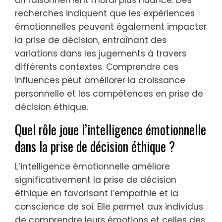
recherches indiquent que les expériences
émotionnelles peuvent également impacter
la prise de décision, entraînant des
variations dans les jugements à travers
différents contextes. Comprendre ces
influences peut améliorer la croissance
personnelle et les compétences en prise de
décision éthique.
Quel rôle joue l’intelligence émotionnelle
dans la prise de décision éthique ?
L’intelligence émotionnelle améliore
significativement la prise de décision
éthique en favorisant l’empathie et la
conscience de soi. Elle permet aux individus
de comprendre leurs émotions et celles des