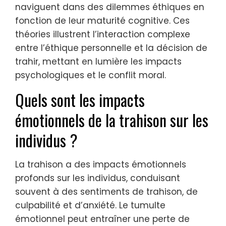
naviguent dans des dilemmes éthiques en
fonction de leur maturité cognitive. Ces
théories illustrent l’interaction complexe
entre l’éthique personnelle et la décision de
trahir, mettant en lumière les impacts
psychologiques et le conflit moral.
Quels sont les impacts
émotionnels de la trahison sur les
individus ?
La trahison a des impacts émotionnels
profonds sur les individus, conduisant
souvent à des sentiments de trahison, de
culpabilité et d’anxiété. Le tumulte
émotionnel peut entraîner une perte de