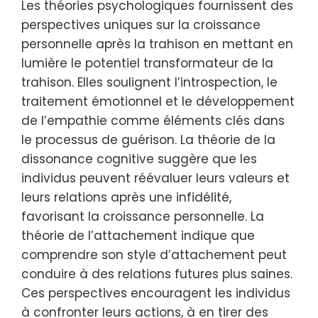
Les théories psychologiques fournissent des
perspectives uniques sur la croissance
personnelle après la trahison en mettant en
lumière le potentiel transformateur de la
trahison. Elles soulignent l’introspection, le
traitement émotionnel et le développement
de l’empathie comme éléments clés dans
le processus de guérison. La théorie de la
dissonance cognitive suggère que les
individus peuvent réévaluer leurs valeurs et
leurs relations après une infidélité,
favorisant la croissance personnelle. La
théorie de l’attachement indique que
comprendre son style d’attachement peut
conduire à des relations futures plus saines.
Ces perspectives encouragent les individus
à confronter leurs actions, à en tirer des