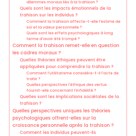
dilemmes moraux liés à la trahison ?
Quels sont les impacts émotionnels de la
trahison sur les individus ?
Comment la trahison affecte-t-elle l’estime de
soi et la valeur personnelle ?
Quels sont les effets psychologiques à long
terme d’avoir été trompé ?
Comment la trahison remet-elle en question
les cadres moraux ?
Quelles théories éthiques peuvent être
appliquées pour comprendre la trahison ?
Comment l’utilitarisme considère-t-il l’acte de
trahir ?
Quelles perspectives l’éthique des vertus
fournit-elle concernant l’infidélité ?
Quelles sont les implications sociétales de la
trahison ?
Quelles perspectives uniques les théories
psychologiques offrent-elles sur la
croissance personnelle après la trahison ?
Comment les individus peuvent-ils