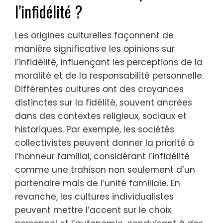
l’infidélité ?
Les origines culturelles façonnent de
manière significative les opinions sur
l’infidélité, influençant les perceptions de la
moralité et de la responsabilité personnelle.
Différentes cultures ont des croyances
distinctes sur la fidélité, souvent ancrées
dans des contextes religieux, sociaux et
historiques. Par exemple, les sociétés
collectivistes peuvent donner la priorité à
l’honneur familial, considérant l’infidélité
comme une trahison non seulement d’un
partenaire mais de l’unité familiale. En
revanche, les cultures individualistes
peuvent mettre l’accent sur le choix