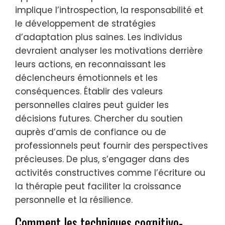
implique l’introspection, la responsabilité et
le développement de stratégies
d’adaptation plus saines. Les individus
devraient analyser les motivations derrière
leurs actions, en reconnaissant les
déclencheurs émotionnels et les
conséquences. Établir des valeurs
personnelles claires peut guider les
décisions futures. Chercher du soutien
auprès d’amis de confiance ou de
professionnels peut fournir des perspectives
précieuses. De plus, s’engager dans des
activités constructives comme l’écriture ou
la thérapie peut faciliter la croissance
personnelle et la résilience.
Comment les techniques cognitivo-