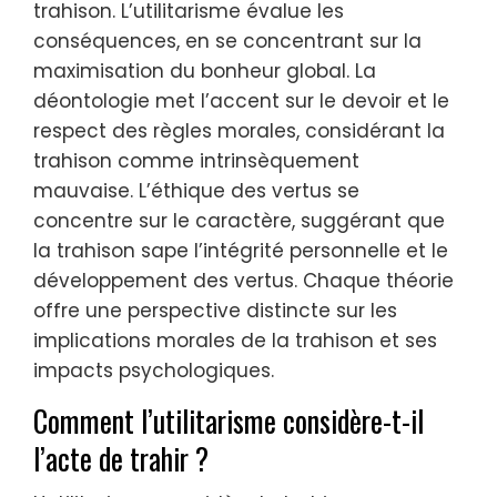
trahison. L’utilitarisme évalue les
conséquences, en se concentrant sur la
maximisation du bonheur global. La
déontologie met l’accent sur le devoir et le
respect des règles morales, considérant la
trahison comme intrinsèquement
mauvaise. L’éthique des vertus se
concentre sur le caractère, suggérant que
la trahison sape l’intégrité personnelle et le
développement des vertus. Chaque théorie
offre une perspective distincte sur les
implications morales de la trahison et ses
impacts psychologiques.
Comment l’utilitarisme considère-t-il
l’acte de trahir ?