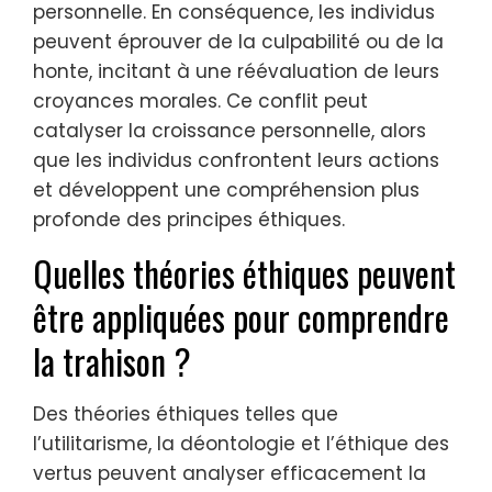
personnelle. En conséquence, les individus
peuvent éprouver de la culpabilité ou de la
honte, incitant à une réévaluation de leurs
croyances morales. Ce conflit peut
catalyser la croissance personnelle, alors
que les individus confrontent leurs actions
et développent une compréhension plus
profonde des principes éthiques.
Quelles théories éthiques peuvent
être appliquées pour comprendre
la trahison ?
Des théories éthiques telles que
l’utilitarisme, la déontologie et l’éthique des
vertus peuvent analyser efficacement la