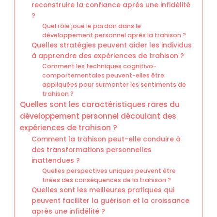
reconstruire la confiance après une infidélité
?
Quel rôle joue le pardon dans le
développement personnel après la trahison ?
Quelles stratégies peuvent aider les individus
à apprendre des expériences de trahison ?
Comment les techniques cognitivo-
comportementales peuvent-elles être
appliquées pour surmonter les sentiments de
trahison ?
Quelles sont les caractéristiques rares du
développement personnel découlant des
expériences de trahison ?
Comment la trahison peut-elle conduire à
des transformations personnelles
inattendues ?
Quelles perspectives uniques peuvent être
tirées des conséquences de la trahison ?
Quelles sont les meilleures pratiques qui
peuvent faciliter la guérison et la croissance
après une infidélité ?