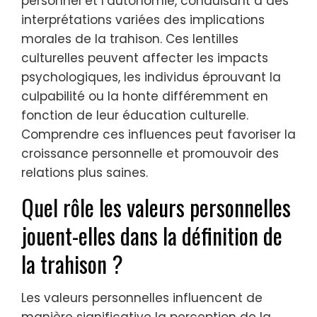
personnel et l’autonomie, conduisant à des
interprétations variées des implications
morales de la trahison. Ces lentilles
culturelles peuvent affecter les impacts
psychologiques, les individus éprouvant la
culpabilité ou la honte différemment en
fonction de leur éducation culturelle.
Comprendre ces influences peut favoriser la
croissance personnelle et promouvoir des
relations plus saines.
Quel rôle les valeurs personnelles
jouent-elles dans la définition de
la trahison ?
Les valeurs personnelles influencent de
manière significative la perception de la