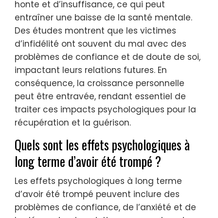
honte et d’insuffisance, ce qui peut
entraîner une baisse de la santé mentale.
Des études montrent que les victimes
d’infidélité ont souvent du mal avec des
problèmes de confiance et de doute de soi,
impactant leurs relations futures. En
conséquence, la croissance personnelle
peut être entravée, rendant essentiel de
traiter ces impacts psychologiques pour la
récupération et la guérison.
Quels sont les effets psychologiques à
long terme d’avoir été trompé ?
Les effets psychologiques à long terme
d’avoir été trompé peuvent inclure des
problèmes de confiance, de l’anxiété et de