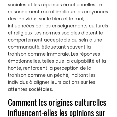
sociales et les réponses émotionnelles. Le
raisonnement moral implique les croyances
des individus sur le bien et le mal,
influencées par les enseignements culturels
et religieux. Les normes sociales dictent le
comportement acceptable au sein d’une
communauté, étiquetant souvent la
trahison comme immorale. Les réponses
émotionnelles, telles que la culpabilité et la
honte, renforcent la perception de la
trahison comme un péché, incitant les
individus à aligner leurs actions sur les
attentes sociétales.
Comment les origines culturelles
influencent-elles les opinions sur