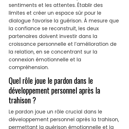
sentiments et les attentes. Établir des
limites et créer un espace sûr pour le
dialogue favorise la guérison. À mesure que
la confiance se reconstruit, les deux
partenaires doivent investir dans la
croissance personnelle et l’amélioration de
la relation, en se concentrant sur la
connexion émotionnelle et la
compréhension.
Quel rôle joue le pardon dans le
développement personnel après la
trahison ?
Le pardon joue un rôle crucial dans le
développement personnel après la trahison,
permettant la guérison émotionnelle et la