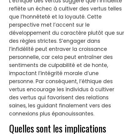
L’éthique des vertus suggère que l’infidélité
reflète un échec à cultiver des vertus telles
que l’honnêteté et la loyauté. Cette
perspective met l’accent sur le
développement du caractère plutôt que sur
des règles strictes. S’engager dans
l’infidélité peut entraver la croissance
personnelle, car cela peut entraîner des
sentiments de culpabilité et de honte,
impactant l’intégrité morale d’une
personne. Par conséquent, l’éthique des
vertus encourage les individus à cultiver
des vertus qui favorisent des relations
saines, les guidant finalement vers des
connexions plus épanouissantes.
Quelles sont les implications