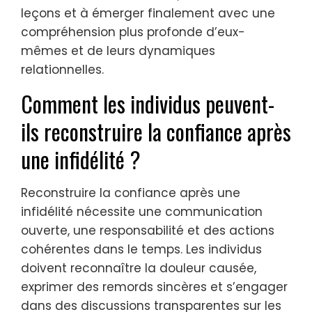
leçons et à émerger finalement avec une
compréhension plus profonde d’eux-
mêmes et de leurs dynamiques
relationnelles.
Comment les individus peuvent-
ils reconstruire la confiance après
une infidélité ?
Reconstruire la confiance après une
infidélité nécessite une communication
ouverte, une responsabilité et des actions
cohérentes dans le temps. Les individus
doivent reconnaître la douleur causée,
exprimer des remords sincères et s’engager
dans des discussions transparentes sur les