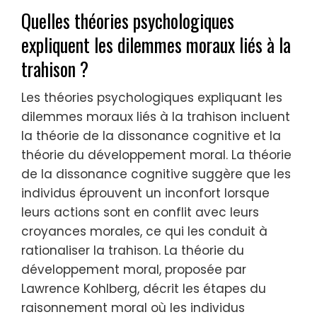
Quelles théories psychologiques
expliquent les dilemmes moraux liés à la
trahison ?
Les théories psychologiques expliquant les
dilemmes moraux liés à la trahison incluent
la théorie de la dissonance cognitive et la
théorie du développement moral. La théorie
de la dissonance cognitive suggère que les
individus éprouvent un inconfort lorsque
leurs actions sont en conflit avec leurs
croyances morales, ce qui les conduit à
rationaliser la trahison. La théorie du
développement moral, proposée par
Lawrence Kohlberg, décrit les étapes du
raisonnement moral où les individus