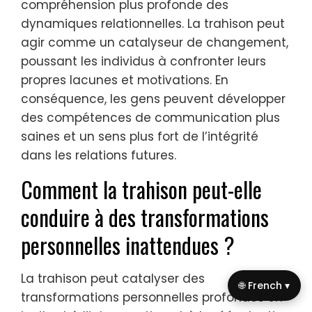
compréhension plus profonde des
dynamiques relationnelles. La trahison peut
agir comme un catalyseur de changement,
poussant les individus à confronter leurs
propres lacunes et motivations. En
conséquence, les gens peuvent développer
des compétences de communication plus
saines et un sens plus fort de l’intégrité
dans les relations futures.
Comment la trahison peut-elle
conduire à des transformations
personnelles inattendues ?
La trahison peut catalyser des
🌐 French ▾
transformations personnelles profondes en