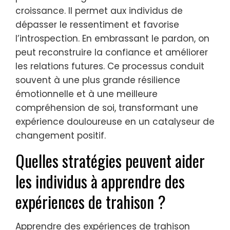
croissance. Il permet aux individus de
dépasser le ressentiment et favorise
l’introspection. En embrassant le pardon, on
peut reconstruire la confiance et améliorer
les relations futures. Ce processus conduit
souvent à une plus grande résilience
émotionnelle et à une meilleure
compréhension de soi, transformant une
expérience douloureuse en un catalyseur de
changement positif.
Quelles stratégies peuvent aider
les individus à apprendre des
expériences de trahison ?
Apprendre des expériences de trahison