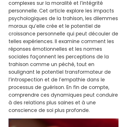
complexes sur la moralité et l’intégrité
personnelle. Cet article explore les impacts
psychologiques de la trahison, les dilemmes
moraux qu’elle crée et le potentiel de
croissance personnelle qui peut découler de
telles expériences. Il examine comment les
réponses émotionnelles et les normes
sociales façonnent les perceptions de la
trahison comme un péché, tout en
soulignant le potentiel transformateur de
l’introspection et de l’empathie dans le
processus de guérison. En fin de compte,
comprendre ces dynamiques peut conduire
à des relations plus saines et à une
conscience de soi plus profonde.