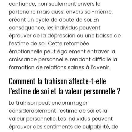
confiance, non seulement envers le
partenaire mais aussi envers soi-même,
créant un cycle de doute de soi. En
conséquence, les individus peuvent
éprouver de la dépression ou une baisse de
l’estime de soi. Cette retombée
émotionnelle peut également entraver la
croissance personnelle, rendant difficile la
formation de relations saines à l’avenir.
Comment la trahison affecte-t-elle
l’estime de soi et la valeur personnelle ?
La trahison peut endommager
considérablement l’estime de soi et la
valeur personnelle. Les individus peuvent
éprouver des sentiments de culpabilité, de