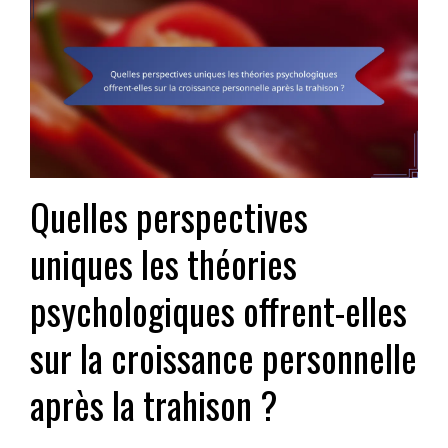
Quelles perspectives
uniques les théories
psychologiques offrent-elles
sur la croissance personnelle
après la trahison ?