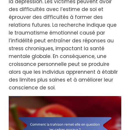
la dépression. Les victimes peuvent avoir
des difficultés avec l’estime de soi et
éprouver des difficultés à former des
relations futures. La recherche indique que
le traumatisme émotionnel causé par
l’infidélité peut entraîner des réponses au
stress chroniques, impactant la santé
mentale globale. En conséquence, une
croissance personnelle peut se produire
alors que les individus apprennent à établir
des limites plus saines et à améliorer leur
conscience de soi.