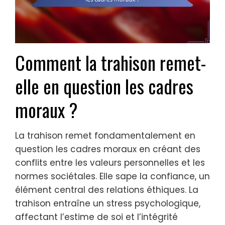
Comment la trahison remet-
elle en question les cadres
moraux ?
La trahison remet fondamentalement en
question les cadres moraux en créant des
conflits entre les valeurs personnelles et les
normes sociétales. Elle sape la confiance, un
élément central des relations éthiques. La
trahison entraîne un stress psychologique,
affectant l’estime de soi et l’intégrité