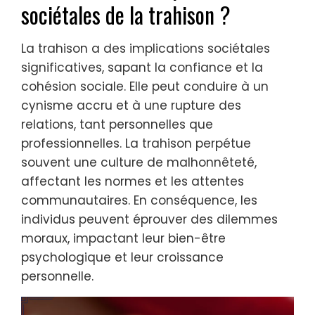
sociétales de la trahison ?
La trahison a des implications sociétales
significatives, sapant la confiance et la
cohésion sociale. Elle peut conduire à un
cynisme accru et à une rupture des
relations, tant personnelles que
professionnelles. La trahison perpétue
souvent une culture de malhonnêteté,
affectant les normes et les attentes
communautaires. En conséquence, les
individus peuvent éprouver des dilemmes
moraux, impactant leur bien-être
psychologique et leur croissance
personnelle.