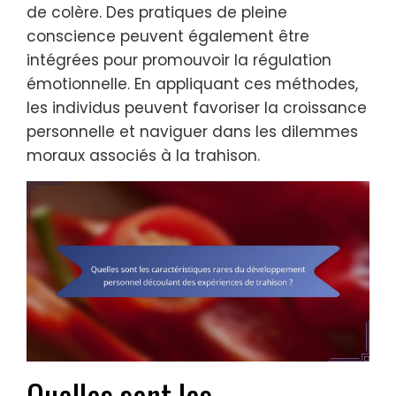
de colère. Des pratiques de pleine
conscience peuvent également être
intégrées pour promouvoir la régulation
émotionnelle. En appliquant ces méthodes,
les individus peuvent favoriser la croissance
personnelle et naviguer dans les dilemmes
moraux associés à la trahison.
Quelles sont les