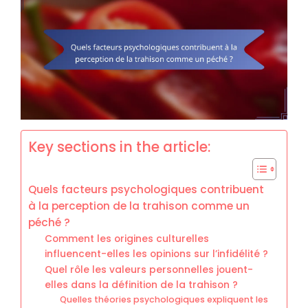
Key sections in the article:
Quels facteurs psychologiques contribuent
à la perception de la trahison comme un
péché ?
Comment les origines culturelles
influencent-elles les opinions sur l’infidélité ?
Quel rôle les valeurs personnelles jouent-
elles dans la définition de la trahison ?
Quelles théories psychologiques expliquent les