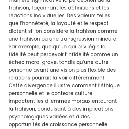
trahison, façonnant les définitions et les
réactions individuelles. Des valeurs telles
que l’honnêteté, la loyauté et le respect
dictent si l’on considère la trahison comme
une trahison ou une transgression mineure.
Par exemple, quelqu’un qui privilégie la
fidélité peut percevoir l’infidélité comme un
échec moral grave, tandis qu’une autre
personne ayant une vision plus flexible des
relations pourrait la voir différemment.
Cette divergence illustre comment l’éthique
personnelle et le contexte culturel
impactent les dilemmes moraux entourant
la trahison, conduisant à des implications
psychologiques variées et à des
opportunités de croissance personnelle.