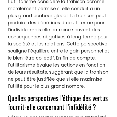
L’utilitarisme considère la trahison comme
moralement permise si elle conduit à un
plus grand bonheur global. La trahison peut
produire des bénéfices à court terme pour
l’individu, mais elle entraîne souvent des
conséquences négatives à long terme pour
la société et les relations. Cette perspective
souligne l’équilibre entre le gain personnel et
le bien-être collectif. En fin de compte,
l’utilitarisme évalue les actions en fonction
de leurs résultats, suggérant que la trahison
ne peut être justifiée que si elle maximise
l’utilité pour le plus grand nombre.
Quelles perspectives l’éthique des vertus
fournit-elle concernant l’infidélité ?