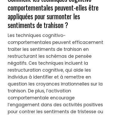
comportementales peuvent-elles être
appliquées pour surmonter les
sentiments de trahison ?
Les techniques cognitivo-
comportementales peuvent efficacement
traiter les sentiments de trahison en
restructurant les schémas de pensée
négatifs. Ces techniques incluent la
restructuration cognitive, qui aide les
individus à identifier et à remettre en
question les croyances irrationnelles sur la
trahison. De plus, l’activation
comportementale encourage
l’engagement dans des activités positives
pour contrer les sentiments de tristesse ou