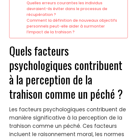
Quelles erreurs courantes les individus
devraient-ils éviter dans le processus de
récupération ?
Comment la définition de nouveaux objectifs
personnels peut-elle aider à surmonter
l’impact de la trahison ?
Quels facteurs
psychologiques contribuent
à la perception de la
trahison comme un péché ?
Les facteurs psychologiques contribuent de
manière significative à la perception de la
trahison comme un péché. Ces facteurs
incluent le raisonnement moral, les normes