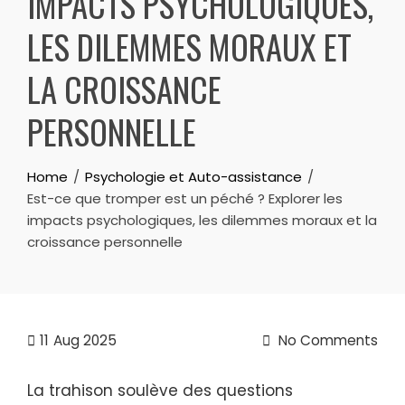
IMPACTS PSYCHOLOGIQUES,
LES DILEMMES MORAUX ET
LA CROISSANCE
PERSONNELLE
Home
Psychologie et Auto-assistance
Est-ce que tromper est un péché ? Explorer les
impacts psychologiques, les dilemmes moraux et la
croissance personnelle
11
Aug 2025
No Comments
La trahison soulève des questions