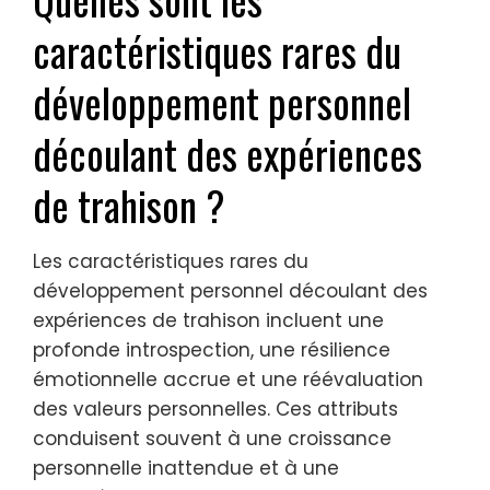
caractéristiques rares du
développement personnel
découlant des expériences
de trahison ?
Les caractéristiques rares du
développement personnel découlant des
expériences de trahison incluent une
profonde introspection, une résilience
émotionnelle accrue et une réévaluation
des valeurs personnelles. Ces attributs
conduisent souvent à une croissance
personnelle inattendue et à une