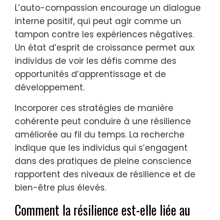
L’auto-compassion encourage un dialogue
interne positif, qui peut agir comme un
tampon contre les expériences négatives.
Un état d’esprit de croissance permet aux
individus de voir les défis comme des
opportunités d’apprentissage et de
développement.
Incorporer ces stratégies de manière
cohérente peut conduire à une résilience
améliorée au fil du temps. La recherche
indique que les individus qui s’engagent
dans des pratiques de pleine conscience
rapportent des niveaux de résilience et de
bien-être plus élevés.
Comment la résilience est-elle liée au