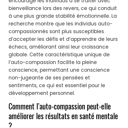
encourage les individus à se traiter avec
bienveillance lors des revers, ce qui conduit
à une plus grande stabilité émotionnelle. La
recherche montre que les individus auto-
compassionnés sont plus susceptibles
d’accepter les défis et d’apprendre de leurs
échecs, améliorant ainsi leur croissance
globale. Cette caractéristique unique de
l’auto-compassion facilite la pleine
conscience, permettant une conscience
non-jugeante de ses pensées et
sentiments, ce qui est essentiel pour le
développement personnel.
Comment l’auto-compassion peut-elle
améliorer les résultats en santé mentale
?