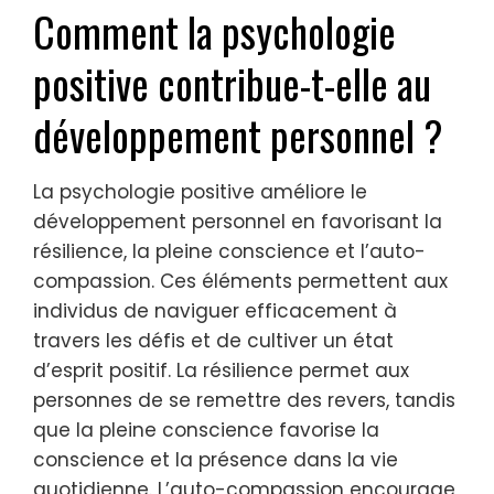
Comment la psychologie
positive contribue-t-elle au
développement personnel ?
La psychologie positive améliore le
développement personnel en favorisant la
résilience, la pleine conscience et l’auto-
compassion. Ces éléments permettent aux
individus de naviguer efficacement à
travers les défis et de cultiver un état
d’esprit positif. La résilience permet aux
personnes de se remettre des revers, tandis
que la pleine conscience favorise la
conscience et la présence dans la vie
quotidienne. L’auto-compassion encourage