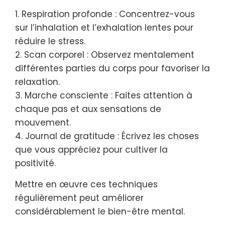
1. Respiration profonde : Concentrez-vous
sur l’inhalation et l’exhalation lentes pour
réduire le stress.
2. Scan corporel : Observez mentalement
différentes parties du corps pour favoriser la
relaxation.
3. Marche consciente : Faites attention à
chaque pas et aux sensations de
mouvement.
4. Journal de gratitude : Écrivez les choses
que vous appréciez pour cultiver la
positivité.
Mettre en œuvre ces techniques
régulièrement peut améliorer
considérablement le bien-être mental.