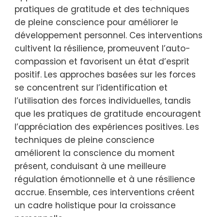
sont utilisées en psychologie
positive ?
La psychologie positive utilise des
interventions uniques telles que des
approches basées sur les forces, des
pratiques de gratitude et des techniques
de pleine conscience pour améliorer le
développement personnel. Ces interventions
cultivent la résilience, promeuvent l’auto-
compassion et favorisent un état d’esprit
positif. Les approches basées sur les forces
se concentrent sur l’identification et
l’utilisation des forces individuelles, tandis
que les pratiques de gratitude encouragent
l’appréciation des expériences positives. Les