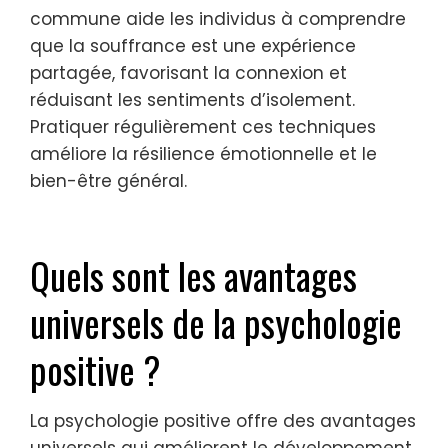
commune aide les individus à comprendre
que la souffrance est une expérience
partagée, favorisant la connexion et
réduisant les sentiments d’isolement.
Pratiquer régulièrement ces techniques
améliore la résilience émotionnelle et le
bien-être général.