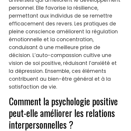
Quels sont les avantages
universels de la psychologie
positive ?
La psychologie positive offre des avantages
universels qui améliorent le développement
personnel. Elle favorise la résilience,
permettant aux individus de se remettre
efficacement des revers. Les pratiques de
pleine conscience améliorent la régulation
émotionnelle et la concentration,
conduisant à une meilleure prise de
décision. L’auto-compassion cultive une
vision de soi positive, réduisant l’anxiété et
la dépression. Ensemble, ces éléments
contribuent au bien-être général et à la