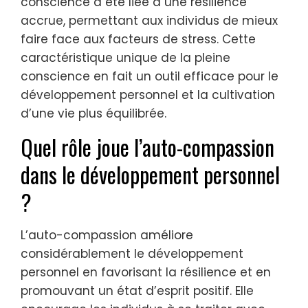
conscience a été liée à une résilience
accrue, permettant aux individus de mieux
faire face aux facteurs de stress. Cette
caractéristique unique de la pleine
conscience en fait un outil efficace pour le
développement personnel et la cultivation
d’une vie plus équilibrée.
Quel rôle joue l’auto-compassion
dans le développement personnel
?
L’auto-compassion améliore
considérablement le développement
personnel en favorisant la résilience et en
promouvant un état d’esprit positif. Elle