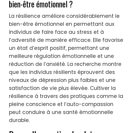
bien-être émotionnel ?
La résilience améliore considérablement le
bien-être émotionnel en permettant aux
individus de faire face au stress et à
l’adversité de manière efficace. Elle favorise
un état d’esprit positif, permettant une
meilleure régulation émotionnelle et une
réduction de l’anxiété. La recherche montre
que les individus résilients éprouvent des
niveaux de dépression plus faibles et une
satisfaction de vie plus élevée. Cultiver la
résilience à travers des pratiques comme la
pleine conscience et l’auto-compassion
peut conduire à une santé émotionnelle
durable.