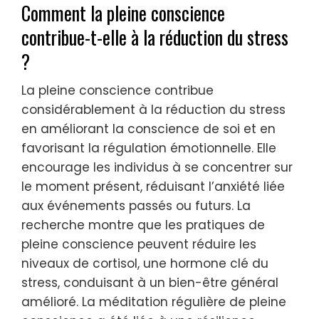
Comment la pleine conscience
contribue-t-elle à la réduction du stress
?
La pleine conscience contribue
considérablement à la réduction du stress
en améliorant la conscience de soi et en
favorisant la régulation émotionnelle. Elle
encourage les individus à se concentrer sur
le moment présent, réduisant l’anxiété liée
aux événements passés ou futurs. La
recherche montre que les pratiques de
pleine conscience peuvent réduire les
niveaux de cortisol, une hormone clé du
stress, conduisant à un bien-être général
amélioré. La méditation régulière de pleine