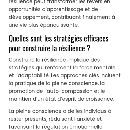
résilience peut transformer les revers en
opportunités d’apprentissage et de
développement, contribuant finalement à
une vie plus épanouissante.
Quelles sont les stratégies efficaces
pour construire la résilience ?
Construire la résilience implique des
stratégies qui renforcent la force mentale
et l’adaptabilité. Les approches clés incluent
la pratique de la pleine conscience, la
promotion de l’auto-compassion et le
maintien d’un état d’esprit de croissance.
La pleine conscience aide les individus à
rester présents, réduisant l’anxiété et
favorisant la régulation émotionnelle.