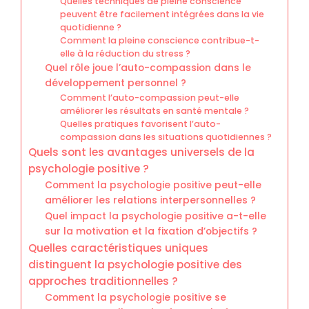
Quelles techniques de pleine conscience
peuvent être facilement intégrées dans la vie
quotidienne ?
Comment la pleine conscience contribue-t-
elle à la réduction du stress ?
Quel rôle joue l’auto-compassion dans le
développement personnel ?
Comment l’auto-compassion peut-elle
améliorer les résultats en santé mentale ?
Quelles pratiques favorisent l’auto-
compassion dans les situations quotidiennes ?
Quels sont les avantages universels de la
psychologie positive ?
Comment la psychologie positive peut-elle
améliorer les relations interpersonnelles ?
Quel impact la psychologie positive a-t-elle
sur la motivation et la fixation d’objectifs ?
Quelles caractéristiques uniques
distinguent la psychologie positive des
approches traditionnelles ?
Comment la psychologie positive se