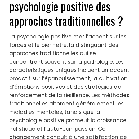
aux défis.
Quelles caractéristiques
uniques distinguent la
psychologie positive des
approches traditionnelles ?
La psychologie positive met l’accent sur les
forces et le bien-être, la distinguant des
approches traditionnelles qui se
concentrent souvent sur la pathologie. Les
caractéristiques uniques incluent un accent
proactif sur l’épanouissement, la cultivation