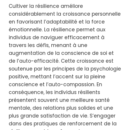
Cultiver la résilience améliore
considérablement la croissance personnelle
en favorisant l’adaptabilité et la force
émotionnelle. La résilience permet aux
individus de naviguer efficacement à
travers les défis, menant à une
augmentation de la conscience de soi et
de l’auto-efficacité. Cette croissance est
soutenue par les principes de la psychologie
positive, mettant l’accent sur la pleine
conscience et l’auto-compassion. En
conséquence, les individus résilients
présentent souvent une meilleure santé
mentale, des relations plus solides et une
plus grande satisfaction de vie. S’engager
dans des pratiques de renforcement de la