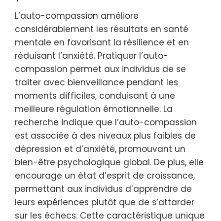
L’auto-compassion améliore
considérablement les résultats en santé
mentale en favorisant la résilience et en
réduisant l’anxiété. Pratiquer l’auto-
compassion permet aux individus de se
traiter avec bienveillance pendant les
moments difficiles, conduisant à une
meilleure régulation émotionnelle. La
recherche indique que l’auto-compassion
est associée à des niveaux plus faibles de
dépression et d’anxiété, promouvant un
bien-être psychologique global. De plus, elle
encourage un état d’esprit de croissance,
permettant aux individus d’apprendre de
leurs expériences plutôt que de s’attarder
sur les échecs. Cette caractéristique unique