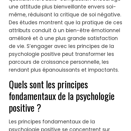
une attitude plus bienveillante envers soi-
même, réduisant la critique de soi négative.
Des études montrent que la pratique de ces
attributs conduit à un bien-être émotionnel
amélioré et à une plus grande satisfaction
de vie. S’engager avec les principes de la
psychologie positive peut transformer les
parcours de croissance personnelle, les
rendant plus épanouissants et impactants.
Quels sont les principes
fondamentaux de la psychologie
positive ?
Les principes fondamentaux de la
psychologie positive se concentrent sur