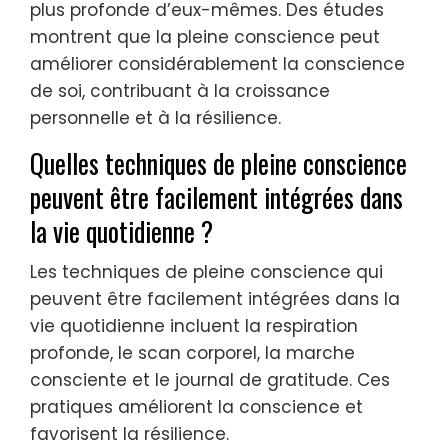
plus profonde d’eux-mêmes. Des études
montrent que la pleine conscience peut
améliorer considérablement la conscience
de soi, contribuant à la croissance
personnelle et à la résilience.
Quelles techniques de pleine conscience
peuvent être facilement intégrées dans
la vie quotidienne ?
Les techniques de pleine conscience qui
peuvent être facilement intégrées dans la
vie quotidienne incluent la respiration
profonde, le scan corporel, la marche
consciente et le journal de gratitude. Ces
pratiques améliorent la conscience et
favorisent la résilience.