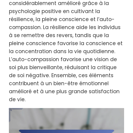
considérablement amélioré grâce à la
psychologie positive en cultivant la
résilience, la pleine conscience et l’auto-
compassion. La résilience aide les individus
à se remettre des revers, tandis que la
pleine conscience favorise la conscience et
la concentration dans la vie quotidienne.
L’auto-compassion favorise une vision de
soi plus bienveillante, réduisant la critique
de soi négative. Ensemble, ces éléments
contribuent à un bien-être émotionnel
amélioré et à une plus grande satisfaction
de vie.