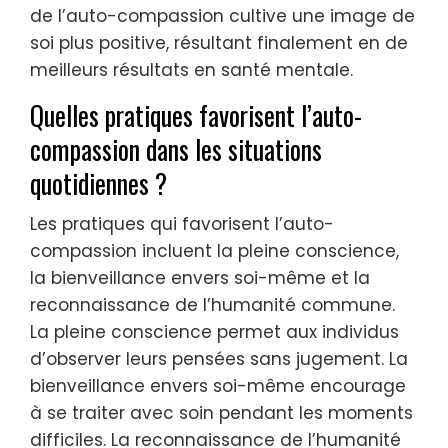
de l’auto-compassion cultive une image de
soi plus positive, résultant finalement en de
meilleurs résultats en santé mentale.
Quelles pratiques favorisent l’auto-
compassion dans les situations
quotidiennes ?
Les pratiques qui favorisent l’auto-
compassion incluent la pleine conscience,
la bienveillance envers soi-même et la
reconnaissance de l’humanité commune.
La pleine conscience permet aux individus
d’observer leurs pensées sans jugement. La
bienveillance envers soi-même encourage
à se traiter avec soin pendant les moments
difficiles. La reconnaissance de l’humanité