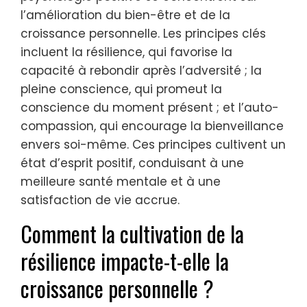
l’amélioration du bien-être et de la
croissance personnelle. Les principes clés
incluent la résilience, qui favorise la
capacité à rebondir après l’adversité ; la
pleine conscience, qui promeut la
conscience du moment présent ; et l’auto-
compassion, qui encourage la bienveillance
envers soi-même. Ces principes cultivent un
état d’esprit positif, conduisant à une
meilleure santé mentale et à une
satisfaction de vie accrue.
Comment la cultivation de la
résilience impacte-t-elle la
croissance personnelle ?