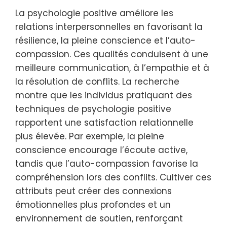
satisfaction de vie.
Comment la psychologie positive
peut-elle améliorer les relations
interpersonnelles ?
La psychologie positive améliore les
relations interpersonnelles en favorisant la
résilience, la pleine conscience et l’auto-
compassion. Ces qualités conduisent à une
meilleure communication, à l’empathie et à
la résolution de conflits. La recherche
montre que les individus pratiquant des
techniques de psychologie positive
rapportent une satisfaction relationnelle
plus élevée. Par exemple, la pleine