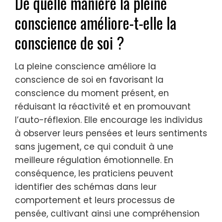
De quelle manière la pleine
conscience améliore-t-elle la
conscience de soi ?
La pleine conscience améliore la
conscience de soi en favorisant la
conscience du moment présent, en
réduisant la réactivité et en promouvant
l’auto-réflexion. Elle encourage les individus
à observer leurs pensées et leurs sentiments
sans jugement, ce qui conduit à une
meilleure régulation émotionnelle. En
conséquence, les praticiens peuvent
identifier des schémas dans leur
comportement et leurs processus de
pensée, cultivant ainsi une compréhension