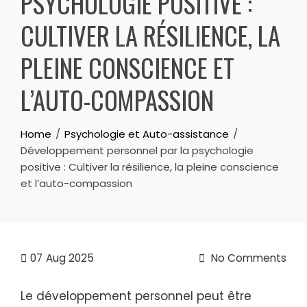
PSYCHOLOGIE POSITIVE :
CULTIVER LA RÉSILIENCE, LA
PLEINE CONSCIENCE ET
L’AUTO-COMPASSION
Home
Psychologie et Auto-assistance
Développement personnel par la psychologie
positive : Cultiver la résilience, la pleine conscience
et l’auto-compassion
07
Aug 2025
No Comments
Le développement personnel peut être