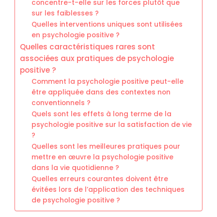
concentre-t-elle sur les forces plutôt que
sur les faiblesses ?
Quelles interventions uniques sont utilisées
en psychologie positive ?
Quelles caractéristiques rares sont
associées aux pratiques de psychologie
positive ?
Comment la psychologie positive peut-elle
être appliquée dans des contextes non
conventionnels ?
Quels sont les effets à long terme de la
psychologie positive sur la satisfaction de vie
?
Quelles sont les meilleures pratiques pour
mettre en œuvre la psychologie positive
dans la vie quotidienne ?
Quelles erreurs courantes doivent être
évitées lors de l’application des techniques
de psychologie positive ?