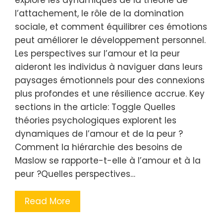
explore les dynamiques de la théorie de
l’attachement, le rôle de la domination
sociale, et comment équilibrer ces émotions
peut améliorer le développement personnel.
Les perspectives sur l’amour et la peur
aideront les individus à naviguer dans leurs
paysages émotionnels pour des connexions
plus profondes et une résilience accrue. Key
sections in the article: Toggle Quelles
théories psychologiques explorent les
dynamiques de l’amour et de la peur ?
Comment la hiérarchie des besoins de
Maslow se rapporte-t-elle à l’amour et à la
peur ?Quelles perspectives…
Read More