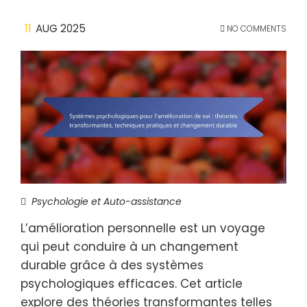
11
AUG 2025
NO COMMENTS
Psychologie et Auto-assistance
L’amélioration personnelle est un voyage
qui peut conduire à un changement
durable grâce à des systèmes
psychologiques efficaces. Cet article
explore des théories transformantes telles