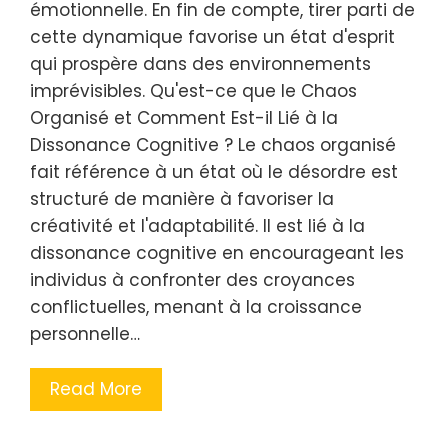
émotionnelle. En fin de compte, tirer parti de
cette dynamique favorise un état d'esprit
qui prospère dans des environnements
imprévisibles. Qu'est-ce que le Chaos
Organisé et Comment Est-il Lié à la
Dissonance Cognitive ? Le chaos organisé
fait référence à un état où le désordre est
structuré de manière à favoriser la
créativité et l'adaptabilité. Il est lié à la
dissonance cognitive en encourageant les
individus à confronter des croyances
conflictuelles, menant à la croissance
personnelle…
Read More