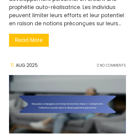
prophétie auto-réalisatrice. Les individus
peuvent limiter leurs efforts et leur potentiel
en raison de notions préconçues sur leurs…
Read More
11
AUG 2025
NO COMMENTS