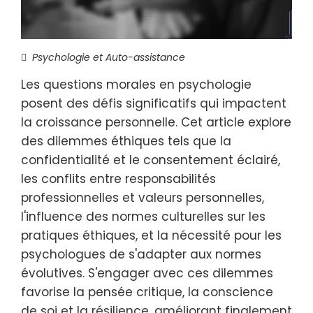
Psychologie et Auto-assistance
Les questions morales en psychologie
posent des défis significatifs qui impactent
la croissance personnelle. Cet article explore
des dilemmes éthiques tels que la
confidentialité et le consentement éclairé,
les conflits entre responsabilités
professionnelles et valeurs personnelles,
l'influence des normes culturelles sur les
pratiques éthiques, et la nécessité pour les
psychologues de s'adapter aux normes
évolutives. S'engager avec ces dilemmes
favorise la pensée critique, la conscience
de soi et la résilience, améliorant finalement