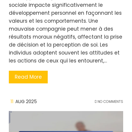
sociale impacte significativement le
développement personnel en façonnant les
valeurs et les comportements. Une
mauvaise compagnie peut mener à des
résultats moraux négatifs, affectant la prise
de décision et la perception de soi. Les
individus adoptent souvent les attitudes et
les actions de ceux qui les entourent,…
Read More
11
AUG 2025
NO COMMENTS