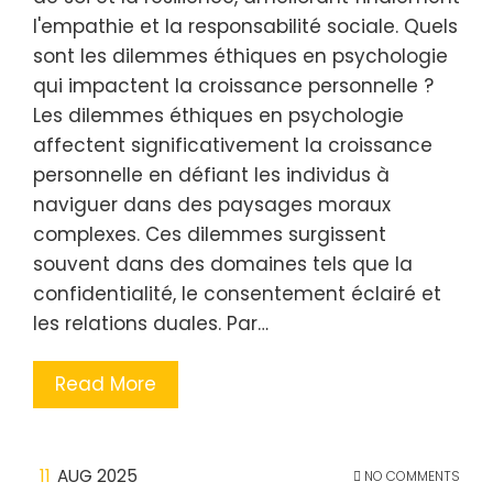
l'empathie et la responsabilité sociale. Quels
sont les dilemmes éthiques en psychologie
qui impactent la croissance personnelle ?
Les dilemmes éthiques en psychologie
affectent significativement la croissance
personnelle en défiant les individus à
naviguer dans des paysages moraux
complexes. Ces dilemmes surgissent
souvent dans des domaines tels que la
confidentialité, le consentement éclairé et
les relations duales. Par…
Read More
11
AUG 2025
NO COMMENTS