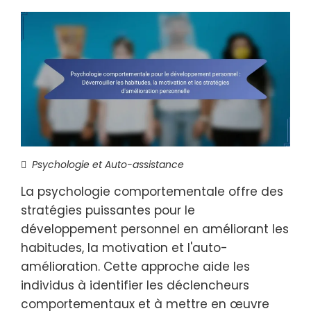
Psychologie et Auto-assistance
La psychologie comportementale offre des
stratégies puissantes pour le
développement personnel en améliorant les
habitudes, la motivation et l'auto-
amélioration. Cette approche aide les
individus à identifier les déclencheurs
comportementaux et à mettre en œuvre