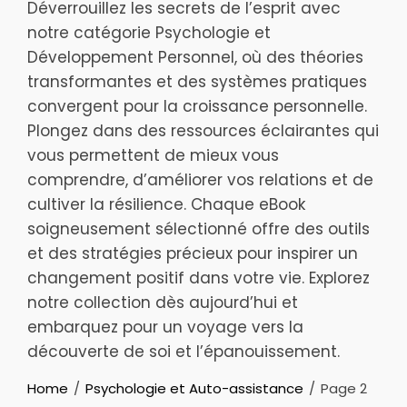
Déverrouillez les secrets de l’esprit avec
notre catégorie Psychologie et
Développement Personnel, où des théories
transformantes et des systèmes pratiques
convergent pour la croissance personnelle.
Plongez dans des ressources éclairantes qui
vous permettent de mieux vous
comprendre, d’améliorer vos relations et de
cultiver la résilience. Chaque eBook
soigneusement sélectionné offre des outils
et des stratégies précieux pour inspirer un
changement positif dans votre vie. Explorez
notre collection dès aujourd’hui et
embarquez pour un voyage vers la
découverte de soi et l’épanouissement.
Home
Psychologie et Auto-assistance
Page 2