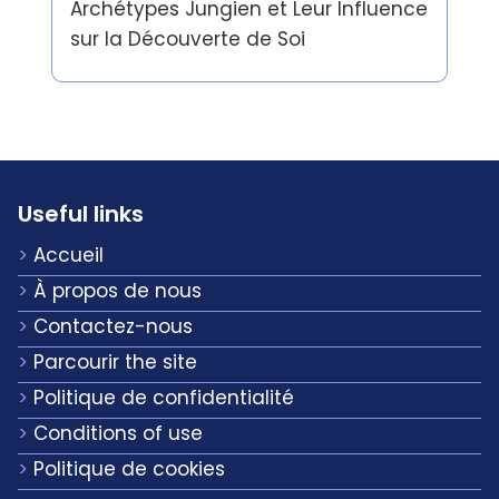
Archétypes Jungien et Leur Influence
sur la Découverte de Soi
Useful links
Accueil
À propos de nous
Contactez-nous
Parcourir the site
Politique de confidentialité
Conditions of use
Politique de cookies