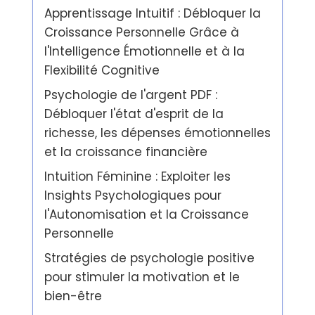
Apprentissage Intuitif : Débloquer la
Croissance Personnelle Grâce à
l'Intelligence Émotionnelle et à la
Flexibilité Cognitive
Psychologie de l'argent PDF :
Débloquer l'état d'esprit de la
richesse, les dépenses émotionnelles
et la croissance financière
Intuition Féminine : Exploiter les
Insights Psychologiques pour
l'Autonomisation et la Croissance
Personnelle
Stratégies de psychologie positive
pour stimuler la motivation et le
bien-être