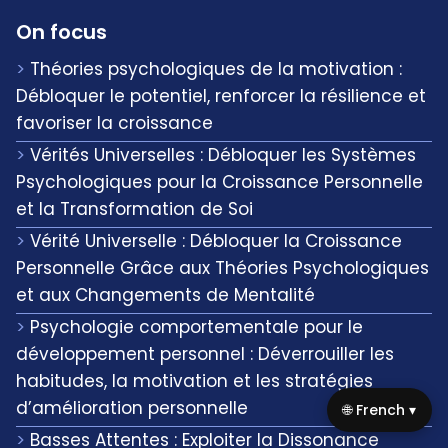
On focus
Théories psychologiques de la motivation :
Débloquer le potentiel, renforcer la résilience et
favoriser la croissance
Vérités Universelles : Débloquer les Systèmes
Psychologiques pour la Croissance Personnelle
et la Transformation de Soi
Vérité Universelle : Débloquer la Croissance
Personnelle Grâce aux Théories Psychologiques
et aux Changements de Mentalité
Psychologie comportementale pour le
développement personnel : Déverrouiller les
habitudes, la motivation et les stratégies
d’amélioration personnelle
🌐 French ▾
Basses Attentes : Exploiter la Dissonance