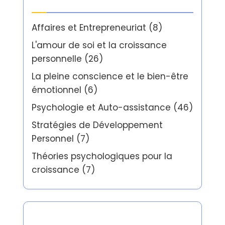
Catégories
Affaires et Entrepreneuriat
(8)
L'amour de soi et la croissance
personnelle
(26)
La pleine conscience et le bien-être
émotionnel
(6)
Psychologie et Auto-assistance
(46)
Stratégies de Développement
Personnel
(7)
Théories psychologiques pour la
croissance
(7)
Partner