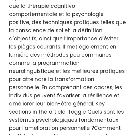
que la thérapie cognitivo-
comportementale et la psychologie
positive, des techniques pratiques telles que
la conscience de soi et la définition
d’objectifs, ainsi que l’importance d’éviter
les pièges courants. Il met également en
lumière des méthodes peu communes
comme la programmation
neurolinguistique et les meilleures pratiques
pour atteindre la transformation
personnelle. En comprenant ces cadres, les
individus peuvent favoriser la résilience et
améliorer leur bien-être général. Key
sections in the article: Toggle Quels sont les
systèmes psychologiques fondamentaux
pour l’amélioration personnelle ?Comment