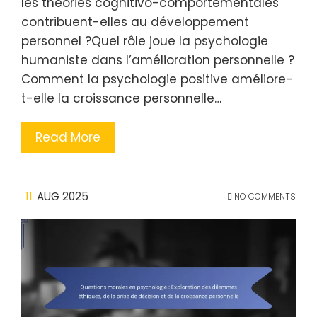
les théories cognitivo-comportementales
contribuent-elles au développement
personnel ?Quel rôle joue la psychologie
humaniste dans l’amélioration personnelle ?
Comment la psychologie positive améliore-
t-elle la croissance personnelle…
Read More
11
AUG 2025
NO COMMENTS