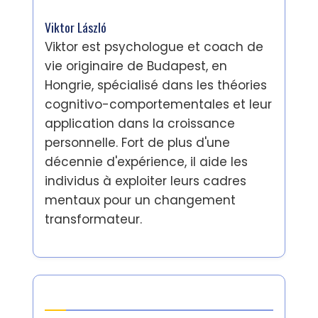
Viktor László
Viktor est psychologue et coach de
vie originaire de Budapest, en
Hongrie, spécialisé dans les théories
cognitivo-comportementales et leur
application dans la croissance
personnelle. Fort de plus d'une
décennie d'expérience, il aide les
individus à exploiter leurs cadres
mentaux pour un changement
transformateur.
Dernières publications