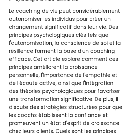
Le coaching de vie peut considérablement
autonomiser les individus pour créer un
changement significatif dans leur vie. Des
principes psychologiques clés tels que
l'autonomisation, la conscience de soi et la
résilience forment la base d'un coaching
efficace. Cet article explore comment ces
principes améliorent la croissance
personnelle, l'importance de l'empathie et
de l'écoute active, ainsi que l'intégration
des théories psychologiques pour favoriser
une transformation significative. De plus, il
discute des stratégies structurées pour que
les coachs établissent la confiance et
promeuvent un état d'esprit de croissance
chez leurs clients. Quels sont les principes