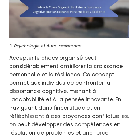
Psychologie et Auto-assistance
Accepter le chaos organisé peut
considérablement améliorer la croissance
personnelle et la résilience. Ce concept
permet aux individus de confronter la
dissonance cognitive, menant à
l'adaptabilité et à la pensée innovante. En
naviguant dans l'incertitude et en
réfléchissant à des croyances conflictuelles,
on peut développer des compétences en
résolution de problèmes et une force