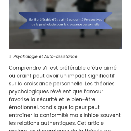
Psychologie et Auto-assistance
Comprendre s’il est préférable d’être aimé
ou craint peut avoir un impact significatif
sur la croissance personnelle. Les théories
psychologiques révèlent que l’amour
favorise la sécurité et le bien-être
émotionnel, tandis que la peur peut
entraîner la conformité mais inhibe souvent
les relations authentiques. Cet article