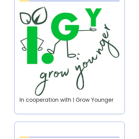
In cooperation with
I Grow Younger
Auteur