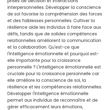
prises de décision et interactions
interpersonnelles. Développer la conscience
de soi favorise la compréhension des forces
et des faiblesses personnelles. Cultiver la
résilience aide les individus à faire face aux
défis, tandis que de solides compétences
relationnelles améliorent la communication
et la collaboration. Qu'est-ce que
l'intelligence émotionnelle et pourquoi est-
elle importante pour la croissance
personnelle ? L'intelligence émotionnelle est
cruciale pour la croissance personnelle car
elle améliore la conscience de soi, la
résilience et les compétences relationnelles.
Développer l'intelligence émotionnelle
permet aux individus de reconnaître et de
gérer efficacement leurs émotions,