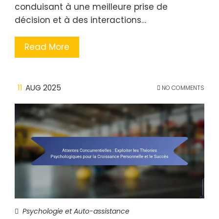
conduisant à une meilleure prise de
décision et à des interactions…
Read More
11
AUG 2025
NO COMMENTS
Psychologie et Auto-assistance