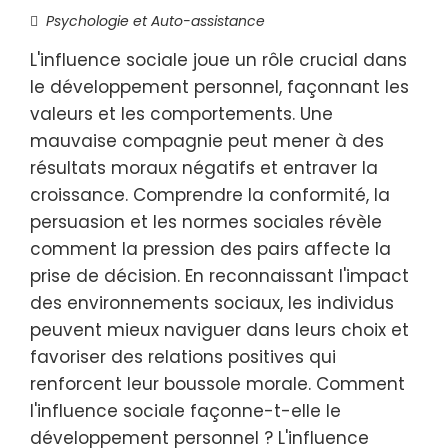
Psychologie et Auto-assistance
L'influence sociale joue un rôle crucial dans
le développement personnel, façonnant les
valeurs et les comportements. Une
mauvaise compagnie peut mener à des
résultats moraux négatifs et entraver la
croissance. Comprendre la conformité, la
persuasion et les normes sociales révèle
comment la pression des pairs affecte la
prise de décision. En reconnaissant l'impact
des environnements sociaux, les individus
peuvent mieux naviguer dans leurs choix et
favoriser des relations positives qui
renforcent leur boussole morale. Comment
l'influence sociale façonne-t-elle le
développement personnel ? L'influence