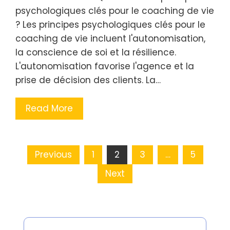
psychologiques clés pour le coaching de vie
? Les principes psychologiques clés pour le
coaching de vie incluent l'autonomisation,
la conscience de soi et la résilience.
L'autonomisation favorise l'agence et la
prise de décision des clients. La…
Read More
Posts
Previous
1
2
3
…
5
pagination
Next