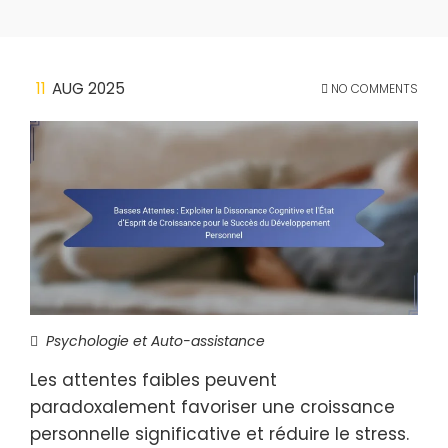
11
AUG 2025
NO COMMENTS
Psychologie et Auto-assistance
Les attentes faibles peuvent
paradoxalement favoriser une croissance
personnelle significative et réduire le stress.