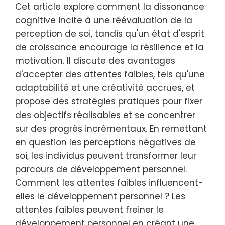
Cet article explore comment la dissonance
cognitive incite à une réévaluation de la
perception de soi, tandis qu'un état d'esprit
de croissance encourage la résilience et la
motivation. Il discute des avantages
d'accepter des attentes faibles, tels qu'une
adaptabilité et une créativité accrues, et
propose des stratégies pratiques pour fixer
des objectifs réalisables et se concentrer
sur des progrès incrémentaux. En remettant
en question les perceptions négatives de
soi, les individus peuvent transformer leur
parcours de développement personnel.
Comment les attentes faibles influencent-
elles le développement personnel ? Les
attentes faibles peuvent freiner le
développement personnel en créant une