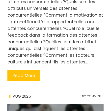
attentes concurrentielles ?Quels sont les
attributs universels des attentes
concurrentielles ?Comment la motivation et
l’auto-efficacité se rapportent-elles aux
attentes concurrentielles ?Quel rôle joue le
feedback dans la formation des attentes
concurrentielles ?Quelles sont les attributs
uniques qui distinguent les attentes
concurrentielles ?Comment les facteurs
culturels influencent-ils les attentes…
Read More
11
AUG 2025
NO COMMENTS