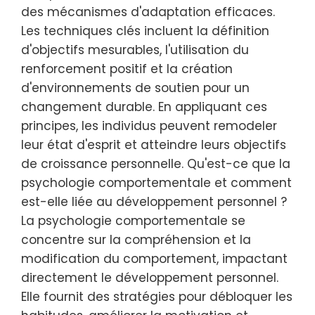
des mécanismes d'adaptation efficaces.
Les techniques clés incluent la définition
d'objectifs mesurables, l'utilisation du
renforcement positif et la création
d'environnements de soutien pour un
changement durable. En appliquant ces
principes, les individus peuvent remodeler
leur état d'esprit et atteindre leurs objectifs
de croissance personnelle. Qu'est-ce que la
psychologie comportementale et comment
est-elle liée au développement personnel ?
La psychologie comportementale se
concentre sur la compréhension et la
modification du comportement, impactant
directement le développement personnel.
Elle fournit des stratégies pour débloquer les