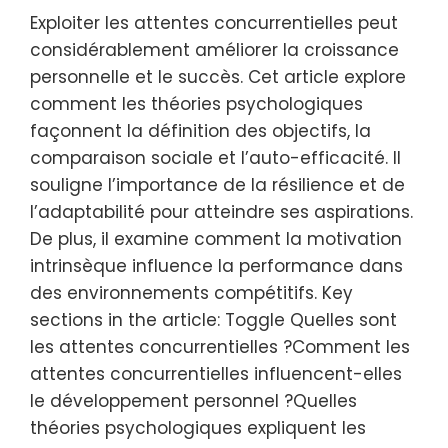
Exploiter les attentes concurrentielles peut
considérablement améliorer la croissance
personnelle et le succès. Cet article explore
comment les théories psychologiques
façonnent la définition des objectifs, la
comparaison sociale et l’auto-efficacité. Il
souligne l’importance de la résilience et de
l’adaptabilité pour atteindre ses aspirations.
De plus, il examine comment la motivation
intrinsèque influence la performance dans
des environnements compétitifs. Key
sections in the article: Toggle Quelles sont
les attentes concurrentielles ?Comment les
attentes concurrentielles influencent-elles
le développement personnel ?Quelles
théories psychologiques expliquent les