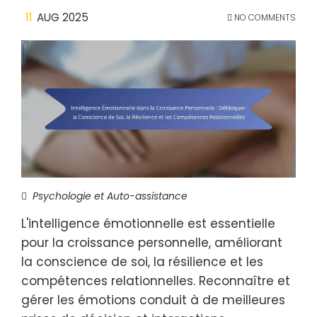
11
AUG 2025
NO COMMENTS
Psychologie et Auto-assistance
L'intelligence émotionnelle est essentielle
pour la croissance personnelle, améliorant
la conscience de soi, la résilience et les
compétences relationnelles. Reconnaître et
gérer les émotions conduit à de meilleures