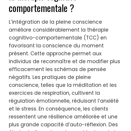
comportementale ?
L’intégration de la pleine conscience
améliore considérablement la thérapie
cognitivo-comportementale (TCC) en
favorisant la conscience du moment
présent. Cette approche permet aux
individus de reconnaître et de modifier plus
efficacement les schémas de pensée
négatifs. Les pratiques de pleine
conscience, telles que la méditation et les
exercices de respiration, cultivent la
régulation émotionnelle, réduisant l’anxiété
et le stress. En conséquence, les clients
ressentent une résilience améliorée et une
plus grande capacité d’auto-réflexion. Des