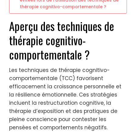
évitées lors de l’utilisation des techniques de
thérapie cognitivo-comportementale ?
Aperçu des techniques de
thérapie cognitivo-
comportementale ?
Les techniques de thérapie cognitivo-
comportementale (TCC) favorisent
efficacement la croissance personnelle et
la résilience émotionnelle. Ces stratégies
incluent la restructuration cognitive, la
thérapie d’exposition et des pratiques de
pleine conscience pour contester les
pensées et comportements négatifs.