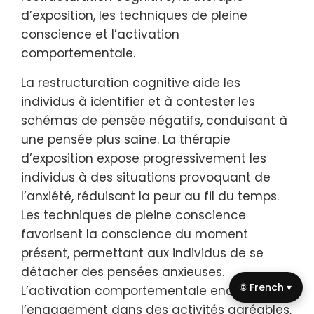
d’exposition, les techniques de pleine
conscience et l’activation
comportementale.
La restructuration cognitive aide les
individus à identifier et à contester les
schémas de pensée négatifs, conduisant à
une pensée plus saine. La thérapie
d’exposition expose progressivement les
individus à des situations provoquant de
l’anxiété, réduisant la peur au fil du temps.
Les techniques de pleine conscience
favorisent la conscience du moment
présent, permettant aux individus de se
détacher des pensées anxieuses.
🌐 French ▾
L’activation comportementale encourage
l’engagement dans des activités agréables,