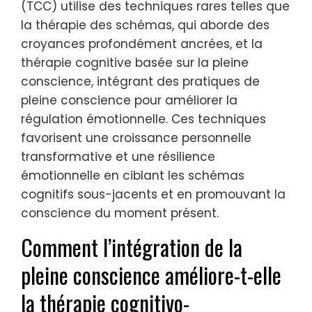
(TCC) utilise des techniques rares telles que
la thérapie des schémas, qui aborde des
croyances profondément ancrées, et la
thérapie cognitive basée sur la pleine
conscience, intégrant des pratiques de
pleine conscience pour améliorer la
régulation émotionnelle. Ces techniques
favorisent une croissance personnelle
transformative et une résilience
émotionnelle en ciblant les schémas
cognitifs sous-jacents et en promouvant la
conscience du moment présent.
Comment l’intégration de la
pleine conscience améliore-t-elle
la thérapie cognitivo-