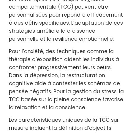
comportementale (TCC) peuvent être
personnalisées pour répondre efficacement
à des défis spécifiques. L’adaptation de ces
stratégies améliore la croissance
personnelle et la résilience émotionnelle.
Pour l’anxiété, des techniques comme la
thérapie d’exposition aident les individus à
confronter progressivement leurs peurs.
Dans la dépression, la restructuration
cognitive aide à contester les schémas de
pensée négatifs. Pour la gestion du stress, la
TCC basée sur la pleine conscience favorise
la relaxation et la conscience.
Les caractéristiques uniques de la TCC sur
mesure incluent la définition d’objectifs