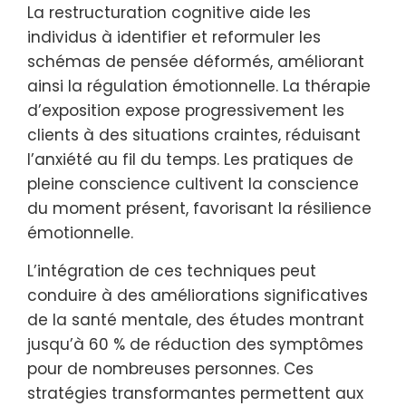
La restructuration cognitive aide les
individus à identifier et reformuler les
schémas de pensée déformés, améliorant
ainsi la régulation émotionnelle. La thérapie
d’exposition expose progressivement les
clients à des situations craintes, réduisant
l’anxiété au fil du temps. Les pratiques de
pleine conscience cultivent la conscience
du moment présent, favorisant la résilience
émotionnelle.
L’intégration de ces techniques peut
conduire à des améliorations significatives
de la santé mentale, des études montrant
jusqu’à 60 % de réduction des symptômes
pour de nombreuses personnes. Ces
stratégies transformantes permettent aux