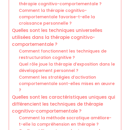
thérapie cognitivo-comportementale ?
Comment la thérapie cognitivo-
comportementale favorise-t-elle la
croissance personnelle ?
Quelles sont les techniques universelles
utilisées dans la thérapie cognitivo-
comportementale ?
Comment fonctionnent les techniques de
restructuration cognitive ?
Quel rôle joue la thérapie d’exposition dans le
développement personnel ?
Comment les stratégies d’activation
comportementale sont-elles mises en œuvre
?
Quelles sont les caractéristiques uniques qui
différencient les techniques de thérapie
cognitivo-comportementale ?
Comment la méthode socratique améliore-
t-elle la compréhension en thérapie ?