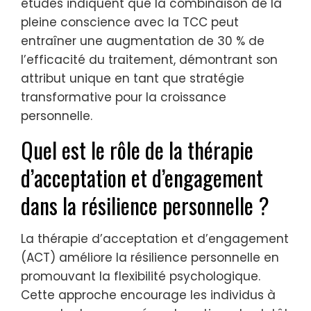
études indiquent que la combinaison de la
pleine conscience avec la TCC peut
entraîner une augmentation de 30 % de
l’efficacité du traitement, démontrant son
attribut unique en tant que stratégie
transformative pour la croissance
personnelle.
Quel est le rôle de la thérapie
d’acceptation et d’engagement
dans la résilience personnelle ?
La thérapie d’acceptation et d’engagement
(ACT) améliore la résilience personnelle en
promouvant la flexibilité psychologique.
Cette approche encourage les individus à