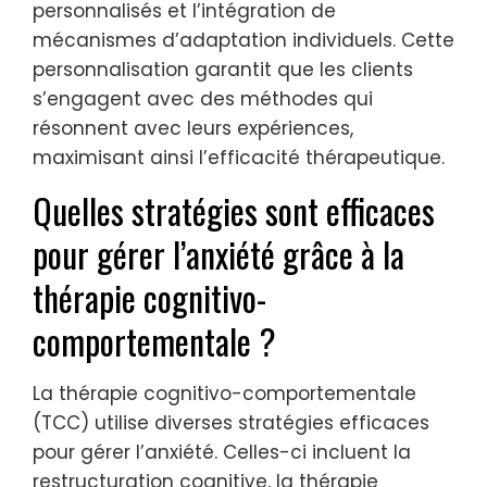
personnalisés et l’intégration de
mécanismes d’adaptation individuels. Cette
personnalisation garantit que les clients
s’engagent avec des méthodes qui
résonnent avec leurs expériences,
maximisant ainsi l’efficacité thérapeutique.
Quelles stratégies sont efficaces
pour gérer l’anxiété grâce à la
thérapie cognitivo-
comportementale ?
La thérapie cognitivo-comportementale
(TCC) utilise diverses stratégies efficaces
pour gérer l’anxiété. Celles-ci incluent la
restructuration cognitive, la thérapie