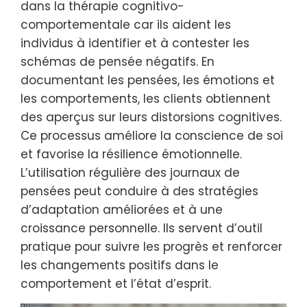
dans la thérapie cognitivo-
comportementale car ils aident les
individus à identifier et à contester les
schémas de pensée négatifs. En
documentant les pensées, les émotions et
les comportements, les clients obtiennent
des aperçus sur leurs distorsions cognitives.
Ce processus améliore la conscience de soi
et favorise la résilience émotionnelle.
L’utilisation régulière des journaux de
pensées peut conduire à des stratégies
d’adaptation améliorées et à une
croissance personnelle. Ils servent d’outil
pratique pour suivre les progrès et renforcer
les changements positifs dans le
comportement et l’état d’esprit.