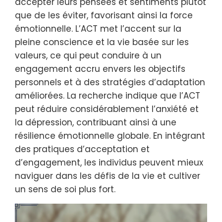
accepter leurs pensées et sentiments plutôt
que de les éviter, favorisant ainsi la force
émotionnelle. L’ACT met l’accent sur la
pleine conscience et la vie basée sur les
valeurs, ce qui peut conduire à un
engagement accru envers les objectifs
personnels et à des stratégies d’adaptation
améliorées. La recherche indique que l’ACT
peut réduire considérablement l’anxiété et
la dépression, contribuant ainsi à une
résilience émotionnelle globale. En intégrant
des pratiques d’acceptation et
d’engagement, les individus peuvent mieux
naviguer dans les défis de la vie et cultiver
un sens de soi plus fort.