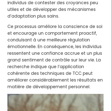
individus de contester des croyances peu
utiles et de développer des mécanismes
d’adaptation plus sains.
Ce processus améliore la conscience de soi
et encourage un comportement proactif,
conduisant à une meilleure régulation
émotionnelle. En conséquence, les individus
ressentent une confiance accrue et un plus
grand sentiment de contrôle sur leur vie. La
recherche indique que l’application
cohérente des techniques de TCC peut
améliorer considérablement les résultats en
matière de développement personnel.