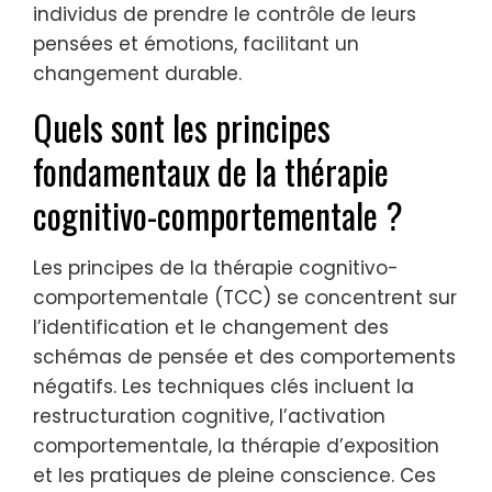
individus de prendre le contrôle de leurs
pensées et émotions, facilitant un
changement durable.
Quels sont les principes
fondamentaux de la thérapie
cognitivo-comportementale ?
Les principes de la thérapie cognitivo-
comportementale (TCC) se concentrent sur
l’identification et le changement des
schémas de pensée et des comportements
négatifs. Les techniques clés incluent la
restructuration cognitive, l’activation
comportementale, la thérapie d’exposition
et les pratiques de pleine conscience. Ces