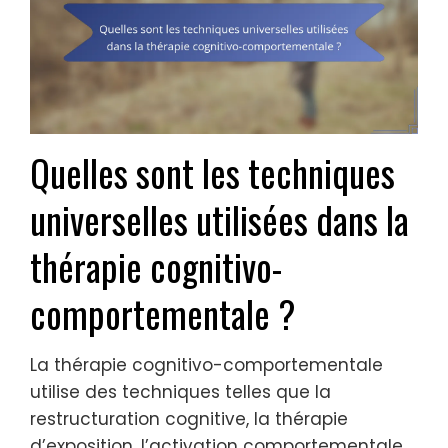
Quelles sont les techniques
universelles utilisées dans la
thérapie cognitivo-
comportementale ?
La thérapie cognitivo-comportementale
utilise des techniques telles que la
restructuration cognitive, la thérapie
d’exposition, l’activation comportementale