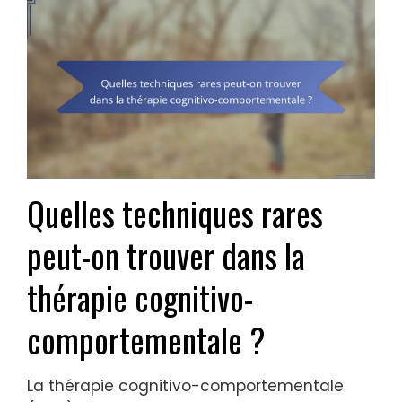
Quelles techniques rares
peut-on trouver dans la
thérapie cognitivo-
comportementale ?
La thérapie cognitivo-comportementale