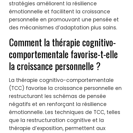
stratégies améliorent la résilience
émotionnelle et facilitent la croissance
personnelle en promouvant une pensée et
des mécanismes d’adaptation plus sains.
Comment la thérapie cognitivo-
comportementale favorise-t-elle
la croissance personnelle ?
La thérapie cognitivo-comportementale
(TCC) favorise la croissance personnelle en
restructurant les schémas de pensée
négatifs et en renforçant la résilience
émotionnelle. Les techniques de TCC, telles
que la restructuration cognitive et la
thérapie d’exposition, permettent aux