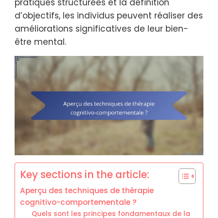
pratiques structurées et la définition
d’objectifs, les individus peuvent réaliser des
améliorations significatives de leur bien-
être mental.
Key sections in the article:
Aperçu des techniques de thérapie
cognitivo-comportementale ?
Quels sont les principes fondamentaux de la