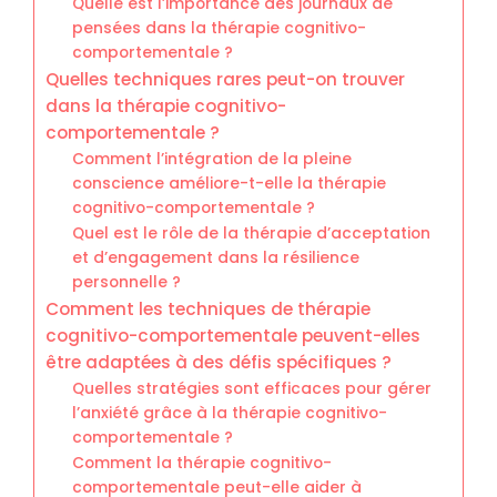
Quelle est l’importance des journaux de
pensées dans la thérapie cognitivo-
comportementale ?
Quelles techniques rares peut-on trouver
dans la thérapie cognitivo-
comportementale ?
Comment l’intégration de la pleine
conscience améliore-t-elle la thérapie
cognitivo-comportementale ?
Quel est le rôle de la thérapie d’acceptation
et d’engagement dans la résilience
personnelle ?
Comment les techniques de thérapie
cognitivo-comportementale peuvent-elles
être adaptées à des défis spécifiques ?
Quelles stratégies sont efficaces pour gérer
l’anxiété grâce à la thérapie cognitivo-
comportementale ?
Comment la thérapie cognitivo-
comportementale peut-elle aider à