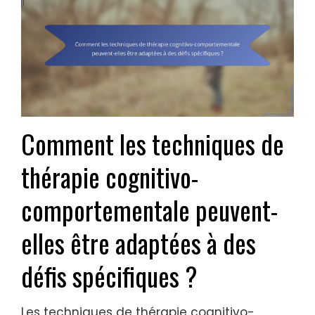
Comment les techniques de
thérapie cognitivo-
comportementale peuvent-
elles être adaptées à des
défis spécifiques ?
Les techniques de thérapie cognitivo-