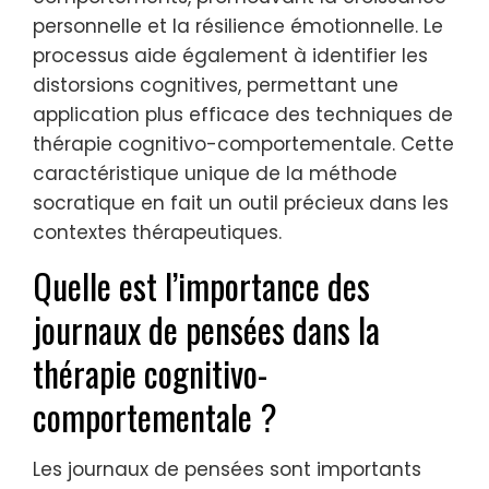
personnelle et la résilience émotionnelle. Le
processus aide également à identifier les
distorsions cognitives, permettant une
application plus efficace des techniques de
thérapie cognitivo-comportementale. Cette
caractéristique unique de la méthode
socratique en fait un outil précieux dans les
contextes thérapeutiques.
Quelle est l’importance des
journaux de pensées dans la
thérapie cognitivo-
comportementale ?
Les journaux de pensées sont importants