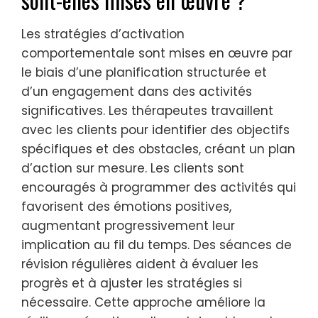
Les stratégies d’activation
comportementale sont mises en œuvre par
le biais d’une planification structurée et
d’un engagement dans des activités
significatives. Les thérapeutes travaillent
avec les clients pour identifier des objectifs
spécifiques et des obstacles, créant un plan
d’action sur mesure. Les clients sont
encouragés à programmer des activités qui
favorisent des émotions positives,
augmentant progressivement leur
implication au fil du temps. Des séances de
révision régulières aident à évaluer les
progrès et à ajuster les stratégies si
nécessaire. Cette approche améliore la