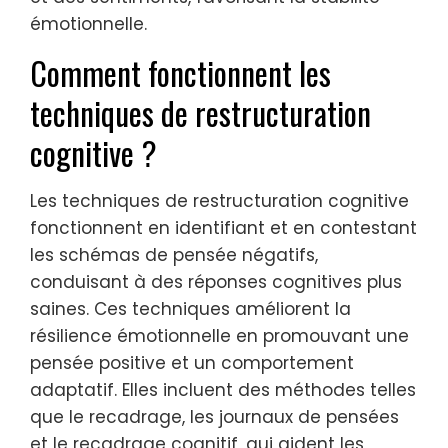
émotionnelle.
Comment fonctionnent les
techniques de restructuration
cognitive ?
Les techniques de restructuration cognitive
fonctionnent en identifiant et en contestant
les schémas de pensée négatifs,
conduisant à des réponses cognitives plus
saines. Ces techniques améliorent la
résilience émotionnelle en promouvant une
pensée positive et un comportement
adaptatif. Elles incluent des méthodes telles
que le recadrage, les journaux de pensées
et le recadrage cognitif, qui aident les