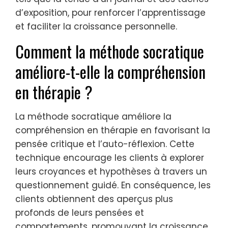
d’exposition, pour renforcer l’apprentissage
et faciliter la croissance personnelle.
Comment la méthode socratique
améliore-t-elle la compréhension
en thérapie ?
La méthode socratique améliore la
compréhension en thérapie en favorisant la
pensée critique et l’auto-réflexion. Cette
technique encourage les clients à explorer
leurs croyances et hypothèses à travers un
questionnement guidé. En conséquence, les
clients obtiennent des aperçus plus
profonds de leurs pensées et
comportements, promouvant la croissance