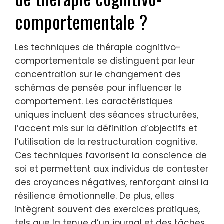
comportementale ?
Les techniques de thérapie cognitivo-
comportementale se distinguent par leur
concentration sur le changement des
schémas de pensée pour influencer le
comportement. Les caractéristiques
uniques incluent des séances structurées,
l’accent mis sur la définition d’objectifs et
l’utilisation de la restructuration cognitive.
Ces techniques favorisent la conscience de
soi et permettent aux individus de contester
des croyances négatives, renforçant ainsi la
résilience émotionnelle. De plus, elles
intègrent souvent des exercices pratiques,
tels que la tenue d’un journal et des tâches