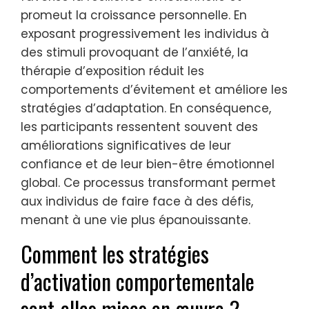
promeut la croissance personnelle. En
exposant progressivement les individus à
des stimuli provoquant de l’anxiété, la
thérapie d’exposition réduit les
comportements d’évitement et améliore les
stratégies d’adaptation. En conséquence,
les participants ressentent souvent des
améliorations significatives de leur
confiance et de leur bien-être émotionnel
global. Ce processus transformant permet
aux individus de faire face à des défis,
menant à une vie plus épanouissante.
Comment les stratégies
d’activation comportementale
sont-elles mises en œuvre ?