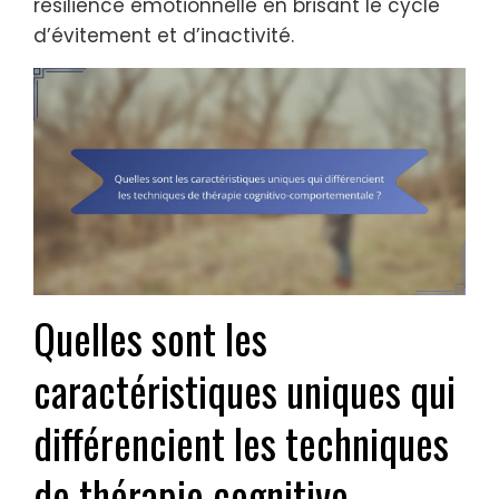
résilience émotionnelle en brisant le cycle
d’évitement et d’inactivité.
Quelles sont les
caractéristiques uniques qui
différencient les techniques
de thérapie cognitivo-