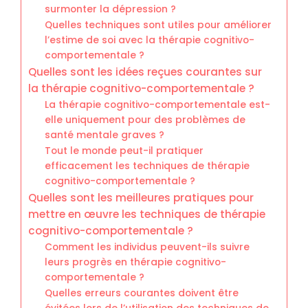
surmonter la dépression ?
Quelles techniques sont utiles pour améliorer
l’estime de soi avec la thérapie cognitivo-
comportementale ?
Quelles sont les idées reçues courantes sur
la thérapie cognitivo-comportementale ?
La thérapie cognitivo-comportementale est-
elle uniquement pour des problèmes de
santé mentale graves ?
Tout le monde peut-il pratiquer
efficacement les techniques de thérapie
cognitivo-comportementale ?
Quelles sont les meilleures pratiques pour
mettre en œuvre les techniques de thérapie
cognitivo-comportementale ?
Comment les individus peuvent-ils suivre
leurs progrès en thérapie cognitivo-
comportementale ?
Quelles erreurs courantes doivent être