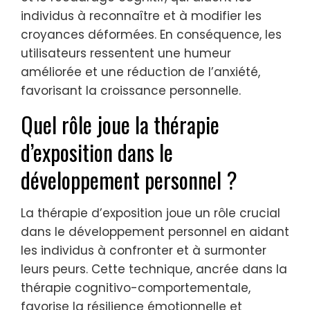
individus à reconnaître et à modifier les
croyances déformées. En conséquence, les
utilisateurs ressentent une humeur
améliorée et une réduction de l’anxiété,
favorisant la croissance personnelle.
Quel rôle joue la thérapie
d’exposition dans le
développement personnel ?
La thérapie d’exposition joue un rôle crucial
dans le développement personnel en aidant
les individus à confronter et à surmonter
leurs peurs. Cette technique, ancrée dans la
thérapie cognitivo-comportementale,
favorise la résilience émotionnelle et