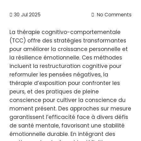
30
Jul 2025
No Comments
La thérapie cognitivo-comportementale
(TCC) offre des stratégies transformantes
pour améliorer la croissance personnelle et
la résilience émotionnelle. Ces méthodes
incluent la restructuration cognitive pour
reformuler les pensées négatives, la
thérapie d’exposition pour confronter les
peurs, et des pratiques de pleine
conscience pour cultiver la conscience du
moment présent. Des approches sur mesure
garantissent l’efficacité face à divers défis
de santé mentale, favorisant une stabilité
émotionnelle durable. En intégrant des