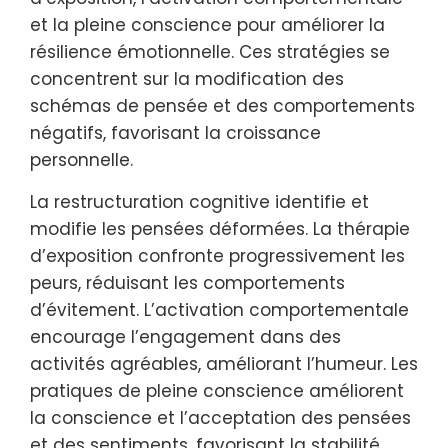
et la pleine conscience pour améliorer la
résilience émotionnelle. Ces stratégies se
concentrent sur la modification des
schémas de pensée et des comportements
négatifs, favorisant la croissance
personnelle.
La restructuration cognitive identifie et
modifie les pensées déformées. La thérapie
d’exposition confronte progressivement les
peurs, réduisant les comportements
d’évitement. L’activation comportementale
encourage l’engagement dans des
activités agréables, améliorant l’humeur. Les
pratiques de pleine conscience améliorent
la conscience et l’acceptation des pensées
et des sentiments, favorisant la stabilité